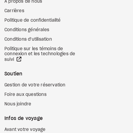
À propos de nous
Carrières
Politique de confidentialité
Conditions générales
Conditions d'utilisation
Politique sur les témoins de
connexion et les technologies de
Site Web externe
suivi
Soutien
Gestion de votre réservation
Foire aux questions
Nous joindre
Infos de voyage
Avant votre voyage