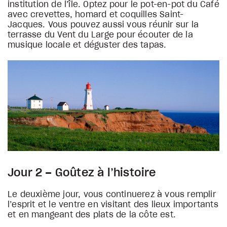
institution de l’île. Optez pour le pot-en-pot du Café
avec crevettes, homard et coquilles Saint-
Jacques. Vous pouvez aussi vous réunir sur la
terrasse du Vent du Large pour écouter de la
musique locale et déguster des tapas.
Jour 2 – Goûtez à l’histoire
Le deuxième jour, vous continuerez à vous remplir
l’esprit et le ventre en visitant des lieux importants
et en mangeant des plats de la côte est.