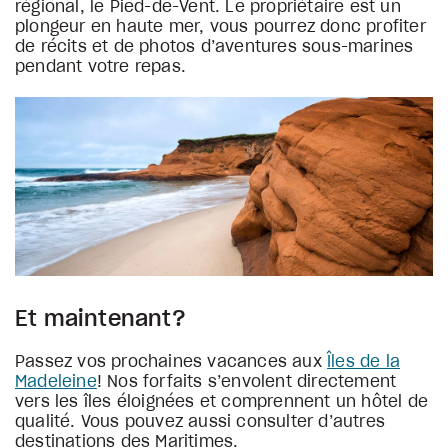
régional, le Pied-de-Vent. Le propriétaire est un
plongeur en haute mer, vous pourrez donc profiter
de récits et de photos d’aventures sous-marines
pendant votre repas.
Et maintenant?
Passez vos prochaines vacances aux
Îles de la
Madeleine
! Nos forfaits s’envolent directement
vers les îles éloignées et comprennent un hôtel de
qualité. Vous pouvez aussi consulter d’autres
destinations des Maritimes.