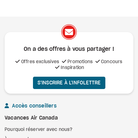
On a des offres à vous
partager !
Offres exclusives
Promotions
Concours
Inspiration
S’INSCRIRE À L’INFOLETTRE
Accès conseillers
Vacances Air Canada
Pourquoi réserver avec nous?