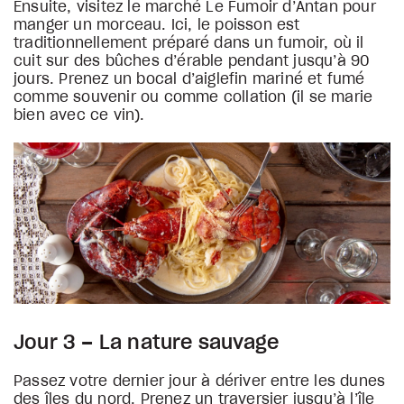
Ensuite, visitez le marché Le Fumoir d’Antan pour
manger un morceau. Ici, le poisson est
traditionnellement préparé dans un fumoir, où il
cuit sur des bûches d’érable pendant jusqu’à 90
jours. Prenez un bocal d’aiglefin mariné et fumé
comme souvenir ou comme collation (il se marie
bien avec ce vin).
Jour 3 – La nature sauvage
Passez votre dernier jour à dériver entre les dunes
des îles du nord. Prenez un traversier jusqu’à l’île