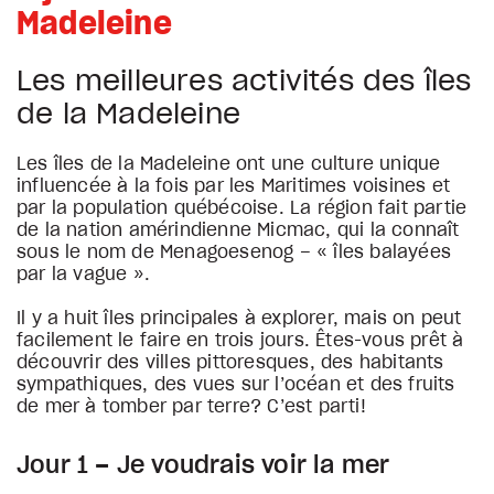
Madeleine
Les meilleures activités des îles
de la Madeleine
Les îles de la Madeleine ont une culture unique
influencée à la fois par les Maritimes voisines et
par la population québécoise. La région fait partie
de la nation amérindienne Micmac, qui la connaît
sous le nom de Menagoesenog – « îles balayées
par la vague ».
Il y a huit îles principales à explorer, mais on peut
facilement le faire en trois jours. Êtes-vous prêt à
découvrir des villes pittoresques, des habitants
sympathiques, des vues sur l’océan et des fruits
de mer à tomber par terre? C’est parti!
Jour 1 – Je voudrais voir la mer