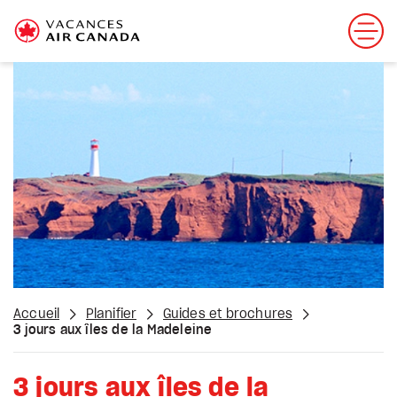
Accueil
Planifier
Guides et brochures
3 jours aux îles de la Madeleine
3 jours aux îles de la