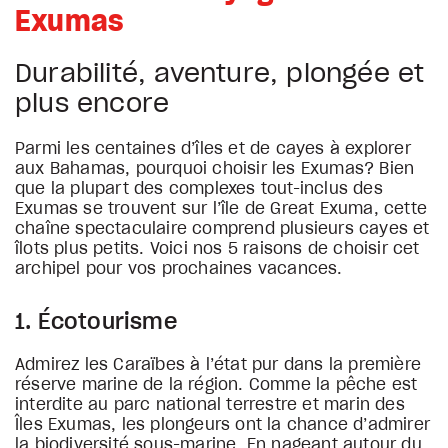
Exumas
Durabilité, aventure, plongée et
plus encore
Parmi les centaines d’îles et de cayes à explorer
aux Bahamas, pourquoi choisir les Exumas? Bien
que la plupart des complexes tout-inclus des
Exumas se trouvent sur l’île de Great Exuma, cette
chaîne spectaculaire comprend plusieurs cayes et
îlots plus petits. Voici nos 5 raisons de choisir cet
archipel pour vos prochaines vacances.
1. Écotourisme
Admirez les Caraïbes à l’état pur dans la première
réserve marine de la région. Comme la pêche est
interdite au parc national terrestre et marin des
Îles Exumas, les plongeurs ont la chance d’admirer
la biodiversité sous-marine. En nageant autour du