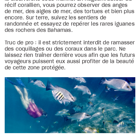
récif corallien, vous pourrez observer des anges
de mer, des aigles de mer, des tortues et bien plus
encore. Sur terre, suivez les sentiers de
randonnée et essayez de repérer les rares iguanes
des rochers des Bahamas.
Truc de pro : il est strictement interdit de ramasser
des coquillages ou des coraux dans le parc. Ne
laissez rien traîner derrière vous afin que les futurs
voyageurs puissent eux aussi profiter de la beauté
de cette zone protégée.