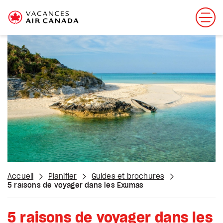
Accueil
Planifier
Guides et brochures
5 raisons de voyager dans les Exumas
5 raisons de voyager dans les