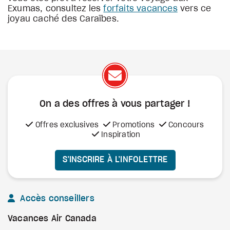
Exumas, consultez les
forfaits vacances
vers ce
joyau caché des Caraïbes.
On a des offres à vous
partager !
Offres exclusives
Promotions
Concours
Inspiration
S’INSCRIRE À L’INFOLETTRE
Accès conseillers
Vacances Air Canada