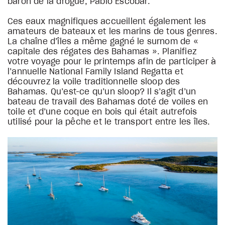
baron de la drogue, Pablo Escobar.
Ces eaux magnifiques accueillent également les
amateurs de bateaux et les marins de tous genres.
La chaîne d’îles a même gagné le surnom de «
capitale des régates des Bahamas ». Planifiez
votre voyage pour le printemps afin de participer à
l’annuelle National Family Island Regatta et
découvrez la voile traditionnelle sloop des
Bahamas. Qu’est-ce qu’un sloop? Il s’agit d’un
bateau de travail des Bahamas doté de voiles en
toile et d’une coque en bois qui était autrefois
utilisé pour la pêche et le transport entre les îles.