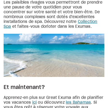
Les paisibles rivages vous permettront de prendre
une pause de votre quotidien pour vous
concentrer sur votre santé et votre bien-être. De
nombreux complexes sont dotés d’excellentes
installations de spa. Découvrez notre
Collection
Spa
et faites-vous dorloter dans les Exumas.
Et maintenant?
Apprenez-en plus sur Great Exuma afin de planifier
vos vacances
ici
ou découvrez
les Bahamas
. Si
vous êtes prêt à réserver votre voyage aux