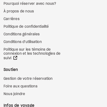
Pourquoi réserver avec nous?
À propos de nous
Carrières
Politique de confidentialité
Conditions générales
Conditions d'utilisation
Politique sur les témoins de
connexion et les technologies de
Site Web externe
suivi
Soutien
Gestion de votre réservation
Foire aux questions
Nous joindre
Infos de voyage