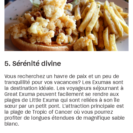
5. Sérénité divine
Vous recherchez un havre de paix et un peu de
tranquillité pour vos vacances? Les Exumas sont
la destination idéale. Les voyageurs séjournant à
Great Exuma peuvent facilement se rendre aux
plages de Little Exuma qui sont reliées à son île
sœur par un petit pont. L’attraction principale est
la plage de Tropic of Cancer où vous pourrez
profiter de longues étendues de magnifique sable
blanc.