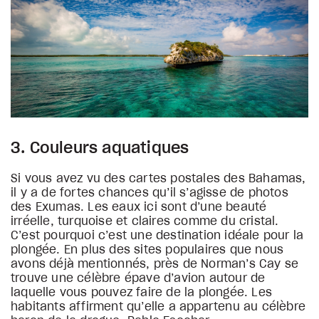
3. Couleurs aquatiques
Si vous avez vu des cartes postales des Bahamas,
il y a de fortes chances qu’il s’agisse de photos
des Exumas. Les eaux ici sont d’une beauté
irréelle, turquoise et claires comme du cristal.
C’est pourquoi c’est une destination idéale pour la
plongée. En plus des sites populaires que nous
avons déjà mentionnés, près de Norman’s Cay se
trouve une célèbre épave d’avion autour de
laquelle vous pouvez faire de la plongée. Les
habitants affirment qu’elle a appartenu au célèbre