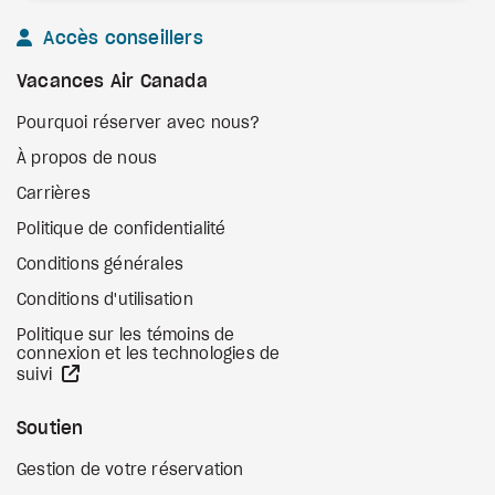
Accès conseillers
Vacances Air Canada
Pourquoi réserver avec nous?
À propos de nous
Carrières
Politique de confidentialité
Conditions générales
Conditions d'utilisation
Politique sur les témoins de
connexion et les technologies de
Site Web externe
suivi
Soutien
Gestion de votre réservation