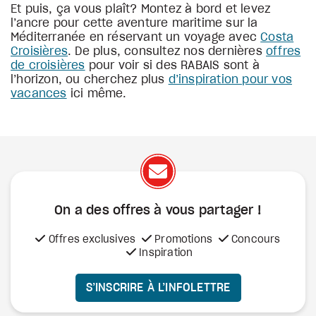
Et puis, ça vous plaît? Montez à bord et levez
l’ancre pour cette aventure maritime sur la
Méditerranée en réservant un voyage avec
Costa
Croisières
. De plus, consultez nos dernières
offres
de croisières
pour voir si des RABAIS sont à
l’horizon, ou cherchez plus
d’inspiration pour vos
vacances
ici même.
On a des offres à vous
partager !
Offres exclusives
Promotions
Concours
Inspiration
S’INSCRIRE À L’INFOLETTRE