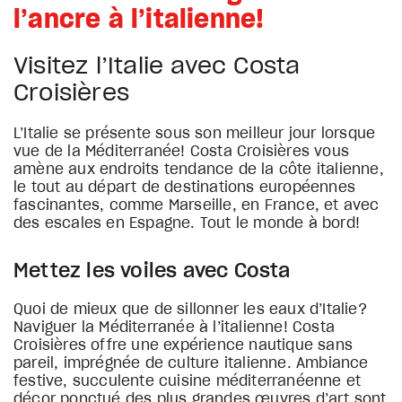
l’ancre à l’italienne!
Visitez l’Italie avec Costa
Croisières
L’Italie se présente sous son meilleur jour lorsque
vue de la Méditerranée! Costa Croisières vous
amène aux endroits tendance de la côte italienne,
le tout au départ de destinations européennes
fascinantes, comme Marseille, en France, et avec
des escales en Espagne. Tout le monde à bord!
Mettez les voiles avec Costa
Quoi de mieux que de sillonner les eaux d’Italie?
Naviguer la Méditerranée à l’italienne! Costa
Croisières offre une expérience nautique sans
pareil, imprégnée de culture italienne. Ambiance
festive, succulente cuisine méditerranéenne et
décor ponctué des plus grandes œuvres d’art sont