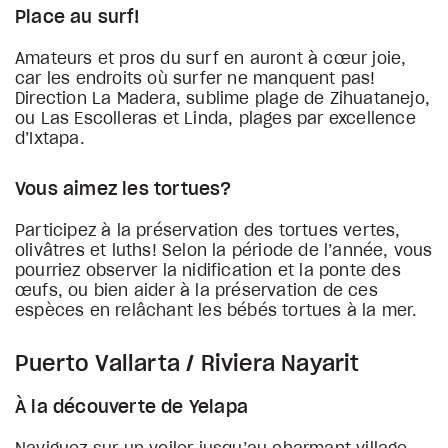
Place au surf!
Amateurs et pros du surf en auront à cœur joie,
car les endroits où surfer ne manquent pas!
Direction La Madera, sublime plage de Zihuatanejo,
ou Las Escolleras et Linda, plages par excellence
d’Ixtapa.
Vous aimez les tortues?
Participez à la préservation des tortues vertes,
olivâtres et luths! Selon la période de l’année, vous
pourriez observer la nidification et la ponte des
œufs, ou bien aider à la préservation de ces
espèces en relâchant les bébés tortues à la mer.
Puerto Vallarta / Riviera Nayarit
À la découverte de Yelapa