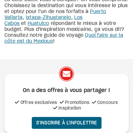
Choisissez la destination qui vous intéresse le plus
et optez pour l’un de nos forfaits à
Puerto
Vallarta
,
Ixtapa-Zihuatanejo
,
Los
Cabos
et
Huatulco
répondant le mieux à votre
budget. Plus d'inspiration mexicaine, ça vous dit?
Consultez notre guide de voyage
Quoi faire sur la
côte est du Mexique
!
On a des offres à vous
partager !
Offres exclusives
Promotions
Concours
Inspiration
S’INSCRIRE À L’INFOLETTRE