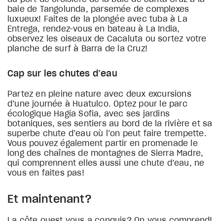
baie de Tangolunda, parsemée de complexes
luxueux! Faites de la plongée avec tuba à La
Entrega, rendez-vous en bateau à La India,
observez les oiseaux de Cacaluta ou sortez votre
planche de surf à Barra de la Cruz!
Cap sur les chutes d’eau
Partez en pleine nature avec deux excursions
d’une journée à Huatulco. Optez pour le parc
écologique Hagia Sofia, avec ses jardins
botaniques, ses sentiers au bord de la rivière et sa
superbe chute d’eau où l’on peut faire trempette.
Vous pouvez également partir en promenade le
long des chaînes de montagnes de Sierra Madre,
qui comprennent elles aussi une chute d’eau, ne
vous en faites pas!
Et maintenant?
La côte ouest vous a conquis? On vous comprend!