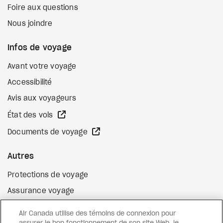
Foire aux questions
Nous joindre
Infos de voyage
Avant votre voyage
Accessibilité
Avis aux voyageurs
Site Web externe
État des vols
Site Web externe
Documents de voyage
Autres
Protections de voyage
Assurance voyage
Options de paiement flexibles
Air Canada utilise des témoins de connexion pour