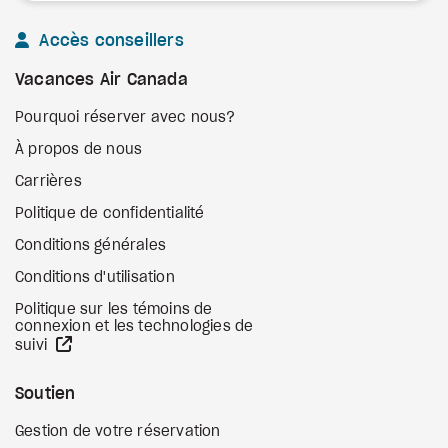
Accès conseillers
Vacances Air Canada
Pourquoi réserver avec nous?
À propos de nous
Carrières
Politique de confidentialité
Conditions générales
Conditions d'utilisation
Politique sur les témoins de
connexion et les technologies de
Site Web externe
suivi
Soutien
Gestion de votre réservation