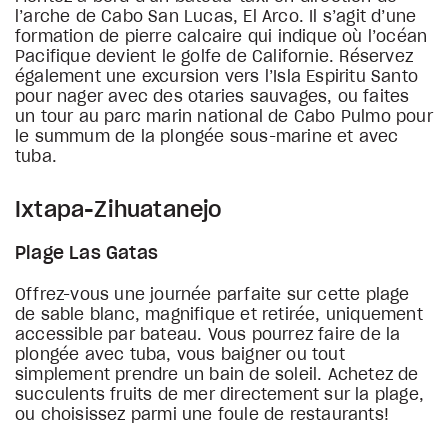
l’arche de Cabo San Lucas, El Arco. Il s’agit d’une
formation de pierre calcaire qui indique où l’océan
Pacifique devient le golfe de Californie. Réservez
également une excursion vers l’Isla Espiritu Santo
pour nager avec des otaries sauvages, ou faites
un tour au parc marin national de Cabo Pulmo pour
le summum de la plongée sous-marine et avec
tuba.
Ixtapa-Zihuatanejo
Plage Las Gatas
Offrez-vous une journée parfaite sur cette plage
de sable blanc, magnifique et retirée, uniquement
accessible par bateau. Vous pourrez faire de la
plongée avec tuba, vous baigner ou tout
simplement prendre un bain de soleil. Achetez de
succulents fruits de mer directement sur la plage,
ou choisissez parmi une foule de restaurants!