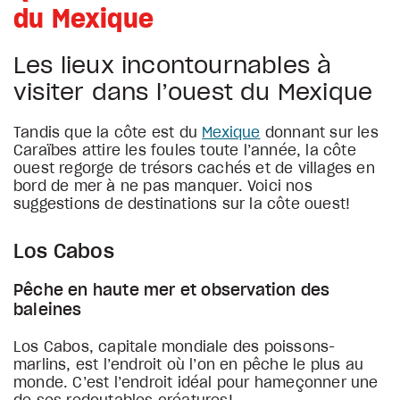
du Mexique
Les lieux incontournables à
visiter dans l’ouest du Mexique
Tandis que la côte est du
Mexique
donnant sur les
Caraïbes attire les foules toute l’année, la côte
ouest regorge de trésors cachés et de villages en
bord de mer à ne pas manquer. Voici nos
suggestions de destinations sur la côte ouest!
Los Cabos
Pêche en haute mer et observation des
baleines
Los Cabos, capitale mondiale des poissons-
marlins, est l’endroit où l’on en pêche le plus au
monde. C’est l’endroit idéal pour hameçonner une