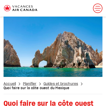
Accueil
Planifier
Guides et brochures
Quoi faire sur la côte ouest du Mexique
Quoi faire sur la côte ouest