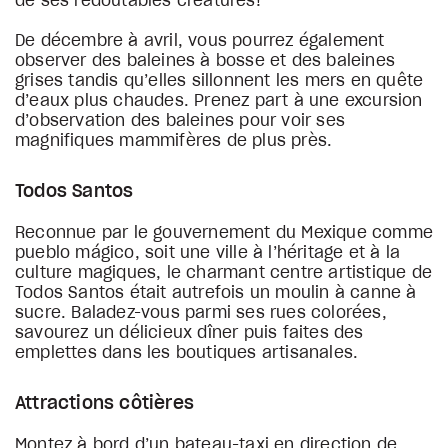
de ses redoutables créatures!
De décembre à avril, vous pourrez également
observer des baleines à bosse et des baleines
grises tandis qu’elles sillonnent les mers en quête
d’eaux plus chaudes. Prenez part à une excursion
d’observation des baleines pour voir ses
magnifiques mammifères de plus près.
Todos Santos
Reconnue par le gouvernement du Mexique comme
pueblo mágico, soit une ville à l’héritage et à la
culture magiques, le charmant centre artistique de
Todos Santos était autrefois un moulin à canne à
sucre. Baladez-vous parmi ses rues colorées,
savourez un délicieux dîner puis faites des
emplettes dans les boutiques artisanales.
Attractions côtières
Montez à bord d’un bateau-taxi en direction de