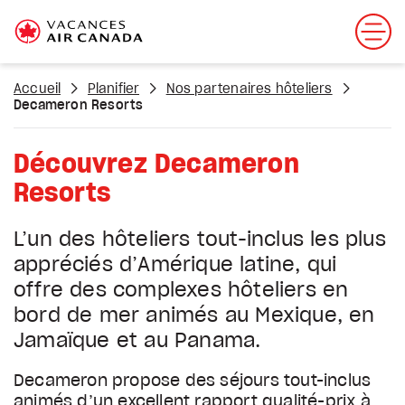
Accueil
Planifier
Nos partenaires hôteliers
Decameron Resorts
Découvrez Decameron
Resorts
L’un des hôteliers tout-inclus les plus
appréciés d’Amérique latine, qui
offre des complexes hôteliers en
bord de mer animés au Mexique, en
Jamaïque et au Panama.
Decameron propose des séjours tout-inclus
animés d’un excellent rapport qualité-prix à