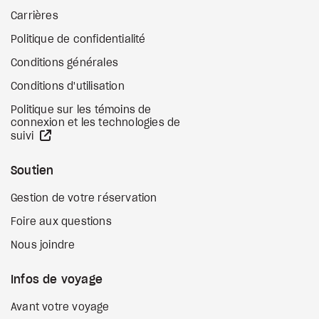
Carrières
Politique de confidentialité
Conditions générales
Conditions d'utilisation
Politique sur les témoins de
connexion et les technologies de
Site Web externe
suivi
Soutien
Gestion de votre réservation
Foire aux questions
Nous joindre
Infos de voyage
Avant votre voyage