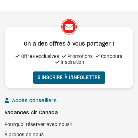
On a des offres à vous
partager !
Offres exclusives
Promotions
Concours
Inspiration
S’INSCRIRE À L’INFOLETTRE
Accès conseillers
Vacances Air Canada
Pourquoi réserver avec nous?
À propos de nous