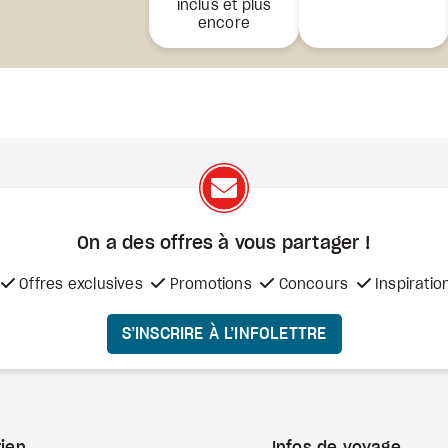
inclus et plus
encore
On a des offres à vous
partager !
Offres exclusives
Promotions
Concours
Inspiratio
S’INSCRIRE À L’INFOLETTRE