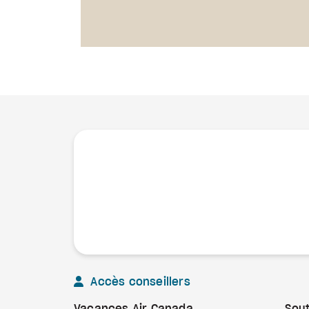
Accès conseillers