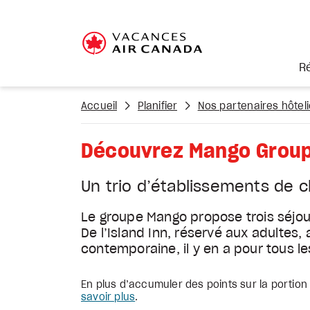
R
Accueil
Planifier
Nos partenaires hôteli
Découvrez Mango Grou
Un trio d’établissements de c
Le groupe Mango propose trois séjour
De l’Island Inn, réservé aux adultes,
contemporaine, il y en a pour tous le
En plus d’accumuler des points sur la portion
savoir plus
.