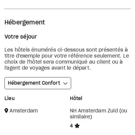
Hébergement
Votre séjour
Les hôtels énumérés ci-dessous sont présentés à
titre d'exemple pour votre référence seulement. Le
choix de l'hôtel sera communiqué au client ou à
l'agent de voyages avant le départ.
Hébergement Confort
Lieu
Hôtel
Amsterdam
NH Amsterdam Zuid (ou
similaire)
4