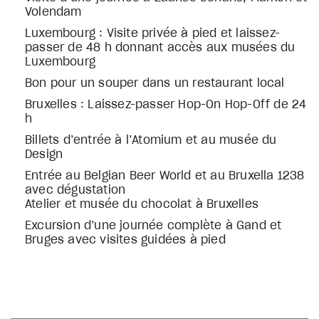
Volendam
Luxembourg : Visite privée à pied et laissez-
passer de 48 h donnant accès aux musées du
Luxembourg
Bon pour un souper dans un restaurant local
Bruxelles : Laissez-passer Hop-On Hop-Off de 24
h
Billets d’entrée à l’Atomium et au musée du
Design
Entrée au Belgian Beer World et au Bruxella 1238
avec dégustation
Atelier et musée du chocolat à Bruxelles
Excursion d’une journée complète à Gand et
Bruges avec visites guidées à pied