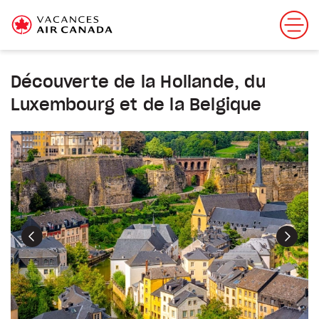
Découverte de la Hollande, du
Luxembourg et de la Belgique
Précédent
Suiva