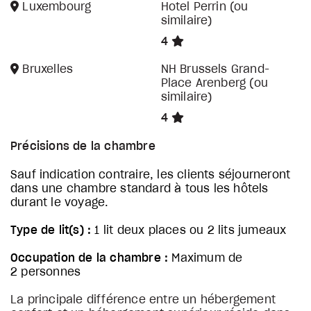
Luxembourg
Hotel Perrin (ou
similaire)
4
Bruxelles
NH Brussels Grand-
Place Arenberg (ou
similaire)
4
Précisions de la chambre
Sauf indication contraire, les clients séjourneront
dans une chambre standard à tous les hôtels
durant le voyage.
Type de lit(s) :
1 lit deux places ou 2 lits jumeaux
Occupation de la chambre :
Maximum de
2 personnes
La principale différence entre un hébergement