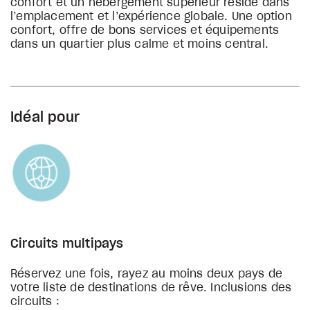
confort et un hébergement supérieur réside dans
l’emplacement et l’expérience globale. Une option
confort, offre de bons services et équipements
dans un quartier plus calme et moins central.
Idéal pour
Circuits multipays
Réservez une fois, rayez au moins deux pays de
votre liste de destinations de rêve. Inclusions des
circuits :