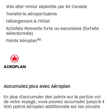
Vols aller-retour exploités par Air Canada
Transferts aéroportuaires
Hébergement à l’hôtel
Activités Moments forts ou excursions (forfaits
sélectionnés)
MD
Points Aéroplan
Accumulez plus avec Aéroplan
En plus d’accumuler des points sur la portion vol
de votre voyage, vous pouvez accumuler jusqu’à 4
000 points Aéroplan additionnels sur les circuits