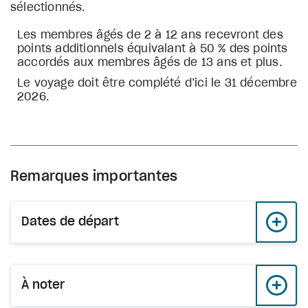
sélectionnés.
Les membres âgés de 2 à 12 ans recevront des
points additionnels équivalant à 50 % des points
accordés aux membres âgés de 13 ans et plus.
Le voyage doit être complété d’ici le 31 décembre
2026.
Remarques importantes
Dates de départ
À noter