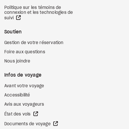
Politique sur les témoins de
connexion et les technologies de
Site Web externe
suivi
Soutien
Gestion de votre réservation
Foire aux questions
Nous joindre
Infos de voyage
Avant votre voyage
Accessibilité
Avis aux voyageurs
Site Web externe
État des vols
Site Web externe
Documents de voyage