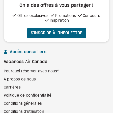
On a des offres à vous
partager !
Offres exclusives
Promotions
Concours
Inspiration
S’INSCRIRE À L’INFOLETTRE
Accès conseillers
Vacances Air Canada
Pourquoi réserver avec nous?
À propos de nous
Carrières
Politique de confidentialité
Conditions générales
Conditions d'utilisation