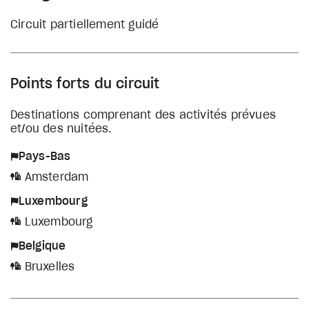
Circuit partiellement guidé
Points forts du circuit
Destinations comprenant des activités prévues
et/ou des nuitées.
Pays-Bas
Amsterdam
Luxembourg
Luxembourg
Belgique
Bruxelles