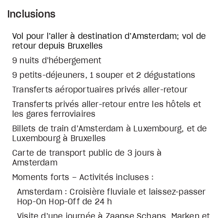
Inclusions
Vol pour l’aller à destination d’Amsterdam; vol de
retour depuis Bruxelles
9 nuits d’hébergement
9 petits-déjeuners, 1 souper et 2 dégustations
Transferts aéroportuaires privés aller-retour
Transferts privés aller-retour entre les hôtels et
les gares ferroviaires
Billets de train d’Amsterdam à Luxembourg, et de
Luxembourg à Bruxelles
Carte de transport public de 3 jours à
Amsterdam
Moments forts – Activités incluses :
Amsterdam : Croisière fluviale et laissez-passer
Hop-On Hop-Off de 24 h
Visite d’une journée à Zaanse Schans, Marken et