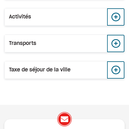
Activités
Transports
Taxe de séjour de la ville