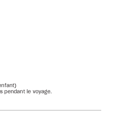
enfant)
ls pendant le voyage.