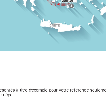
sentés à titre d'exemple pour votre référence seuleme
e départ.