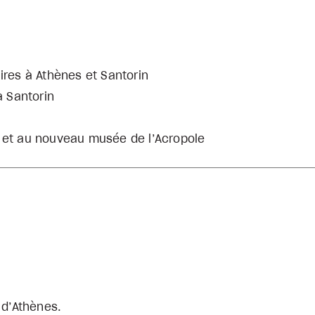
ires à Athènes et Santorin
à Santorin
e et au nouveau musée de l’Acropole
 d’Athènes.