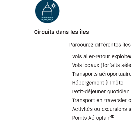
Circuits dans les îles
Parcourez différentes îles
Vols aller-retour exploit
Vols locaux (forfaits sél
Transports aéroportuaire
Hébergement à l’hôtel
Petit-déjeuner quotidien
Transport en traversier 
Activités ou excursions 
MD
Points Aéroplan