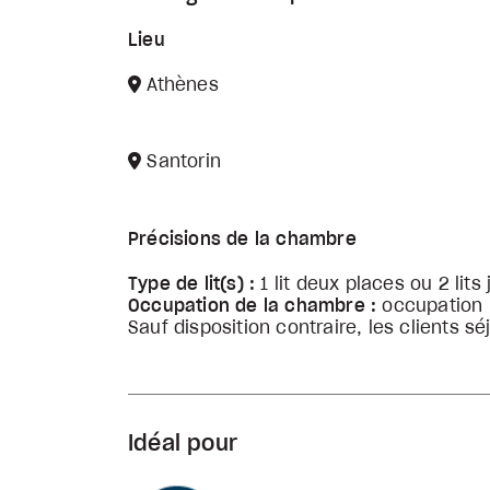
Lieu
Athènes
Santorin
Précisions de la chambre
Type de lit(s) :
1 lit deux places ou 2 lit
Occupation de la chambre :
occupation 
Sauf disposition contraire, les clients 
Idéal pour