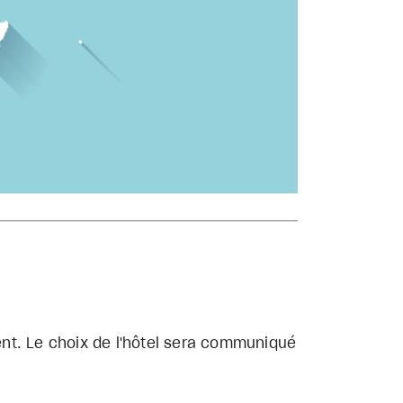
nt. Le choix de l'hôtel sera communiqué