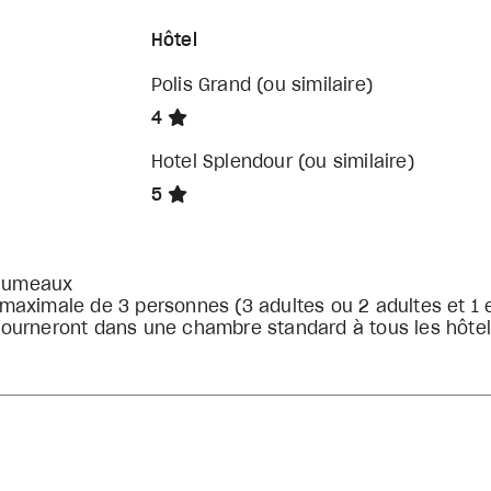
Hôtel
Polis Grand (ou similaire)
4
Hotel Splendour (ou similaire)
5
s jumeaux
maximale de 3 personnes (3 adultes ou 2 adultes et 1 
séjourneront dans une chambre standard à tous les hôte