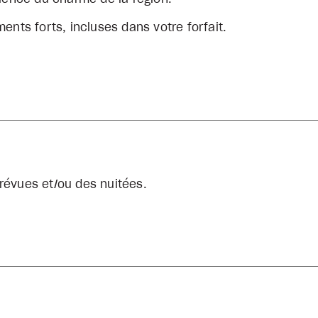
ents forts, incluses dans votre forfait.
révues et/ou des nuitées.