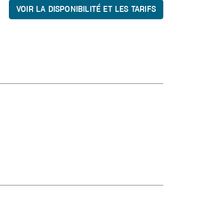
VOIR LA DISPONIBILITÉ ET LES TARIFS