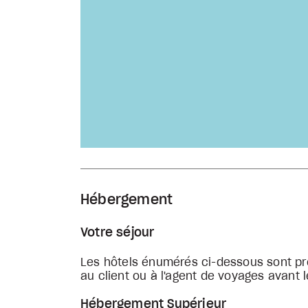
Hébergement
Votre séjour
Les hôtels énumérés ci-dessous sont pré
au client ou à l'agent de voyages avant l
Hébergement Supérieur