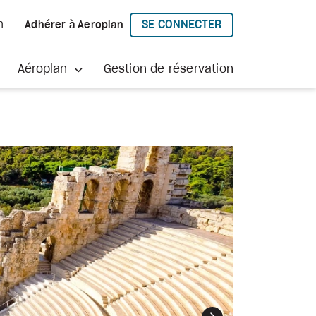
SE CONNECTER
h
Adhérer à Aeroplan
À AEROPLAN
Aéroplan
Gestion de réservation