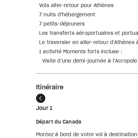
Vols aller-retour pour Athènes
7 nuits d’hébergement
7 petits-déjeuners
Les transferts aéroportuaires et portua
Le traversier en aller-retour d’Athènes 
1 activité Moments forts incluse :
Visite d’une demi-journée à l’Acropol
Itinéraire
Précédent
Jour 1
Départ du Canada
Montez à bord de votre vol à destination