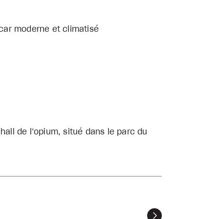
ocar moderne et climatisé
all de l’opium, situé dans le parc du