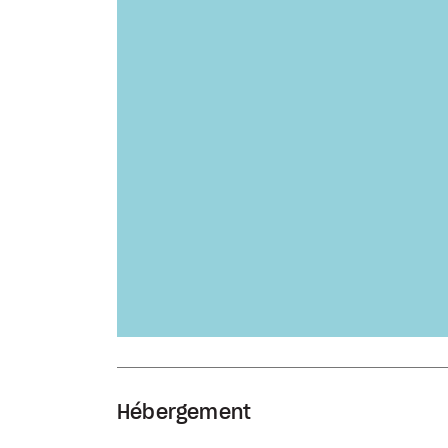
Hébergement