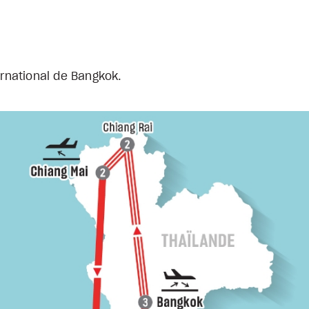
ernational de Bangkok.