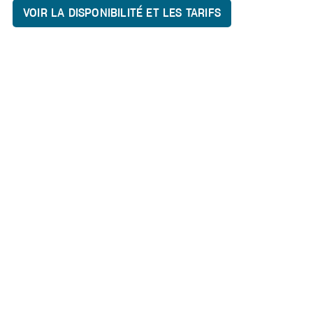
VOIR LA DISPONIBILITÉ ET LES TARIFS