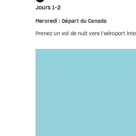
Précédent
Jours 1-2
Mercredi : Départ du Canada
Prenez un vol de nuit vers l’aéroport int