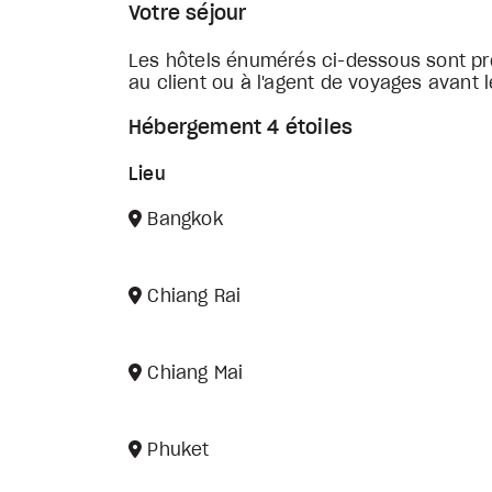
Votre séjour
Les hôtels énumérés ci-dessous sont pré
au client ou à l'agent de voyages avant l
Hébergement 4 étoiles
Lieu
Bangkok
Chiang Rai
Chiang Mai
Phuket