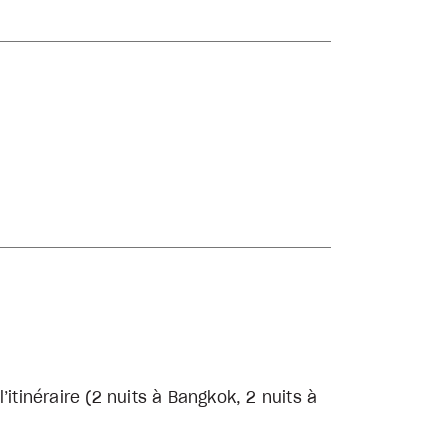
itinéraire (2 nuits à Bangkok, 2 nuits à