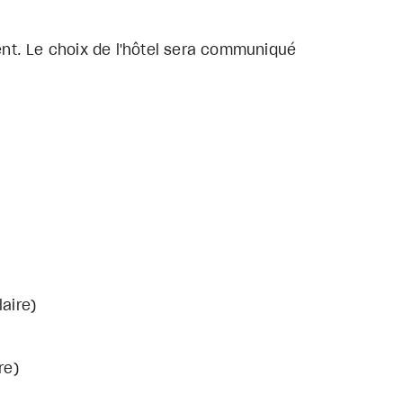
nt. Le choix de l'hôtel sera communiqué
aire)
re)