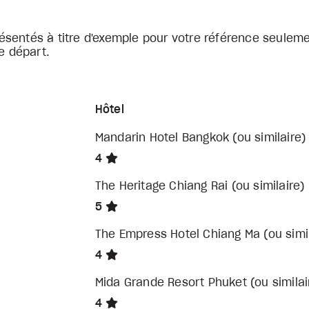
sentés à titre d'exemple pour votre référence seuleme
e départ.
Hôtel
Mandarin Hotel Bangkok (ou similaire)
4
The Heritage Chiang Rai (ou similaire)
5
The Empress Hotel Chiang Ma (ou simil
4
Mida Grande Resort Phuket (ou similai
4