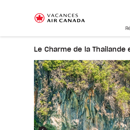
R
Le Charme de la Thailande e