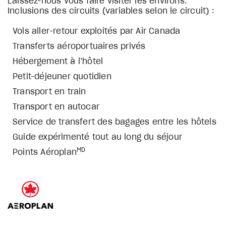
Laissez-nous vous faire visiter les environs.
Inclusions des circuits (variables selon le circuit) :
Vols aller-retour exploités par Air Canada
Transferts aéroportuaires privés
Hébergement à l’hôtel
Petit-déjeuner quotidien
Transport en train
Transport en autocar
Service de transfert des bagages entre les hôtels
Guide expérimenté tout au long du séjour
MD
Points Aéroplan