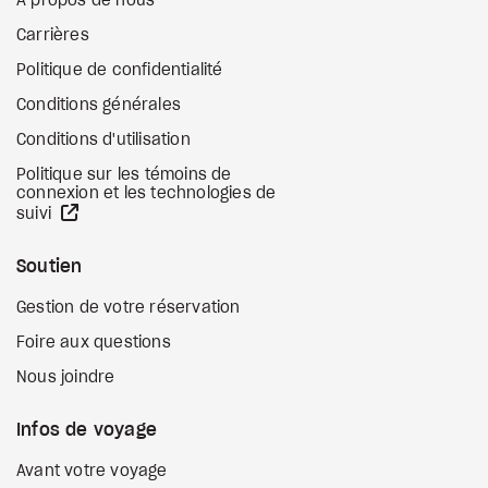
À propos de nous
Carrières
Politique de confidentialité
Conditions générales
Conditions d'utilisation
Politique sur les témoins de
connexion et les technologies de
Site Web externe
suivi
Soutien
Gestion de votre réservation
Foire aux questions
Nous joindre
Infos de voyage
Avant votre voyage