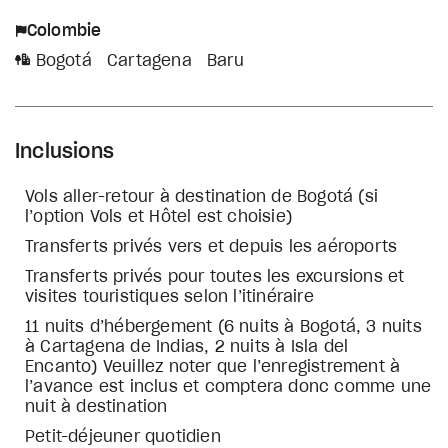
Colombie
Bogotá
Cartagena
Baru
Inclusions
Vols aller-retour à destination de Bogotá (si
l’option Vols et Hôtel est choisie)
Transferts privés vers et depuis les aéroports
Transferts privés pour toutes les excursions et
visites touristiques selon l’itinéraire
11 nuits d’hébergement (6 nuits à Bogotá, 3 nuits
à Cartagena de Indias, 2 nuits à Isla del
Encanto)
Veuillez noter que l’enregistrement à
l’avance est inclus et comptera donc comme une
nuit à destination
Petit-déjeuner quotidien