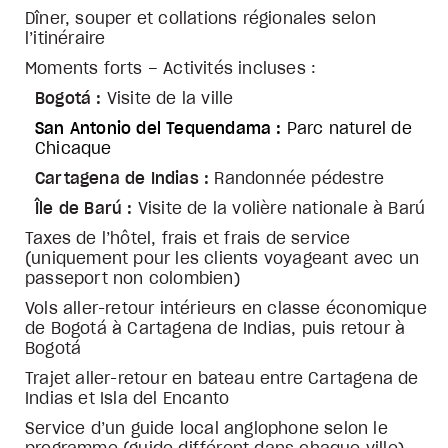
Dîner, souper et collations régionales selon
l’itinéraire
Moments forts – Activités incluses :
Bogotá :
Visite de la ville
San Antonio del Tequendama :
Parc naturel de
Chicaque
Cartagena de Indias :
Randonnée pédestre
Île de Barú :
Visite de la volière nationale à Barú
Taxes de l’hôtel, frais et frais de service
(uniquement pour les clients voyageant avec un
passeport non colombien)
Vols aller-retour intérieurs en classe économique
de Bogotá à Cartagena de Indias, puis retour à
Bogotá
Trajet aller-retour en bateau entre Cartagena de
Indias et Isla del Encanto
Service d’un guide local anglophone selon le