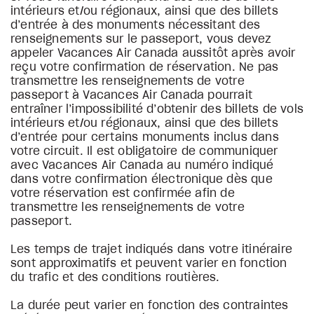
intérieurs et/ou régionaux, ainsi que des billets
d’entrée à des monuments nécessitant des
renseignements sur le passeport, vous devez
appeler Vacances Air Canada aussitôt après avoir
reçu votre confirmation de réservation. Ne pas
transmettre les renseignements de votre
passeport à Vacances Air Canada pourrait
entraîner l’impossibilité d’obtenir des billets de vols
intérieurs et/ou régionaux, ainsi que des billets
d’entrée pour certains monuments inclus dans
votre circuit. Il est obligatoire de communiquer
avec Vacances Air Canada au numéro indiqué
dans votre confirmation électronique dès que
votre réservation est confirmée afin de
transmettre les renseignements de votre
passeport.
Les temps de trajet indiqués dans votre itinéraire
sont approximatifs et peuvent varier en fonction
du trafic et des conditions routières.
La durée peut varier en fonction des contraintes