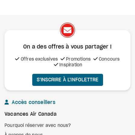
On a des offres à vous
partager !
Offres exclusives
Promotions
Concours
Inspiration
S’INSCRIRE À L’INFOLETTRE
Accès conseillers
Vacances Air Canada
Pourquoi réserver avec nous?