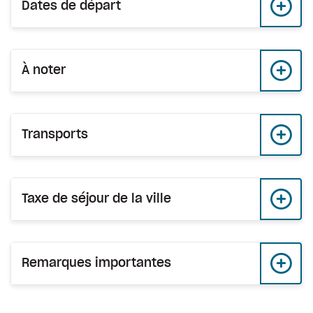
Dates de départ
À noter
Transports
Taxe de séjour de la ville
Remarques importantes