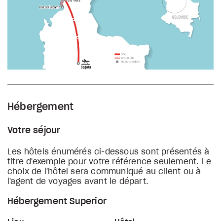
Hébergement
Votre séjour
Les hôtels énumérés ci-dessous sont présentés à
titre d'exemple pour votre référence seulement. Le
choix de l'hôtel sera communiqué au client ou à
l'agent de voyages avant le départ.
Hébergement Superior