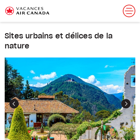
Sites urbains et délices de la
nature
Précédent
Suiva