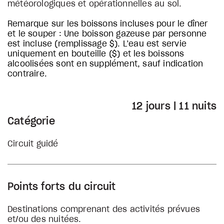
météorologiques et opérationnelles au sol.
Remarque sur les boissons incluses pour le dîner
et le souper : Une boisson gazeuse par personne
est incluse (remplissage $). L’eau est servie
uniquement en bouteille ($) et les boissons
alcoolisées sont en supplément, sauf indication
contraire.
12 jours | 11 nuits
Catégorie
Circuit guidé
Points forts du circuit
Destinations comprenant des activités prévues
et/ou des nuitées.