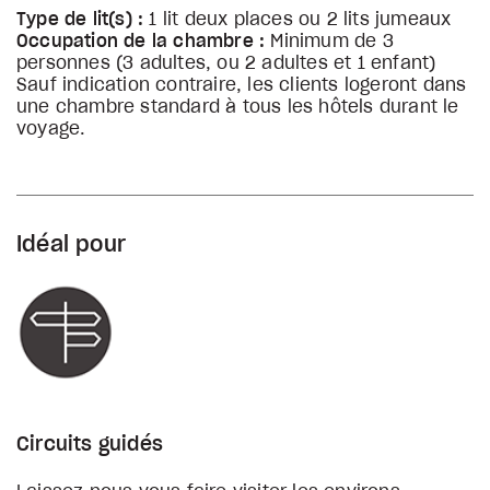
Type de lit(s) :
1 lit deux places ou 2 lits jumeaux
Occupation de la chambre :
Minimum de 3
personnes (3 adultes, ou 2 adultes et 1 enfant)
Sauf indication contraire, les clients logeront dans
une chambre standard à tous les hôtels durant le
voyage.
Idéal pour
Circuits guidés