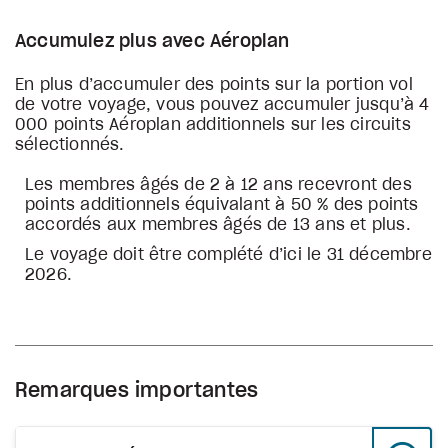
Accumulez plus avec Aéroplan
En plus d’accumuler des points sur la portion vol
de votre voyage, vous pouvez accumuler jusqu’à 4
000 points Aéroplan additionnels sur les circuits
sélectionnés.
Les membres âgés de 2 à 12 ans recevront des
points additionnels équivalant à 50 % des points
accordés aux membres âgés de 13 ans et plus.
Le voyage doit être complété d’ici le 31 décembre
2026.
Remarques importantes