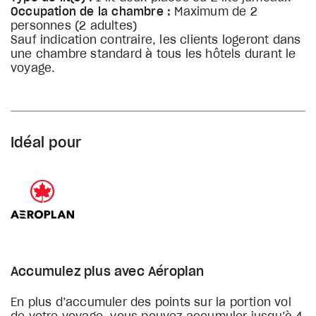
Occupation de la chambre :
Maximum de 2
personnes (2 adultes)
Sauf indication contraire, les clients logeront dans
une chambre standard à tous les hôtels durant le
voyage.
Idéal pour
Accumulez plus avec Aéroplan
En plus d’accumuler des points sur la portion vol