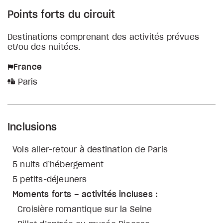
Points forts du circuit
Destinations comprenant des activités prévues
et/ou des nuitées.
France
Paris
Inclusions
Vols aller-retour à destination de Paris
5 nuits d’hébergement
5 petits-déjeuners
Moments forts – activités incluses :
Croisière romantique sur la Seine