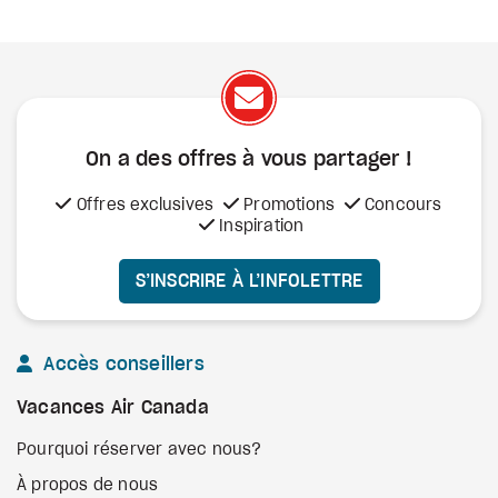
On a des offres à vous
partager !
Offres exclusives
Promotions
Concours
Inspiration
S’INSCRIRE À L’INFOLETTRE
Accès conseillers
Vacances Air Canada
Pourquoi réserver avec nous?
À propos de nous