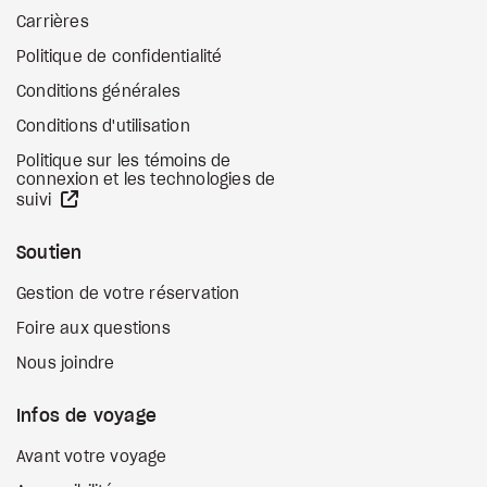
Carrières
Politique de confidentialité
Conditions générales
Conditions d'utilisation
Politique sur les témoins de
connexion et les technologies de
Site Web externe
suivi
Soutien
Gestion de votre réservation
Foire aux questions
Nous joindre
Infos de voyage
Avant votre voyage