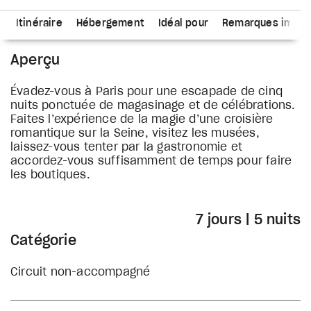
s
Itinéraire
Hébergement
Idéal pour
Remarques impor
Aperçu
Évadez-vous à Paris pour une escapade de cinq
nuits ponctuée de magasinage et de célébrations.
Faites l’expérience de la magie d’une croisière
romantique sur la Seine, visitez les musées,
laissez-vous tenter par la gastronomie et
accordez-vous suffisamment de temps pour faire
les boutiques.
7 jours | 5 nuits
Catégorie
Circuit non-accompagné