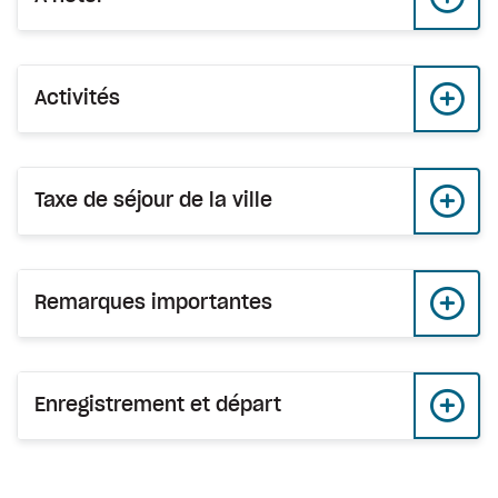
Activités
Taxe de séjour de la ville
Remarques importantes
Enregistrement et départ