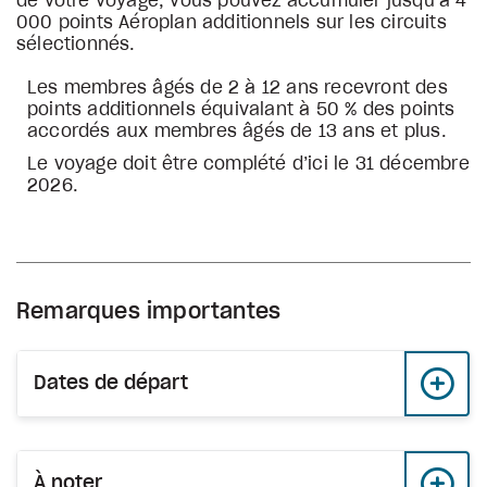
de votre voyage, vous pouvez accumuler jusqu’à 4
000 points Aéroplan additionnels sur les circuits
sélectionnés.
Les membres âgés de 2 à 12 ans recevront des
points additionnels équivalant à 50 % des points
accordés aux membres âgés de 13 ans et plus.
Le voyage doit être complété d’ici le 31 décembre
2026.
Remarques importantes
Dates de départ
À noter