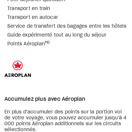
Transport en train
Transport en autocar
Service de transfert des bagages entre les hôtels
Guide expérimenté tout au long du séjour
MD
Points Aéroplan
Accumulez plus avec Aéroplan
En plus d’accumuler des points sur la portion vol
de votre voyage, vous pouvez accumuler jusqu’à 4
000 points Aéroplan additionnels sur les circuits
sélectionnés.