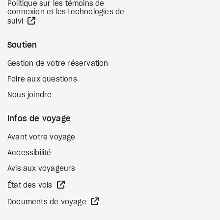
Politique sur les témoins de
connexion et les technologies de
Site Web externe
suivi
Soutien
Gestion de votre réservation
Foire aux questions
Nous joindre
Infos de voyage
Avant votre voyage
Accessibilité
Avis aux voyageurs
Site Web externe
État des vols
Site Web externe
Documents de voyage