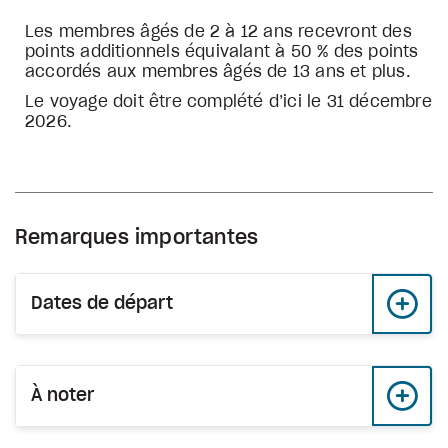
Les membres âgés de 2 à 12 ans recevront des
points additionnels équivalant à 50 % des points
accordés aux membres âgés de 13 ans et plus.
Le voyage doit être complété d’ici le 31 décembre
2026.
Remarques importantes
Dates de départ
À noter