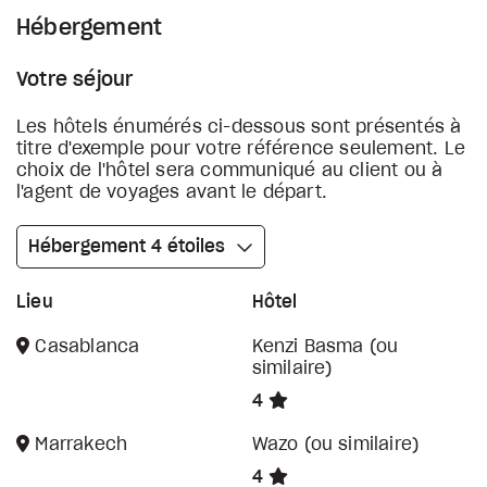
Hébergement
Votre séjour
Les hôtels énumérés ci-dessous sont présentés à
titre d'exemple pour votre référence seulement. Le
choix de l'hôtel sera communiqué au client ou à
l'agent de voyages avant le départ.
Hébergement 4 étoiles
Lieu
Hôtel
Casablanca
Kenzi Basma (ou
similaire)
4
Marrakech
Wazo (ou similaire)
4