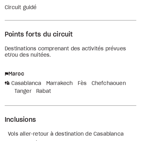
Circuit guidé
Points forts du circuit
Destinations comprenant des activités prévues
et/ou des nuitées.
Maroc
Casablanca
Marrakech
Fès
Chefchaouen
Tanger
Rabat
Inclusions
Vols aller-retour à destination de Casablanca