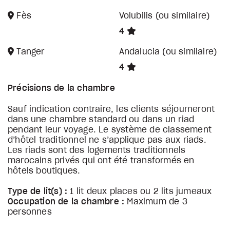
Fès
Volubilis (ou similaire)
4
Tanger
Andalucia (ou similaire)
4
Précisions de la chambre
Sauf indication contraire, les clients séjourneront
dans une chambre standard ou dans un riad
pendant leur voyage. Le système de classement
d’hôtel traditionnel ne s’applique pas aux riads.
Les riads sont des logements traditionnels
marocains privés qui ont été transformés en
hôtels boutiques.
Type de lit(s) :
1 lit deux places ou 2 lits jumeaux
Occupation de la chambre :
Maximum de 3
personnes