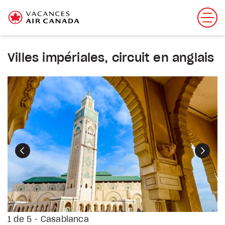
Villes impériales, circuit en anglais
Précédent
Suiva
1 de 5 - Casablanca