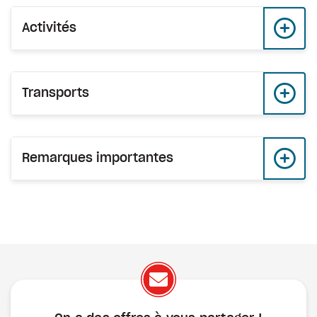
Activités
Transports
Remarques importantes