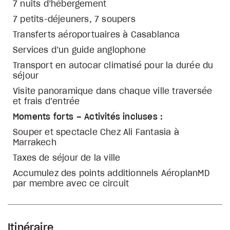
7 nuits d’hébergement
7 petits-déjeuners, 7 soupers
Transferts aéroportuaires à Casablanca
Services d’un guide anglophone
Transport en autocar climatisé pour la durée du
séjour
Visite panoramique dans chaque ville traversée
et frais d’entrée
Moments forts – Activités incluses :
Souper et spectacle Chez Ali Fantasia à
Marrakech
Taxes de séjour de la ville
Accumulez des points additionnels AéroplanMD
par membre avec ce circuit
Itinéraire