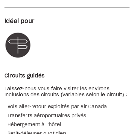
Idéal pour
Circuits guidés
Laissez-nous vous faire visiter les environs.
Inclusions des circuits (variables selon le circuit) :
Vols aller-retour exploités par Air Canada
Transferts aéroportuaires privés
Hébergement à l’hôtel
Petit-déjeuner quotidien