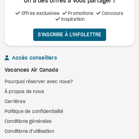
On a des offres à vous
partager !
Offres exclusives
Promotions
Concours
Inspiration
S’INSCRIRE À L’INFOLETTRE
Accès conseillers
Vacances Air Canada
Pourquoi réserver avec nous?
À propos de nous
Carrières
Politique de confidentialité
Conditions générales
Conditions d'utilisation