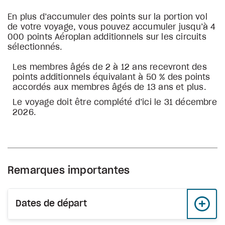
En plus d’accumuler des points sur la portion vol
de votre voyage, vous pouvez accumuler jusqu’à 4
000 points Aéroplan additionnels sur les circuits
sélectionnés.
Les membres âgés de 2 à 12 ans recevront des
points additionnels équivalant à 50 % des points
accordés aux membres âgés de 13 ans et plus.
Le voyage doit être complété d’ici le 31 décembre
2026.
Remarques importantes
Dates de départ