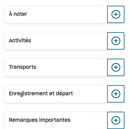
À noter
Activités
Transports
Enregistrement et départ
Remarques importantes