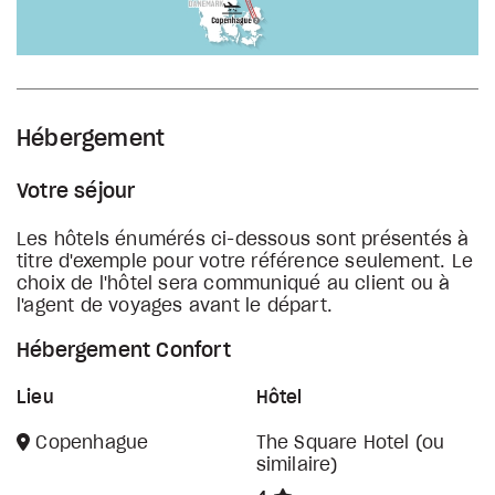
Hébergement
Votre séjour
Les hôtels énumérés ci-dessous sont présentés à
titre d'exemple pour votre référence seulement. Le
choix de l'hôtel sera communiqué au client ou à
l'agent de voyages avant le départ.
Hébergement Confort
Lieu
Hôtel
Copenhague
The Square Hotel (ou
similaire)