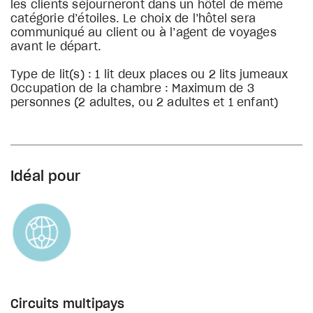
les clients séjourneront dans un hôtel de même
catégorie d’étoiles. Le choix de l’hôtel sera
communiqué au client ou à l’agent de voyages
avant le départ.
Type de lit(s) : 1 lit deux places ou 2 lits jumeaux
Occupation de la chambre : Maximum de 3
personnes (2 adultes, ou 2 adultes et 1 enfant)
Idéal pour
Circuits multipays