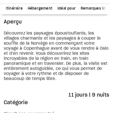
s
Itinéraire
Hébergement
Idéal pour
Remarques impor
Aperçu
Découvrez les paysages époustouflants, les
villages charmants et les paysages à couper le
souffle de la Norvège en commençant votre
voyage à Copenhague avant de vous rendre à Oslo
et d’en revenir. Vous découvrirez les sites
incroyables de la région en train, en train
panoramique et en traversier. De plus, la visite est
entièrement autoguidée, ce qui vous permet de
voyager à votre rythme et de disposer de
beaucoup de temps libre.
11 jours | 9 nuits
Catégorie