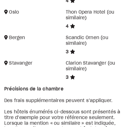
4
Oslo
Thon Opera Hotel (ou
similaire)
4
Bergen
Scandic Ornen (ou
similaire)
3
Stavanger
Clarion Stavanger (ou
similaire)
3
Précisions de la chambre
Des frais supplémentaires peuvent s’appliquer.
Les hôtels énumérés ci-dessous sont présentés à
titre d’exemple pour votre référence seulement.
Lorsque la mention « ou similaire » est indiquée,