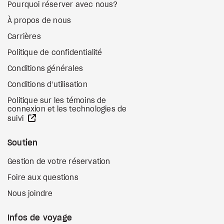
Pourquoi réserver avec nous?
À propos de nous
Carrières
Politique de confidentialité
Conditions générales
Conditions d'utilisation
Politique sur les témoins de
connexion et les technologies de
Site Web externe
suivi
Soutien
Gestion de votre réservation
Foire aux questions
Nous joindre
Infos de voyage