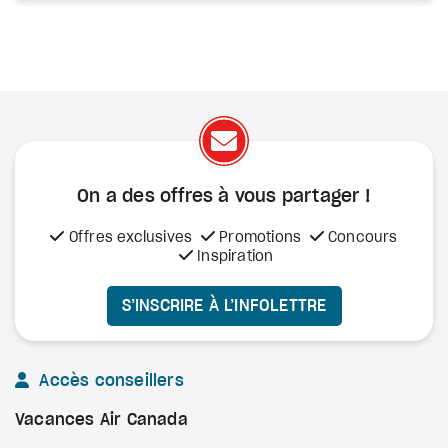
On a des offres à vous
partager !
Offres exclusives
Promotions
Concours
Inspiration
S’INSCRIRE À L’INFOLETTRE
Accès conseillers
Vacances Air Canada