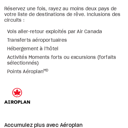
Réservez une fois, rayez au moins deux pays de
votre liste de destinations de rêve. Inclusions des
circuits :
Vols aller-retour exploités par Air Canada
Transferts aéroportuaires
Hébergement à l’hôtel
Activités Moments forts ou excursions (forfaits
sélectionnés)
MD
Points Aéroplan
Accumulez plus avec Aéroplan