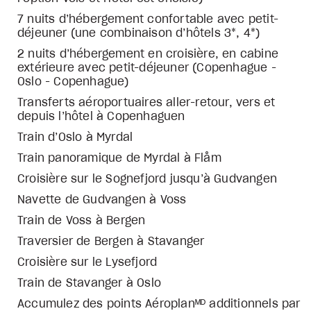
7 nuits d’hébergement confortable avec petit-
déjeuner (une combinaison d’hôtels 3*, 4*)
2 nuits d’hébergement en croisière, en cabine
extérieure avec petit-déjeuner (Copenhague -
Oslo - Copenhague)
Transferts aéroportuaires aller-retour, vers et
depuis l’hôtel à Copenhaguen
Train d’Oslo à Myrdal
Train panoramique de Myrdal à Flåm
Croisière sur le Sognefjord jusqu’à Gudvangen
Navette de Gudvangen à Voss
Train de Voss à Bergen
Traversier de Bergen à Stavanger
Croisière sur le Lysefjord
Train de Stavanger à Oslo
Accumulez des points Aéroplanᴹᴰ additionnels par