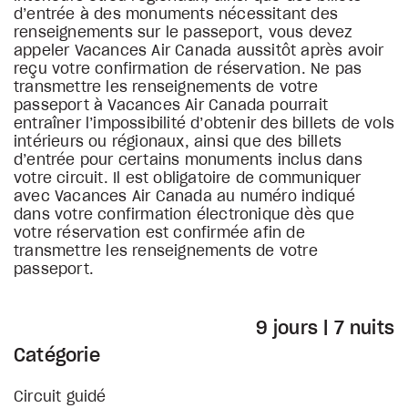
d’entrée à des monuments nécessitant des
renseignements sur le passeport, vous devez
appeler Vacances Air Canada aussitôt après avoir
reçu votre confirmation de réservation. Ne pas
transmettre les renseignements de votre
passeport à Vacances Air Canada pourrait
entraîner l’impossibilité d’obtenir des billets de vols
intérieurs ou régionaux, ainsi que des billets
d’entrée pour certains monuments inclus dans
votre circuit. Il est obligatoire de communiquer
avec Vacances Air Canada au numéro indiqué
dans votre confirmation électronique dès que
votre réservation est confirmée afin de
transmettre les renseignements de votre
passeport.
9 jours | 7 nuits
Catégorie
Circuit guidé