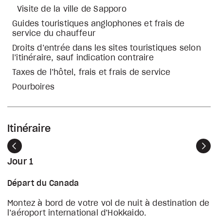
Visite de la ville de Sapporo
Guides touristiques anglophones et frais de
service du chauffeur
Droits d’entrée dans les sites touristiques selon
l’itinéraire, sauf indication contraire
Taxes de l’hôtel, frais et frais de service
Pourboires
Itinéraire
Précédent
Sui
Jour 1
Départ du Canada
Montez à bord de votre vol de nuit à destination de
l’aéroport international d’Hokkaido.