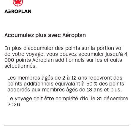
Accumulez plus avec Aéroplan
En plus d’accumuler des points sur la portion vol
de votre voyage, vous pouvez accumuler jusqu’à 4
000 points Aéroplan additionnels sur les circuits
sélectionnés.
Les membres âgés de 2 à 12 ans recevront des
points additionnels équivalant à 50 % des points
accordés aux membres âgés de 13 ans et plus.
Le voyage doit être complété d’ici le 31 décembre
2026.