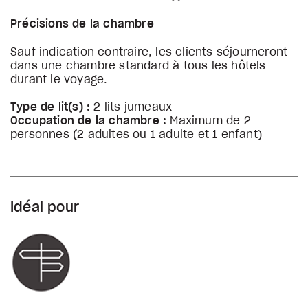
Précisions de la chambre
Sauf indication contraire, les clients séjourneront
dans une chambre standard à tous les hôtels
durant le voyage.
Type de lit(s) :
2 lits jumeaux
Occupation de la chambre :
Maximum de 2
personnes (2 adultes ou 1 adulte et 1 enfant)
Idéal pour