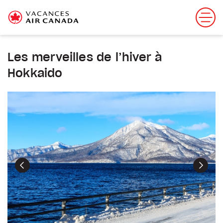
Les merveilles de l’hiver à
Hokkaido
Précédent
Suiva