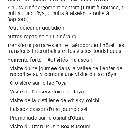
7 nuits d’hébergement confort (1 nuit à Chitose, 1
nuit au lac Tōya, 3 nuits à Niseko, 2 nuits à
Sapporo)
Petit-déjeuner quotidien
Autres repas selon l’itinéraire
Transferts partagés entre l’aéroport et l’hôtel, les
transferts interurbains et les visites touristiques
Moments forts – Activités incluses :
Visite d’une journée dans la Vallée de l’enfer de
Noboribetsu y compris une visite du lac Tōya
Croisière sur le lac Tōya
Visite de l’observatoire de Tōya
Visite de la distillerie de whisky Yoichi
Laissez-passer d’une journée ski
Promenade sur le canal d’Otaru
Visite du Otaru Music Box Museum