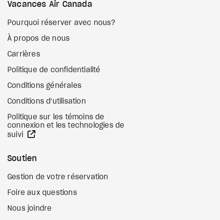
Vacances Air Canada
Pourquoi réserver avec nous?
À propos de nous
Carrières
Politique de confidentialité
Conditions générales
Conditions d'utilisation
Politique sur les témoins de
connexion et les technologies de
Site Web externe
suivi
Soutien
Gestion de votre réservation
Foire aux questions
Nous joindre