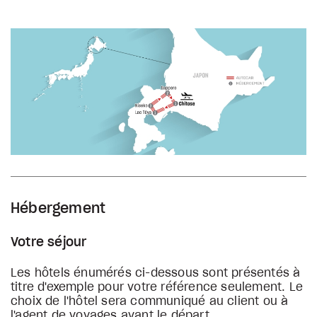
Hébergement
Votre séjour
Les hôtels énumérés ci-dessous sont présentés à
titre d'exemple pour votre référence seulement. Le
choix de l'hôtel sera communiqué au client ou à
l'agent de voyages avant le départ.