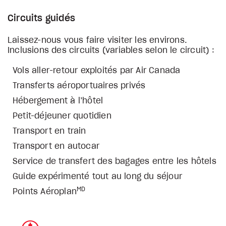
Circuits guidés
Laissez-nous vous faire visiter les environs.
Inclusions des circuits (variables selon le circuit) :
Vols aller-retour exploités par Air Canada
Transferts aéroportuaires privés
Hébergement à l’hôtel
Petit-déjeuner quotidien
Transport en train
Transport en autocar
Service de transfert des bagages entre les hôtels
Guide expérimenté tout au long du séjour
MD
Points Aéroplan