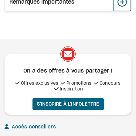
Remarques importantes
On a des offres à vous
partager !
Offres exclusives
Promotions
Concours
Inspiration
S’INSCRIRE À L’INFOLETTRE
Accès conseillers