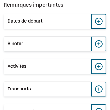
Remarques importantes
Dates de départ
À noter
Activités
Transports