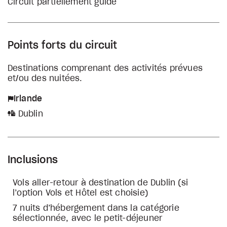
Circuit partiellement guidé
Points forts du circuit
Destinations comprenant des activités prévues
et/ou des nuitées.
Irlande
Dublin
Inclusions
Vols aller-retour à destination de Dublin (si
l’option Vols et Hôtel est choisie)
7 nuits d’hébergement dans la catégorie
sélectionnée, avec le petit-déjeuner