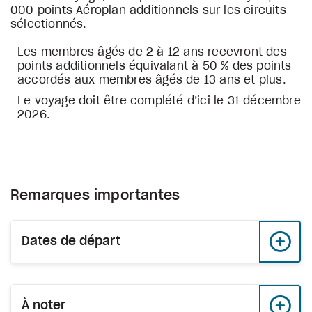
000 points Aéroplan additionnels sur les circuits
sélectionnés.
Les membres âgés de 2 à 12 ans recevront des
points additionnels équivalant à 50 % des points
accordés aux membres âgés de 13 ans et plus.
Le voyage doit être complété d’ici le 31 décembre
2026.
Remarques importantes
Dates de départ
À noter