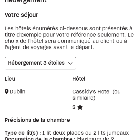
Hébergement
Votre séjour
Les hôtels énumérés ci-dessous sont présentés à
titre d'exemple pour votre référence seulement. Le
choix de l'hôtel sera communiqué au client ou à
l'agent de voyages avant le départ.
Hébergement 3 étoiles
Lieu
Hôtel
Dublin
Cassidy's Hotel (ou
similaire)
3
Précisions de la chambre
Type de lit(s) :
1 lit deux places ou 2 lits jumeaux
Occupation de la chambre :
Maximum de 2