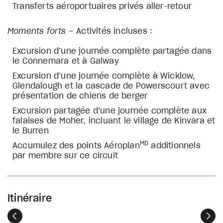
Transferts aéroportuaires privés aller-retour
Moments forts
– Activités incluses :
Excursion d’une journée complète partagée dans
le Connemara et à Galway
Excursion d’une journée complète à Wicklow,
Glendalough et la cascade de Powerscourt avec
présentation de chiens de berger
Excursion partagée d’une journée complète aux
falaises de Moher, incluant le village de Kinvara et
le Burren
MD
Accumulez des points Aéroplan
additionnels
par membre sur ce circuit
Itinéraire
Précédent
Sui