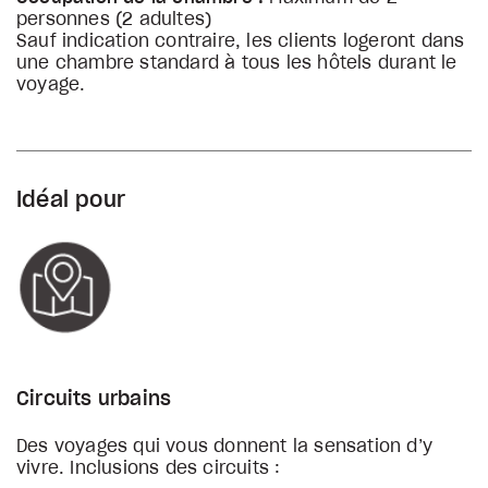
personnes (2 adultes)
Sauf indication contraire, les clients logeront dans
une chambre standard à tous les hôtels durant le
voyage.
Idéal pour
Circuits urbains
Des voyages qui vous donnent la sensation d’y
vivre. Inclusions des circuits :