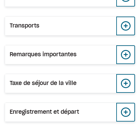
Transports
Remarques importantes
Taxe de séjour de la ville
Enregistrement et départ