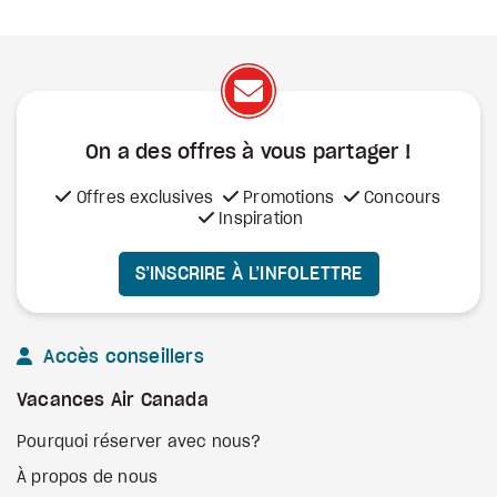
On a des offres à vous
partager !
Offres exclusives
Promotions
Concours
Inspiration
S’INSCRIRE À L’INFOLETTRE
Accès conseillers
Vacances Air Canada
Pourquoi réserver avec nous?
À propos de nous