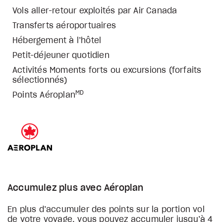
Vols aller-retour exploités par Air Canada
Transferts aéroportuaires
Hébergement à l’hôtel
Petit-déjeuner quotidien
Activités Moments forts ou excursions (forfaits
sélectionnés)
MD
Points Aéroplan
Accumulez plus avec Aéroplan
En plus d’accumuler des points sur la portion vol
de votre voyage, vous pouvez accumuler jusqu’à 4