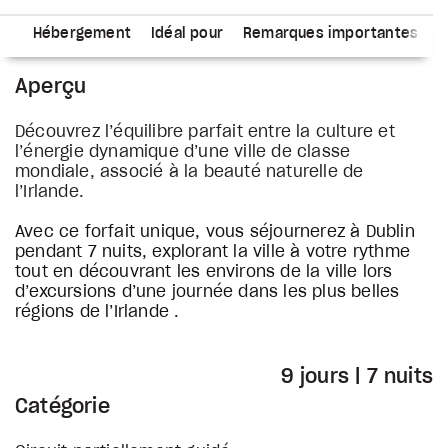
re
Hébergement
Idéal pour
Remarques importantes
Aperçu
Découvrez l’équilibre parfait entre la culture et
l’énergie dynamique d’une ville de classe
mondiale, associé à la beauté naturelle de
l’Irlande.
Avec ce forfait unique, vous séjournerez à Dublin
pendant 7 nuits, explorant la ville à votre rythme
tout en découvrant les environs de la ville lors
d’excursions d’une journée dans les plus belles
régions de l’Irlande .
9 jours | 7 nuits
Catégorie