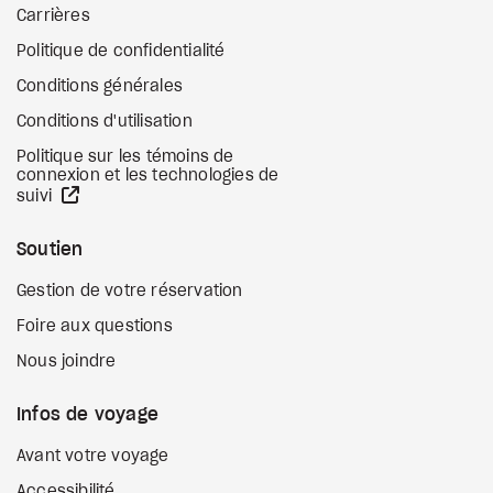
Carrières
Politique de confidentialité
Conditions générales
Conditions d'utilisation
Politique sur les témoins de
connexion et les technologies de
Site Web externe
suivi
Soutien
Gestion de votre réservation
Foire aux questions
Nous joindre
Infos de voyage
Avant votre voyage
Accessibilité