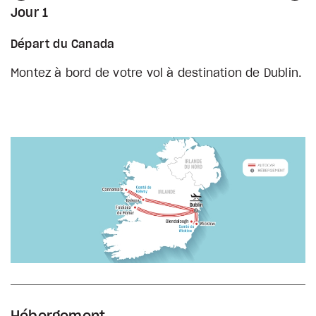
Jour 1
Départ du Canada
Montez à bord de votre vol à destination de Dublin.