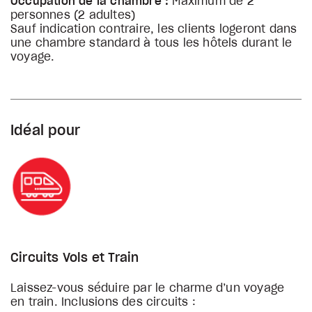
Occupation de la chambre :
Maximum de 2
personnes (2 adultes)
Sauf indication contraire, les clients logeront dans
une chambre standard à tous les hôtels durant le
voyage.
Idéal pour
Circuits Vols et Train
Laissez-vous séduire par le charme d’un voyage
en train. Inclusions des circuits :