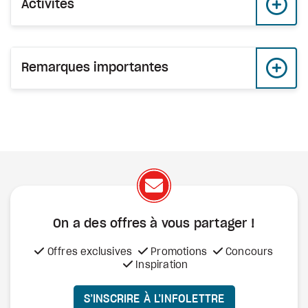
Activités
Remarques importantes
On a des offres à vous
partager !
Offres exclusives
Promotions
Concours
Inspiration
S’INSCRIRE À L’INFOLETTRE