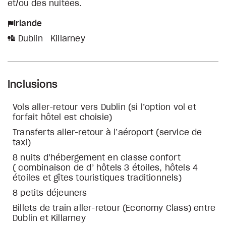
et/ou des nuitées.
Irlande
Dublin
Killarney
Inclusions
Vols aller-retour vers Dublin (si l’option vol et
forfait hôtel est choisie)
Transferts aller-retour à l’aéroport (service de
taxi)
8 nuits d’hébergement en classe confort
( combinaison de d’ hôtels 3 étoiles, hôtels 4
étoiles et gîtes touristiques traditionnels)
8 petits déjeuners
Billets de train aller-retour (Economy Class) entre
Dublin et Killarney