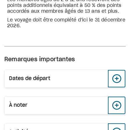
points additionnels équivalant à 50 % des points
accordés aux membres âgés de 13 ans et plus.
Le voyage doit être complété d’ici le 31 décembre
2026.
Remarques importantes
Dates de départ
À noter