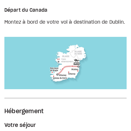
Départ du Canada
Montez à bord de votre vol à destination de Dublin.
Hébergement
Votre séjour