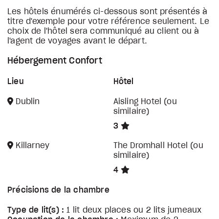
Les hôtels énumérés ci-dessous sont présentés à
titre d'exemple pour votre référence seulement. Le
choix de l'hôtel sera communiqué au client ou à
l'agent de voyages avant le départ.
Hébergement Confort
Lieu
Hôtel
Dublin
Aisling Hotel (ou
similaire)
3
Killarney
The Dromhall Hotel (ou
similaire)
4
Précisions de la chambre
Type de lit(s) :
1 lit deux places ou 2 lits jumeaux