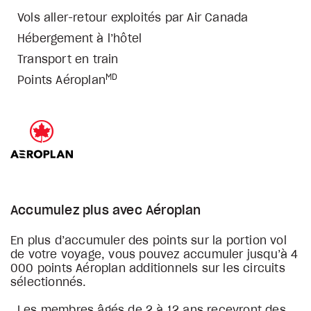
Vols aller-retour exploités par Air Canada
Hébergement à l’hôtel
Transport en train
MD
Points Aéroplan
Accumulez plus avec Aéroplan
En plus d’accumuler des points sur la portion vol
de votre voyage, vous pouvez accumuler jusqu’à 4
000 points Aéroplan additionnels sur les circuits
sélectionnés.
Les membres âgés de 2 à 12 ans recevront des