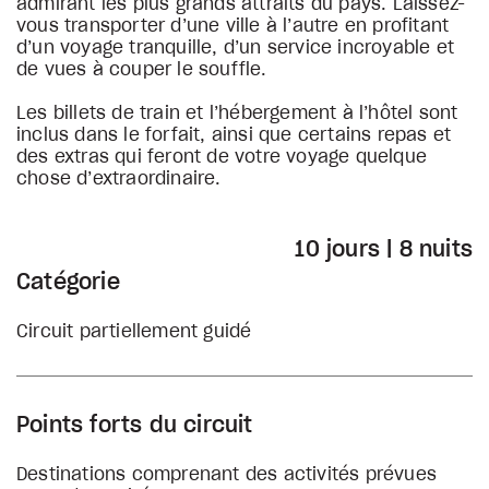
admirant les plus grands attraits du pays. Laissez-
vous transporter d’une ville à l’autre en profitant
d’un voyage tranquille, d’un service incroyable et
de vues à couper le souffle.
Les billets de train et l’hébergement à l’hôtel sont
inclus dans le forfait, ainsi que certains repas et
des extras qui feront de votre voyage quelque
chose d’extraordinaire.
10 jours | 8 nuits
Catégorie
Circuit partiellement guidé
Points forts du circuit
Destinations comprenant des activités prévues