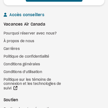
Accès conseillers
Vacances Air Canada
Pourquoi réserver avec nous?
À propos de nous
Carrières
Politique de confidentialité
Conditions générales
Conditions d'utilisation
Politique sur les témoins de
connexion et les technologies de
Site Web externe
suivi
Soutien