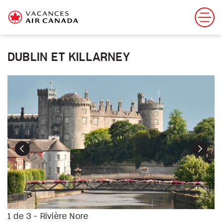
DUBLIN ET KILLARNEY
Précédent
Suiva
1 de 3 - Rivière Nore