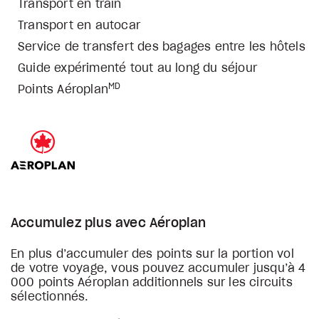
Transport en train
Transport en autocar
Service de transfert des bagages entre les hôtels
Guide expérimenté tout au long du séjour
MD
Points Aéroplan
Accumulez plus avec Aéroplan
En plus d’accumuler des points sur la portion vol
de votre voyage, vous pouvez accumuler jusqu’à 4
000 points Aéroplan additionnels sur les circuits
sélectionnés.