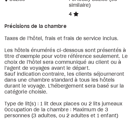
similaire)
4
Précisions de la chambre
Taxes de l’hôtel, frais et frais de service inclus.
Les hôtels énumérés ci-dessous sont présentés à
titre d’exemple pour votre référence seulement. Le
choix de l’hôtel sera communiqué au client ou à
l’agent de voyages avant le départ.
Sauf indication contraire, les clients séjourneront
dans une chambre standard à tous les hôtels
durant le voyage. L’hébergement sera basé sur la
catégorie choisie.
Type de lit(s) : 1 lit deux places ou 2 lits jumeaux
Occupation de la chambre : Maximum de 3
personnes (3 adultes, ou 2 adultes et 1 enfant)