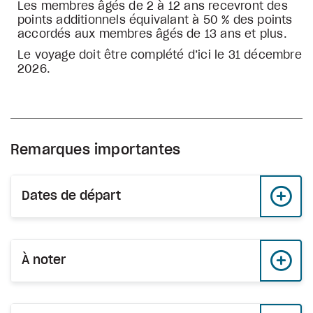
Les membres âgés de 2 à 12 ans recevront des
points additionnels équivalant à 50 % des points
accordés aux membres âgés de 13 ans et plus.
Le voyage doit être complété d’ici le 31 décembre
2026.
Remarques importantes
Dates de départ
À noter