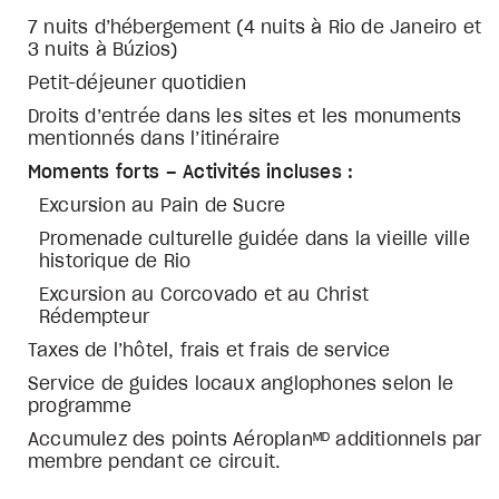
7 nuits d’hébergement (4 nuits à Rio de Janeiro et
3 nuits à Búzios)
Petit-déjeuner quotidien
Droits d’entrée dans les sites et les monuments
mentionnés dans l’itinéraire
Moments forts – Activités incluses :
Excursion au Pain de Sucre
Promenade culturelle guidée dans la vieille ville
historique de Rio
Excursion au Corcovado et au Christ
Rédempteur
Taxes de l’hôtel, frais et frais de service
Service de guides locaux anglophones selon le
programme
Accumulez des points Aéroplanᴹᴰ additionnels par
membre pendant ce circuit.