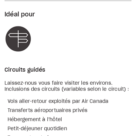
Idéal pour
Circuits guidés
Laissez-nous vous faire visiter les environs.
Inclusions des circuits (variables selon le circuit) :
Vols aller-retour exploités par Air Canada
Transferts aéroportuaires privés
Hébergement à l’hôtel
Petit-déjeuner quotidien