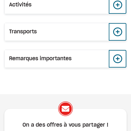
Activités
Transports
Remarques importantes
On a des offres à vous
partager !