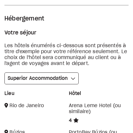
Hébergement
Votre séjour
Les hôtels énumérés ci-dessous sont présentés à
titre d'exemple pour votre référence seulement. Le
choix de l'hôtel sera communiqué au client ou à
l'agent de voyages avant le départ.
Superior Accommodation
Lieu
Hôtel
Rio de Janeiro
Arena Leme Hotel (ou
similaire)
4
Búzios
PortoBay Búzios (ou