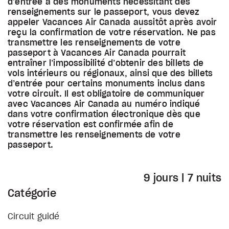
d’entrée à des monuments nécessitant des
renseignements sur le passeport, vous devez
appeler Vacances Air Canada aussitôt après avoir
reçu la confirmation de votre réservation. Ne pas
transmettre les renseignements de votre
passeport à Vacances Air Canada pourrait
entraîner l’impossibilité d’obtenir des billets de
vols intérieurs ou régionaux, ainsi que des billets
d’entrée pour certains monuments inclus dans
votre circuit. Il est obligatoire de communiquer
avec Vacances Air Canada au numéro indiqué
dans votre confirmation électronique dès que
votre réservation est confirmée afin de
transmettre les renseignements de votre
passeport.
9 jours | 7 nuits
Catégorie
Circuit guidé