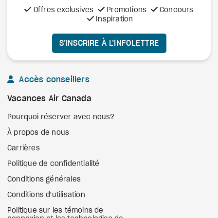
Offres exclusives
Promotions
Concours
Inspiration
S’INSCRIRE À L’INFOLETTRE
Accès conseillers
Vacances Air Canada
Pourquoi réserver avec nous?
À propos de nous
Carrières
Politique de confidentialité
Conditions générales
Conditions d'utilisation
Politique sur les témoins de