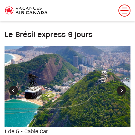
Le Brésil express 9 jours
Précédent
Suiva
1 de 5 - Cable Car