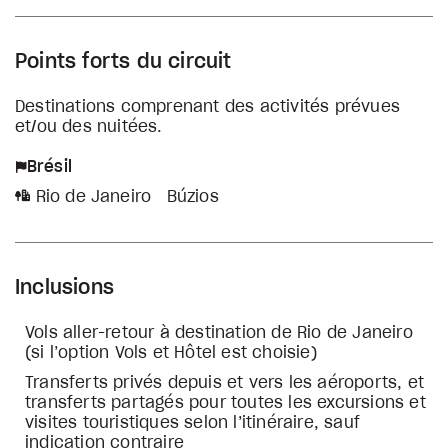
Points forts du circuit
Destinations comprenant des activités prévues
et/ou des nuitées.
Brésil
Rio de Janeiro
Búzios
Inclusions
Vols aller-retour à destination de Rio de Janeiro
(si l’option Vols et Hôtel est choisie)
Transferts privés depuis et vers les aéroports, et
transferts partagés pour toutes les excursions et
visites touristiques selon l’itinéraire, sauf
indication contraire