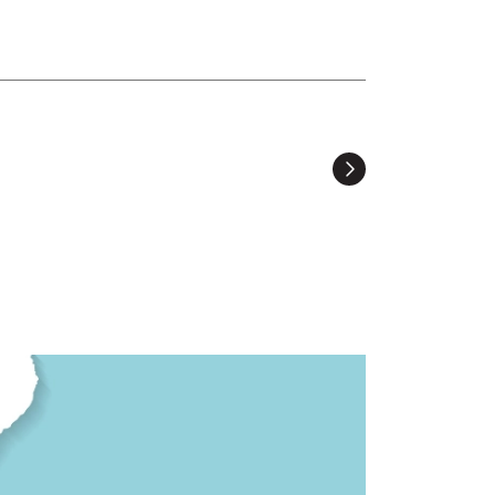
Suivant