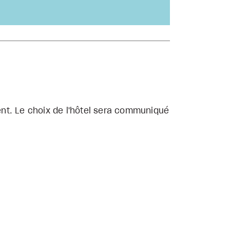
nt. Le choix de l'hôtel sera communiqué