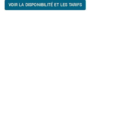
VOIR LA DISPONIBILITÉ ET LES TARIFS