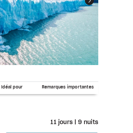
Suivant
Idéal pour
Remarques importantes
11 jours | 9 nuits