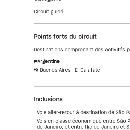
Circuit guidé
Points forts du circuit
Destinations comprenant des activités p
Argentine
Buenos Aires
El Calafate
Inclusions
Vols aller-retour à destination de São Pa
Vols en classe économique entre São Pa
de Janeiro, et entre Rio de Janeiro et 