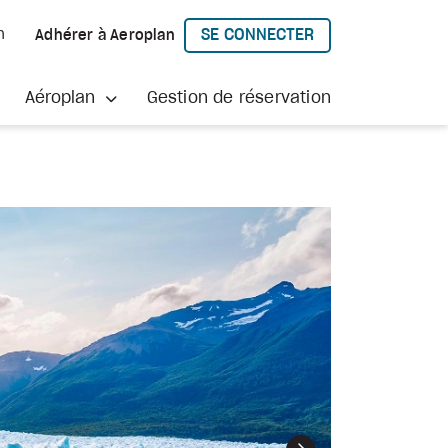
SE CONNECTER
h
Adhérer à Aeroplan
À AEROPLAN
Aéroplan
Gestion de réservation