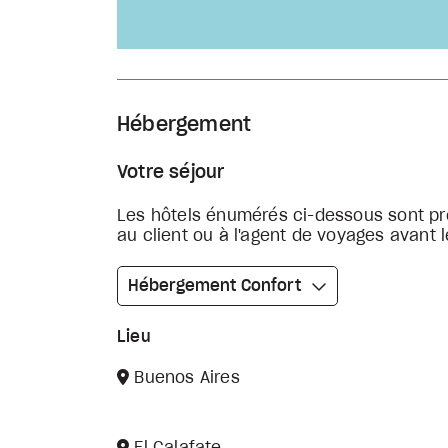
Hébergement
Votre séjour
Les hôtels énumérés ci-dessous sont pré
au client ou à l'agent de voyages avant l
Hébergement Confort
Lieu
Buenos Aires