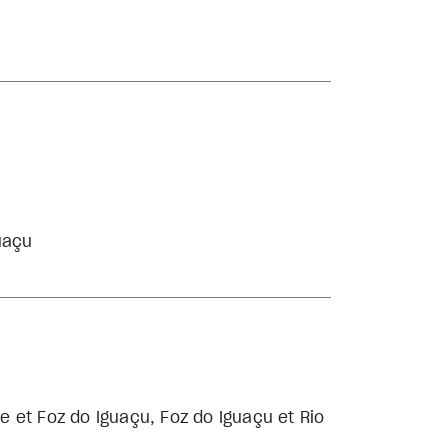
uaçu
e et Foz do Iguaçu, Foz do Iguaçu et Rio