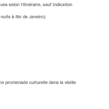
ues selon l’itinéraire, sauf indication
 nuits à Rio de Janeiro)
e promenade culturelle dans la vieille