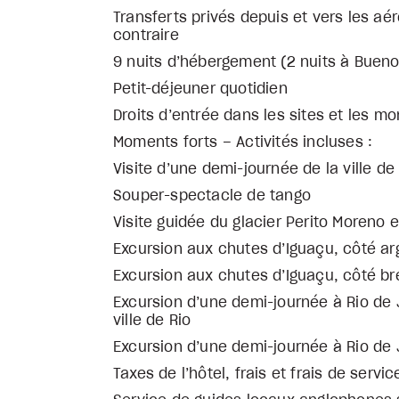
Transferts privés depuis et vers les aéro
contraire
9 nuits d’hébergement (2 nuits à Buenos 
Petit-déjeuner quotidien
Droits d’entrée dans les sites et les m
Moments forts – Activités incluses :
Visite d’une demi-journée de la ville d
Souper-spectacle de tango
Visite guidée du glacier Perito Moreno 
Excursion aux chutes d’Iguaçu, côté ar
Excursion aux chutes d’Iguaçu, côté bré
Excursion d’une demi-journée à Rio de 
ville de Rio
Excursion d’une demi-journée à Rio de
Taxes de l’hôtel, frais et frais de servic