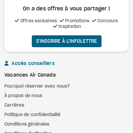
On a des offres à vous
partager !
Offres exclusives
Promotions
Concours
Inspiration
S’INSCRIRE À L’INFOLETTRE
Accès conseillers
Vacances Air Canada
Pourquoi réserver avec nous?
À propos de nous
Carrières
Politique de confidentialité
Conditions générales