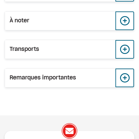
À noter
Transports
Remarques importantes