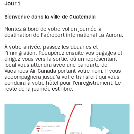
Jour 1
Bienvenue dans la ville de Guatemala
Montez à bord de votre vol en journée à
destination de l’aéroport international La Aurora.
À votre arrivée, passez les douanes et
l’immigration. Récupérez ensuite vos bagages et
dirigez-vous vers la sortie, où un représentant
local vous attendra avec une pancarte de
Vacances Air Canada portant votre nom. Il vous
accompagnera jusqu’à votre transfert qui vous
conduira à votre hôtel pour l’enregistrement. Le
reste de la journée est libre.