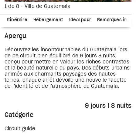
1 de 8 - Ville de Guatemala
s
Itinéraire
Hébergement
Idéal pour
Remarques impor
Aperçu
Découvrez les incontournables du Guatemala lors
de ce circuit bien équilibré de 9 jours 8 nuits,
conçu pour mettre en valeur les riches contrastes
et la beauté naturelle du pays. Des débuts urbains
animés aux charmants paysages des hautes
terres, chaque arrêt dévoile une nouvelle facette
de l’identité et de l’atmosphère du Guatemala.
9 jours | 8 nuits
Catégorie
Circuit guidé