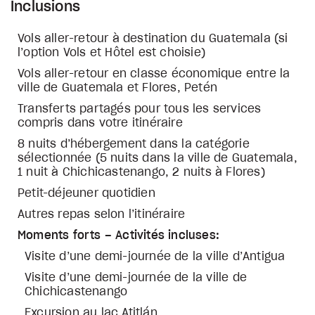
Inclusions
Vols aller-retour à destination du Guatemala (si
l’option Vols et Hôtel est choisie)
Vols aller-retour en classe économique entre la
ville de Guatemala et Flores, Petén
Transferts partagés pour tous les services
compris dans votre itinéraire
8 nuits d’hébergement dans la catégorie
sélectionnée (5 nuits dans la ville de Guatemala,
1 nuit à Chichicastenango, 2 nuits à Flores)
Petit-déjeuner quotidien
Autres repas selon l’itinéraire
Moments forts – Activités incluses:
Visite d’une demi-journée de la ville d’Antigua
Visite d’une demi-journée de la ville de
Chichicastenango
Excursion au lac Atitlán