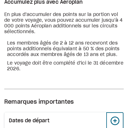
Accumulez plus avec Aéroplan
En plus d’accumuler des points sur la portion vol
de votre voyage, vous pouvez accumuler jusqu’à 4
000 points Aéroplan additionnels sur les circuits
sélectionnés.
Les membres âgés de 2 à 12 ans recevront des
points additionnels équivalant à 50 % des points
accordés aux membres âgés de 13 ans et plus.
Le voyage doit être complété d’ici le 31 décembre
2026.
Remarques importantes
Dates de départ