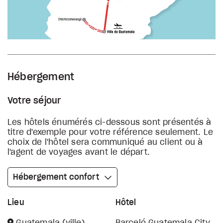
Hébergement
Votre séjour
Les hôtels énumérés ci-dessous sont présentés à
titre d'exemple pour votre référence seulement. Le
choix de l'hôtel sera communiqué au client ou à
l'agent de voyages avant le départ.
Hébergement confort
Lieu
Hôtel