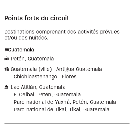
Points forts du circuit
Destinations comprenant des activités prévues
et/ou des nuitées.
Guatemala
Petén, Guatemala
Guatemala (ville)
Antigua Guatemala
Chichicastenango
Flores
Lac Atitlán, Guatemala
El Ceibal, Petén, Guatemala
Parc national de Yaxhá, Petén, Guatemala
Parc national de Tikal, Tikal, Guatemala