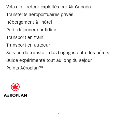
Vols aller-retour exploités par Air Canada
Transferts aéroportuaires privés
Hébergement à l’hôtel
Petit-déjeuner quotidien
Transport en train
Transport en autocar
Service de transfert des bagages entre les hôtels
Guide expérimenté tout au long du séjour
MD
Points Aéroplan