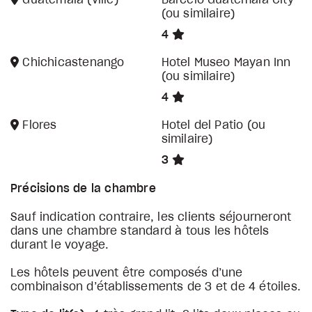
Guatemala (ville)
Barceló Guatemala City
(ou similaire)
4
Chichicastenango
Hotel Museo Mayan Inn
(ou similaire)
4
Flores
Hotel del Patio (ou
similaire)
3
Précisions de la chambre
Sauf indication contraire, les clients séjourneront
dans une chambre standard à tous les hôtels
durant le voyage.
Les hôtels peuvent être composés d’une
combinaison d’établissements de 3 et de 4 étoiles.