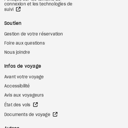
connexion et les technologies de
Site Web externe
suivi
Soutien
Gestion de votre réservation
Foire aux questions
Nous joindre
Infos de voyage
Avant votre voyage
Accessibilité
Avis aux voyageurs
Site Web externe
État des vols
Site Web externe
Documents de voyage