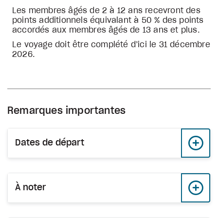
Les membres âgés de 2 à 12 ans recevront des
points additionnels équivalant à 50 % des points
accordés aux membres âgés de 13 ans et plus.
Le voyage doit être complété d’ici le 31 décembre
2026.
Remarques importantes
Dates de départ
À noter