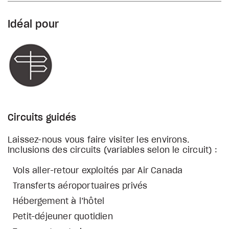
Idéal pour
Circuits guidés
Laissez-nous vous faire visiter les environs.
Inclusions des circuits (variables selon le circuit) :
Vols aller-retour exploités par Air Canada
Transferts aéroportuaires privés
Hébergement à l’hôtel
Petit-déjeuner quotidien