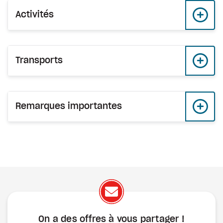
Activités
Transports
Remarques importantes
On a des offres à vous
partager !