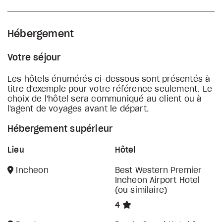
Hébergement
Votre séjour
Les hôtels énumérés ci-dessous sont présentés à
titre d'exemple pour votre référence seulement. Le
choix de l'hôtel sera communiqué au client ou à
l'agent de voyages avant le départ.
Hébergement supérieur
Lieu
Hôtel
Incheon
Best Western Premier
Incheon Airport Hotel
(ou similaire)
4