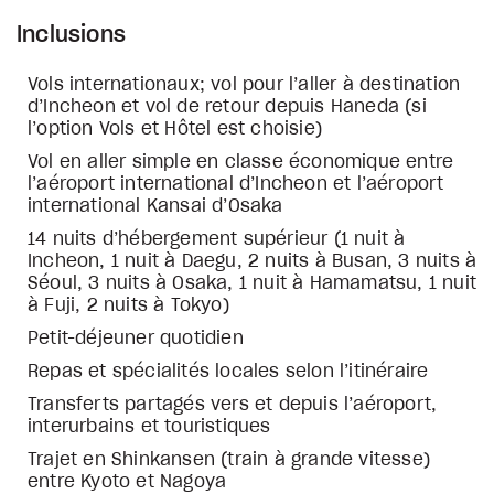
Inclusions
Vols internationaux; vol pour l’aller à destination
d’Incheon et vol de retour depuis Haneda (si
l’option Vols et Hôtel est choisie)
Vol en aller simple en classe économique entre
l’aéroport international d’Incheon et l’aéroport
international Kansai d’Osaka
14 nuits d’hébergement supérieur (1 nuit à
Incheon, 1 nuit à Daegu, 2 nuits à Busan, 3 nuits à
Séoul, 3 nuits à Osaka, 1 nuit à Hamamatsu, 1 nuit
à Fuji, 2 nuits à Tokyo)
Petit-déjeuner quotidien
Repas et spécialités locales selon l’itinéraire
Transferts partagés vers et depuis l’aéroport,
interurbains et touristiques
Trajet en Shinkansen (train à grande vitesse)
entre Kyoto et Nagoya