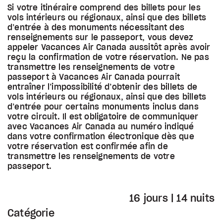
Si votre itinéraire comprend des billets pour les
vols intérieurs ou régionaux, ainsi que des billets
d’entrée à des monuments nécessitant des
renseignements sur le passeport, vous devez
appeler Vacances Air Canada aussitôt après avoir
reçu la confirmation de votre réservation. Ne pas
transmettre les renseignements de votre
passeport à Vacances Air Canada pourrait
entraîner l’impossibilité d’obtenir des billets de
vols intérieurs ou régionaux, ainsi que des billets
d’entrée pour certains monuments inclus dans
votre circuit. Il est obligatoire de communiquer
avec Vacances Air Canada au numéro indiqué
dans votre confirmation électronique dès que
votre réservation est confirmée afin de
transmettre les renseignements de votre
passeport.
16 jours | 14 nuits
Catégorie