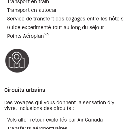
Transport en train
Transport en autocar
Service de transfert des bagages entre les hôtels
Guide expérimenté tout au long du séjour
MD
Points Aéroplan
Circuits urbains
Des voyages qui vous donnent la sensation d’y
vivre. Inclusions des circuits :
Vols aller-retour exploités par Air Canada
Transferts aéroportuaires