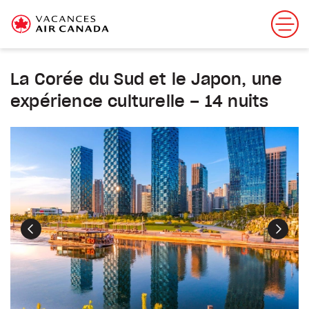
La Corée du Sud et le Japon, une
expérience culturelle – 14 nuits
Précédent
Suiva