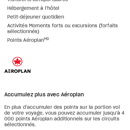
Hébergement à l’hôtel
Petit-déjeuner quotidien
Activités Moments forts ou excursions (forfaits
sélectionnés)
MD
Points Aéroplan
Accumulez plus avec Aéroplan
En plus d’accumuler des points sur la portion vol
de votre voyage, vous pouvez accumuler jusqu’à 4
000 points Aéroplan additionnels sur les circuits
sélectionnés.