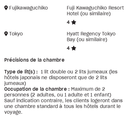
Fujikawaguchiko
Fuji Kawaguchiko Resort
Hotel (ou similaire)
4
Tokyo
Hyatt Regency Tokyo
Bay (ou similaire)
4
Précisions de la chambre
Type de lit(s) :
1 lit double ou 2 lits jumeaux (les
hôtels japonais ne disposeront que de 2 lits
jumeaux)
Occupation de la chambre :
Maximum de 2
personnes (2 adultes, ou 1 adulte et 1 enfant)
Sauf indication contraire, les clients logeront dans
une chambre standard à tous les hôtels durant le
voyage.