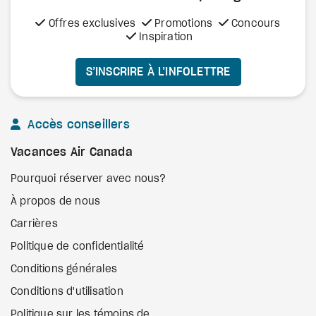
Offres exclusives
Promotions
Concours
Inspiration
S’INSCRIRE À L’INFOLETTRE
Accès conseillers
Vacances Air Canada
Pourquoi réserver avec nous?
À propos de nous
Carrières
Politique de confidentialité
Conditions générales
Conditions d'utilisation
Politique sur les témoins de