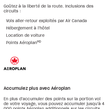
Goûtez à la liberté de la route. Inclusions des
circuits :
Vols aller-retour exploités par Air Canada
Hébergement à l’hôtel
Location de voiture
MD
Points Aéroplan
Accumulez plus avec Aéroplan
En plus d’accumuler des points sur la portion vol
de votre voyage, vous pouvez accumuler jusqu’à 4
000 points Aéroplan additionnels sur les circuits