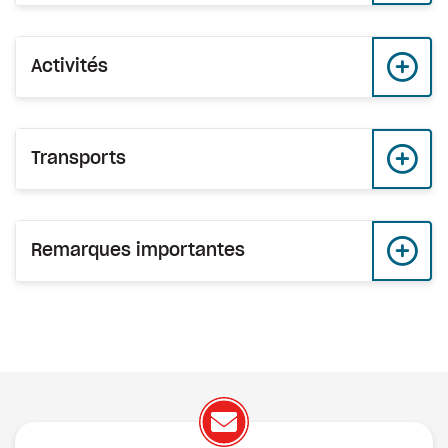
Activités
Transports
Remarques importantes