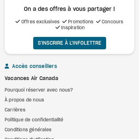
On a des offres à vous
partager !
Offres exclusives
Promotions
Concours
Inspiration
S’INSCRIRE À L’INFOLETTRE
Accès conseillers
Vacances Air Canada
Pourquoi réserver avec nous?
À propos de nous
Carrières
Politique de confidentialité
Conditions générales