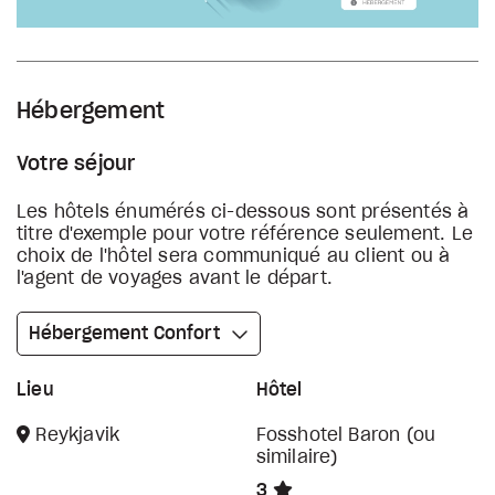
Hébergement
Votre séjour
Les hôtels énumérés ci-dessous sont présentés à
titre d'exemple pour votre référence seulement. Le
choix de l'hôtel sera communiqué au client ou à
l'agent de voyages avant le départ.
Hébergement Confort
Lieu
Hôtel
Reykjavik
Fosshotel Baron (ou
similaire)
3