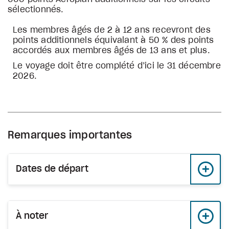
sélectionnés.
Les membres âgés de 2 à 12 ans recevront des
points additionnels équivalant à 50 % des points
accordés aux membres âgés de 13 ans et plus.
Le voyage doit être complété d’ici le 31 décembre
2026.
Remarques importantes
Dates de départ
À noter