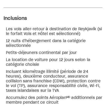
Inclusions
Les vols aller-retour à destination de Reykjavík (si
le forfait Vols et Hôtel est sélectionné)
12 nuits d’hébergement dans la catégorie
sélectionnée
Petits-déjeuners continental par jour
La location de voiture pour 12 jours selon la
catégorie choisie
Incluant kilométrage illimité (période de 24
heures), deuxième conducteur, assurance
collision sans franchise (CDW), protection contre
le vol (TP), assurance responsabilité civile, Wi-Fi,
taxes islandaises sur la TVA
Accumulez des points Aéroplanᴹᴰ additionnels par
membre pendant ce circuit