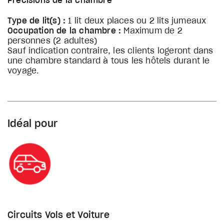
Précisions de la chambre
Type de lit(s) :
1 lit deux places ou 2 lits jumeaux
Occupation de la chambre :
Maximum de 2
personnes (2 adultes)
Sauf indication contraire, les clients logeront dans
une chambre standard à tous les hôtels durant le
voyage.
Idéal pour
Circuits Vols et Voiture