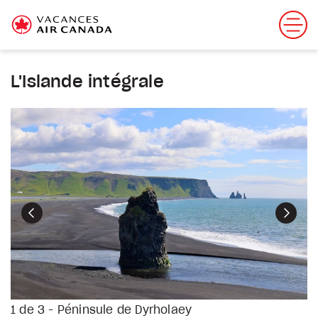
L'Islande intégrale
Précédent
Suiva
1 de 3 - Péninsule de Dyrholaey