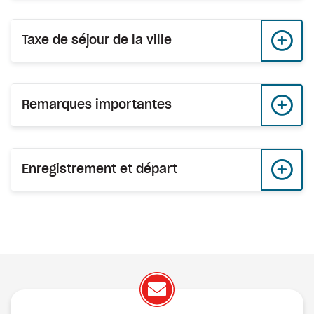
Taxe de séjour de la ville
Remarques importantes
Enregistrement et départ