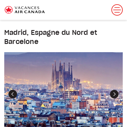
Madrid, Espagne du Nord et
Barcelone
Précédent
Suiva