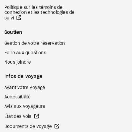
Politique sur les témoins de
connexion et les technologies de
Site Web externe
suivi
Soutien
Gestion de votre réservation
Foire aux questions
Nous joindre
Infos de voyage
Avant votre voyage
Accessibilité
Avis aux voyageurs
Site Web externe
État des vols
Site Web externe
Documents de voyage