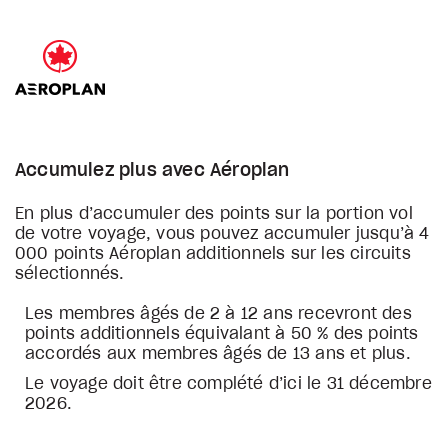
Accumulez plus avec Aéroplan
En plus d’accumuler des points sur la portion vol
de votre voyage, vous pouvez accumuler jusqu’à 4
000 points Aéroplan additionnels sur les circuits
sélectionnés.
Les membres âgés de 2 à 12 ans recevront des
points additionnels équivalant à 50 % des points
accordés aux membres âgés de 13 ans et plus.
Le voyage doit être complété d’ici le 31 décembre
2026.