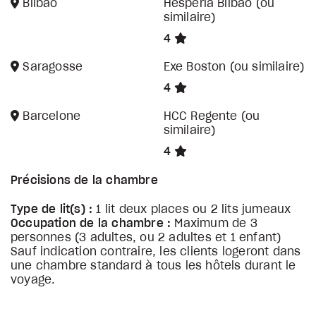
Bilbao
Hesperia Bilbao (ou
similaire)
4
Saragosse
Exe Boston (ou similaire)
4
Barcelone
HCC Regente (ou
similaire)
4
Précisions de la chambre
Type de lit(s) :
1 lit deux places ou 2 lits jumeaux
Occupation de la chambre :
Maximum de 3
personnes (3 adultes, ou 2 adultes et 1 enfant)
Sauf indication contraire, les clients logeront dans
une chambre standard à tous les hôtels durant le
voyage.