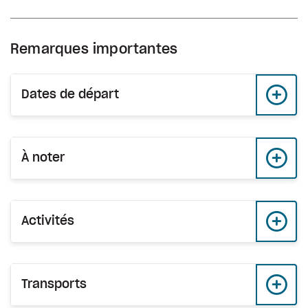
Remarques importantes
Dates de départ
À noter
Activités
Transports