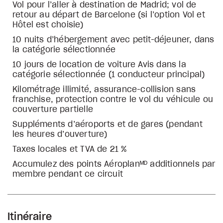
Vol pour l’aller à destination de Madrid; vol de
retour au départ de Barcelone (si l’option Vol et
Hôtel est choisie)
10 nuits d’hébergement avec petit-déjeuner, dans
la catégorie sélectionnée
10 jours de location de voiture Avis dans la
catégorie sélectionnée (1 conducteur principal)
Kilométrage illimité, assurance-collision sans
franchise, protection contre le vol du véhicule ou
couverture partielle
Suppléments d’aéroports et de gares (pendant
les heures d’ouverture)
Taxes locales et TVA de 21 %
Accumulez des points Aéroplanᴹᴰ additionnels par
membre pendant ce circuit
Itinéraire