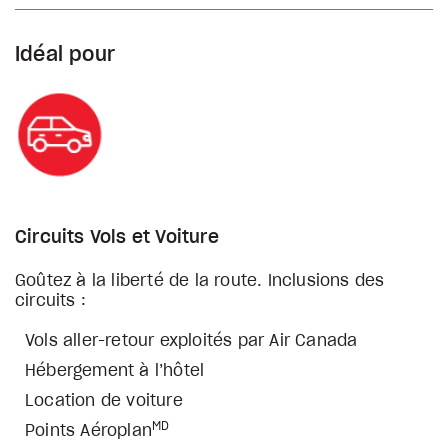
Idéal pour
Circuits Vols et Voiture
Goûtez à la liberté de la route. Inclusions des
circuits :
Vols aller-retour exploités par Air Canada
Hébergement à l’hôtel
Location de voiture
MD
Points Aéroplan