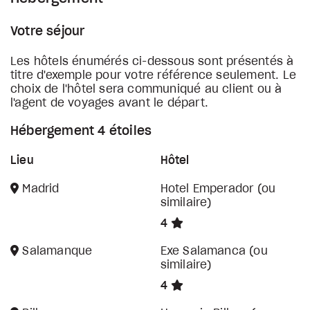
Votre séjour
Les hôtels énumérés ci-dessous sont présentés à
titre d'exemple pour votre référence seulement. Le
choix de l'hôtel sera communiqué au client ou à
l'agent de voyages avant le départ.
Hébergement 4 étoiles
Lieu
Hôtel
Madrid
Hotel Emperador (ou
similaire)
4
Salamanque
Exe Salamanca (ou
similaire)
4