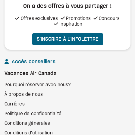
On a des offres à vous
partager !
Offres exclusives
Promotions
Concours
Inspiration
S’INSCRIRE À L’INFOLETTRE
Accès conseillers
Vacances Air Canada
Pourquoi réserver avec nous?
À propos de nous
Carrières
Politique de confidentialité
Conditions générales
Conditions d'utilisation