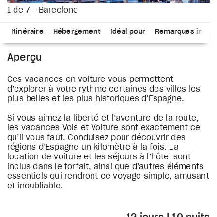
1 de 7 - Barcelone
s
Itinéraire
Hébergement
Idéal pour
Remarques impor
Aperçu
Ces vacances en voiture vous permettent
d’explorer à votre rythme certaines des villes les
plus belles et les plus historiques d’Espagne.
Si vous aimez la liberté et l’aventure de la route,
les vacances Vols et Voiture sont exactement ce
qu’il vous faut. Conduisez pour découvrir des
régions d’Espagne un kilomètre à la fois. La
location de voiture et les séjours à l’hôtel sont
inclus dans le forfait, ainsi que d’autres éléments
essentiels qui rendront ce voyage simple, amusant
et inoubliable.