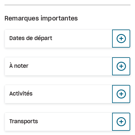
Remarques importantes
Dates de départ
À noter
Activités
Transports