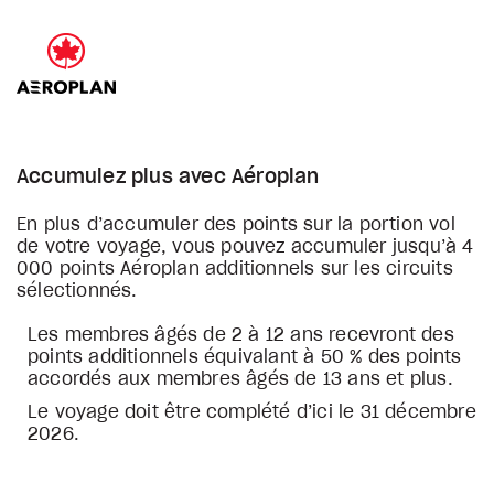
Accumulez plus avec Aéroplan
En plus d’accumuler des points sur la portion vol
de votre voyage, vous pouvez accumuler jusqu’à 4
000 points Aéroplan additionnels sur les circuits
sélectionnés.
Les membres âgés de 2 à 12 ans recevront des
points additionnels équivalant à 50 % des points
accordés aux membres âgés de 13 ans et plus.
Le voyage doit être complété d’ici le 31 décembre
2026.