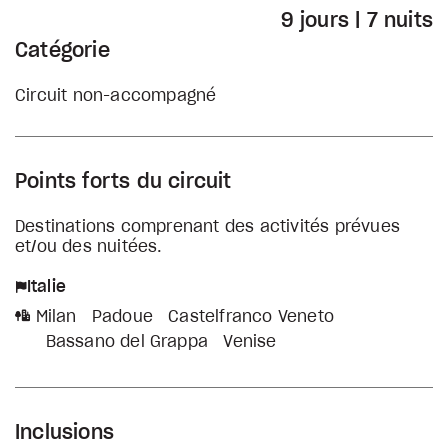
9 jours | 7 nuits
Catégorie
Circuit non-accompagné
Points forts du circuit
Destinations comprenant des activités prévues
et/ou des nuitées.
Italie
Milan
Padoue
Castelfranco Veneto
Bassano del Grappa
Venise
Inclusions