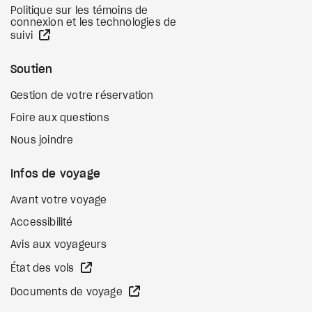
Politique sur les témoins de
connexion et les technologies de
Site Web externe
suivi
Soutien
Gestion de votre réservation
Foire aux questions
Nous joindre
Infos de voyage
Avant votre voyage
Accessibilité
Avis aux voyageurs
Site Web externe
État des vols
Site Web externe
Documents de voyage