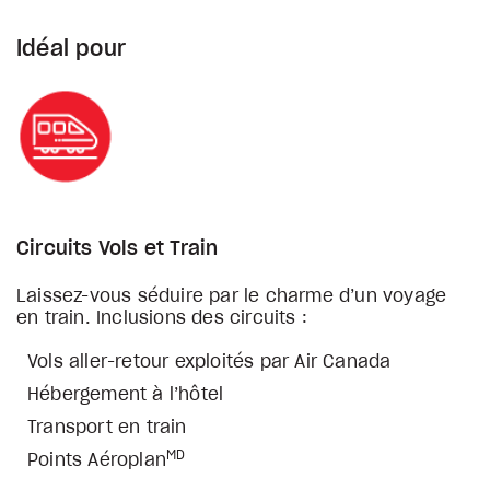
Idéal pour
Circuits Vols et Train
Laissez-vous séduire par le charme d’un voyage
en train. Inclusions des circuits :
Vols aller-retour exploités par Air Canada
Hébergement à l’hôtel
Transport en train
MD
Points Aéroplan