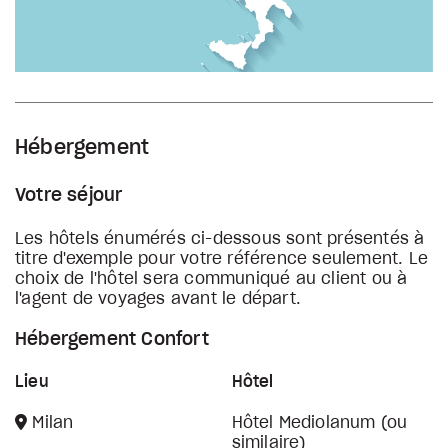
Hébergement
Votre séjour
Les hôtels énumérés ci-dessous sont présentés à
titre d'exemple pour votre référence seulement. Le
choix de l'hôtel sera communiqué au client ou à
l'agent de voyages avant le départ.
Hébergement Confort
Lieu
Hôtel
Milan
Hôtel Mediolanum (ou
similaire)