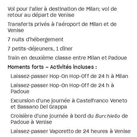
Vol pour l’aller à destination de Milan; vol de
retour au départ de Venise
Transferts privés à l’aéroport de Milan et de
Venise
7 nuits d’hébergement
7 petits-déjeuners, 1 dîner
Train en deuxième classe entre Milan et Padoue
Moments forts – Activités incluses :
Laissez-passer Hop-On Hop-Off de 24 h à Milan
Laissez-passer Hop-On Hop-Off de 24 h à
Padoue
Excursion d’une journée à Castelfranco Veneto
et Bassano Del Grappa
Croisière d’une journée à bord du 𝘉𝘶𝘳𝘤𝘩𝘪𝘦𝘭𝘭𝘰 de
Padoue à Venise
Laissez-passer Vaporetto de 24 heures à Venise