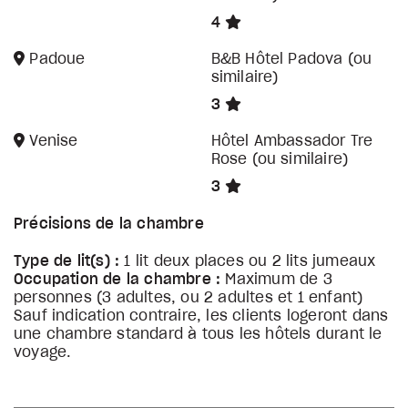
4
Padoue
B&B Hôtel Padova (ou
similaire)
3
Venise
Hôtel Ambassador Tre
Rose (ou similaire)
3
Précisions de la chambre
Type de lit(s) :
1 lit deux places ou 2 lits jumeaux
Occupation de la chambre :
Maximum de 3
personnes (3 adultes, ou 2 adultes et 1 enfant)
Sauf indication contraire, les clients logeront dans
une chambre standard à tous les hôtels durant le
voyage.