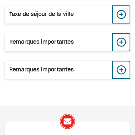
Taxe de séjour de la ville
Remarques importantes
Remarques importantes