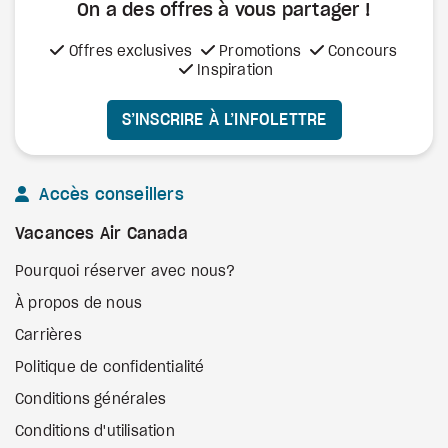
On a des offres à vous
partager !
Offres exclusives
Promotions
Concours
Inspiration
S’INSCRIRE À L’INFOLETTRE
Accès conseillers
Vacances Air Canada
Pourquoi réserver avec nous?
À propos de nous
Carrières
Politique de confidentialité
Conditions générales
Conditions d'utilisation