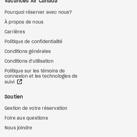
Vacances Air Canada
Pourquoi réserver avec nous?
À propos de nous
Carrières
Politique de confidentialité
Conditions générales
Conditions d'utilisation
Politique sur les témoins de
connexion et les technologies de
Site Web externe
suivi
Soutien
Gestion de votre réservation
Foire aux questions
Nous joindre