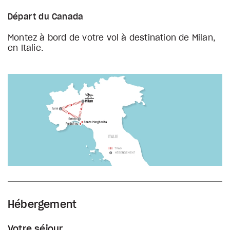
Départ du Canada
Montez à bord de votre vol à destination de Milan,
en Italie.
Hébergement
Votre séjour