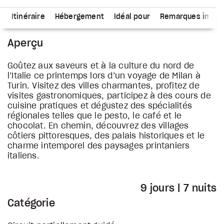
s
Itinéraire
Hébergement
Idéal pour
Remarques impor
Aperçu
Goûtez aux saveurs et à la culture du nord de
l’Italie ce printemps lors d’un voyage de Milan à
Turin. Visitez des villes charmantes, profitez de
visites gastronomiques, participez à des cours de
cuisine pratiques et dégustez des spécialités
régionales telles que le pesto, le café et le
chocolat. En chemin, découvrez des villages
côtiers pittoresques, des palais historiques et le
charme intemporel des paysages printaniers
italiens.
9 jours | 7 nuits
Catégorie