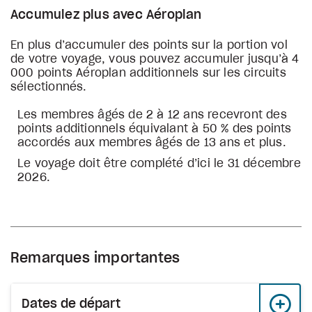
Accumulez plus avec Aéroplan
En plus d’accumuler des points sur la portion vol
de votre voyage, vous pouvez accumuler jusqu’à 4
000 points Aéroplan additionnels sur les circuits
sélectionnés.
Les membres âgés de 2 à 12 ans recevront des
points additionnels équivalant à 50 % des points
accordés aux membres âgés de 13 ans et plus.
Le voyage doit être complété d’ici le 31 décembre
2026.
Remarques importantes
Dates de départ