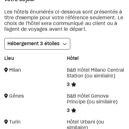
Les hôtels énumérés ci-dessous sont présentés à
titre d'exemple pour votre référence seulement. Le
choix de l'hôtel sera communiqué au client ou à
l'agent de voyages avant le départ.
Hébergement 3 étoiles
Lieu
Hôtel
Milan
B&B Hôtel Milano Central
Station (ou similaire)
3
Gênes
B&B Hôtel Genova
Principe (ou similaire)
3
Turin
Hôtel Urbani (ou
similaire)