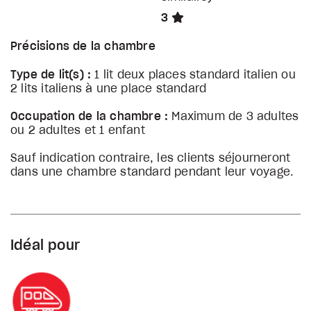
3
Précisions de la chambre
Type de lit(s) :
1 lit deux places standard italien ou
2 lits italiens à une place standard
Occupation de la chambre :
Maximum de 3 adultes
ou 2 adultes et 1 enfant
Sauf indication contraire, les clients séjourneront
dans une chambre standard pendant leur voyage.
Idéal pour