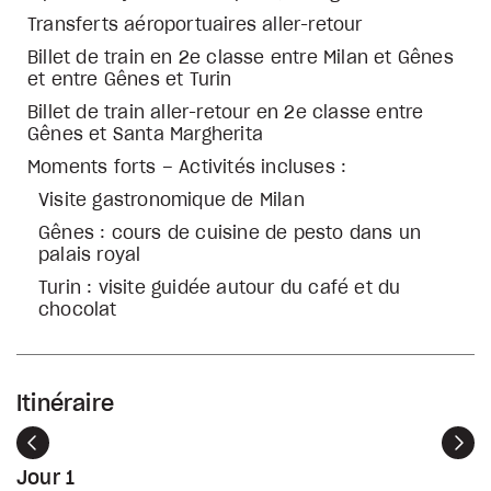
Transferts aéroportuaires aller-retour
Billet de train en 2e classe entre Milan et Gênes
et entre Gênes et Turin
Billet de train aller-retour en 2e classe entre
Gênes et Santa Margherita
Moments forts – Activités incluses :
Visite gastronomique de Milan
Gênes : cours de cuisine de pesto dans un
palais royal
Turin : visite guidée autour du café et du
chocolat
Itinéraire
Précédent
Sui
Jour 1