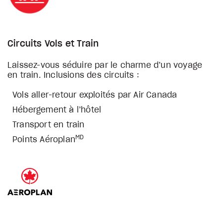
Circuits Vols et Train
Laissez-vous séduire par le charme d’un voyage
en train. Inclusions des circuits :
Vols aller-retour exploités par Air Canada
Hébergement à l’hôtel
Transport en train
MD
Points Aéroplan