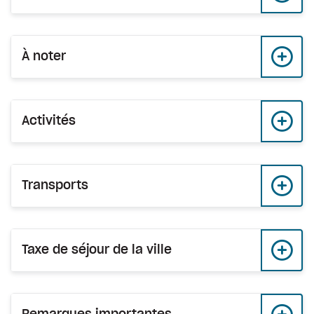
À noter
Activités
Transports
Taxe de séjour de la ville