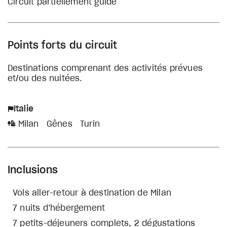
Circuit partiellement guidé
Points forts du circuit
Destinations comprenant des activités prévues
et/ou des nuitées.
Italie
Milan
Gênes
Turin
Inclusions
Vols aller-retour à destination de Milan
7 nuits d’hébergement
7 petits-déjeuners complets, 2 dégustations