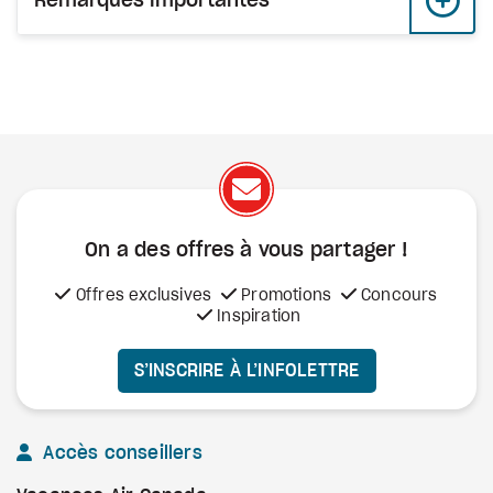
Remarques importantes
On a des offres à vous
partager !
Offres exclusives
Promotions
Concours
Inspiration
S’INSCRIRE À L’INFOLETTRE
Accès conseillers