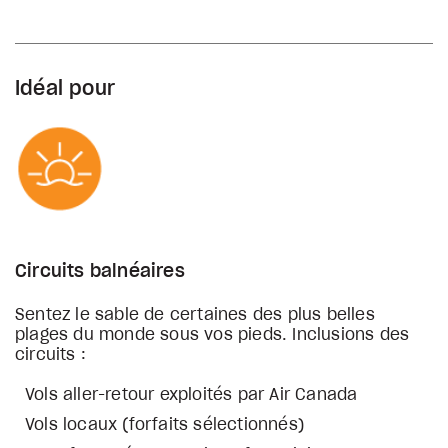
Idéal pour
Circuits balnéaires
Sentez le sable de certaines des plus belles
plages du monde sous vos pieds. Inclusions des
circuits :
Vols aller-retour exploités par Air Canada
Vols locaux (forfaits sélectionnés)