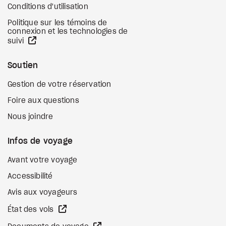
Conditions d'utilisation
Politique sur les témoins de
connexion et les technologies de
Site Web externe
suivi
Soutien
Gestion de votre réservation
Foire aux questions
Nous joindre
Infos de voyage
Avant votre voyage
Accessibilité
Avis aux voyageurs
Site Web externe
État des vols
Site Web externe