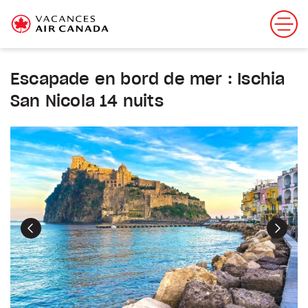
Escapade en bord de mer : Ischia
San Nicola 14 nuits
Précédent
Suiva