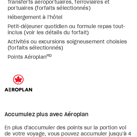
Transferts aéroportuaires, ferroviaires et
portuaires (forfaits sélectionnés)
Hébergement à l’hôtel
Petit-déjeuner quotidien ou formule repas tout-
inclus (voir les détails du forfait)
Activités ou excursions soigneusement choisies
(forfaits sélectionnés)
MD
Points Aéroplan
Accumulez plus avec Aéroplan
En plus d’accumuler des points sur la portion vol
de votre voyage, vous pouvez accumuler jusqu’à 4