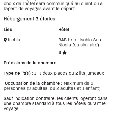
choix de l'hôtel sera communiqué au client ou à
l'agent de voyages avant le départ.
Hébergement 3 étoiles
Lieu
Hôtel
Ischia
B&B Hotel Ischia San
Nicola (ou similaire)
3
Précisions de la chambre
Type de lit(s) :
1 lit deux places ou 2 lits jumeaux
Occupation de la chambre :
Maximum de 3
personnes (3 adultes, ou 2 adultes et 1 enfant)
Sauf indication contraire, les clients logeront dans
une chambre standard à tous les hôtels durant le
voyage.