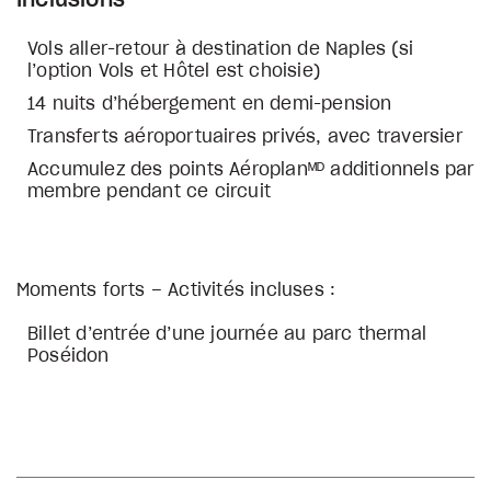
Inclusions
Vols aller-retour à destination de Naples (si
l’option Vols et Hôtel est choisie)
14 nuits d’hébergement en demi-pension
Transferts aéroportuaires privés, avec traversier
Accumulez des points Aéroplanᴹᴰ additionnels par
membre pendant ce circuit
Moments forts – Activités incluses :
Billet d’entrée d’une journée au parc thermal
Poséidon