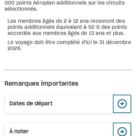
000 points Aéroplan additionnels sur les circuits
sélectionnés.
Les membres âgés de 2 à 12 ans recevront des
points additionnels équivalant à 50 % des points
accordés aux membres âgés de 13 ans et plus.
Le voyage doit être complété d’ici le 31 décembre
2026.
Remarques importantes
Dates de départ
À noter