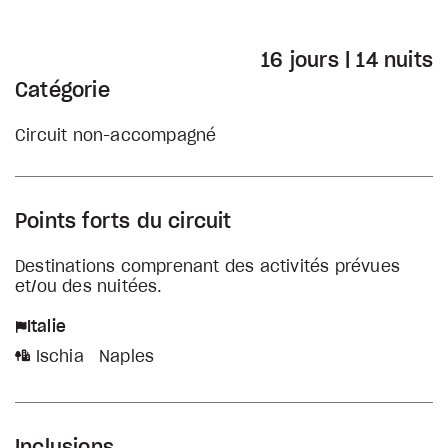
16 jours | 14 nuits
Catégorie
Circuit non-accompagné
Points forts du circuit
Destinations comprenant des activités prévues
et/ou des nuitées.
Italie
Ischia
Naples