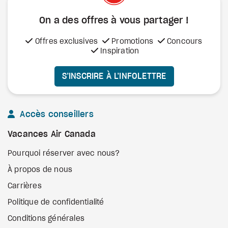
On a des offres à vous
partager !
Offres exclusives
Promotions
Concours
Inspiration
S’INSCRIRE À L’INFOLETTRE
Accès conseillers
Vacances Air Canada
Pourquoi réserver avec nous?
À propos de nous
Carrières
Politique de confidentialité
Conditions générales