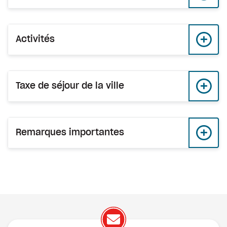
Activités
Taxe de séjour de la ville
Remarques importantes