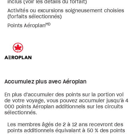
inclus (voir les détails du forfait)
Activités ou excursions soigneusement choisies
(forfaits sélectionnés)
MD
Points Aéroplan
Accumulez plus avec Aéroplan
En plus d’accumuler des points sur la portion vol
de votre voyage, vous pouvez accumuler jusqu’à 4
000 points Aéroplan additionnels sur les circuits
sélectionnés.
Les membres âgés de 2 à 12 ans recevront des
points additionnels équivalant à 50 % des points