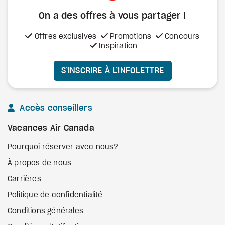
On a des offres à vous
partager !
Offres exclusives
Promotions
Concours
Inspiration
S’INSCRIRE À L’INFOLETTRE
Accès conseillers
Vacances Air Canada
Pourquoi réserver avec nous?
À propos de nous
Carrières
Politique de confidentialité
Conditions générales