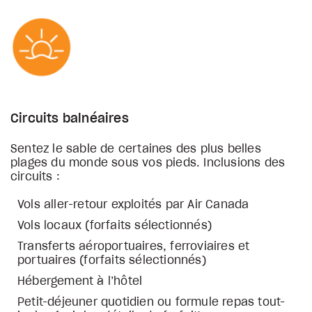
Circuits balnéaires
Sentez le sable de certaines des plus belles
plages du monde sous vos pieds. Inclusions des
circuits :
Vols aller-retour exploités par Air Canada
Vols locaux (forfaits sélectionnés)
Transferts aéroportuaires, ferroviaires et
portuaires (forfaits sélectionnés)
Hébergement à l’hôtel
Petit-déjeuner quotidien ou formule repas tout-