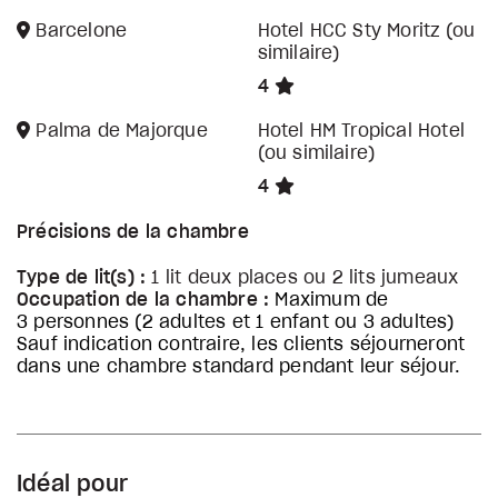
Barcelone
Hotel HCC Sty Moritz (ou
similaire)
4
Palma de Majorque
Hotel HM Tropical Hotel
(ou similaire)
4
Précisions de la chambre
Type de lit(s) :
1 lit deux places ou 2 lits jumeaux
Occupation de la chambre :
Maximum de
3 personnes (2 adultes et 1 enfant ou 3 adultes)
Sauf indication contraire, les clients séjourneront
dans une chambre standard pendant leur séjour.
Idéal pour