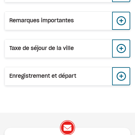
Remarques importantes
Taxe de séjour de la ville
Enregistrement et départ