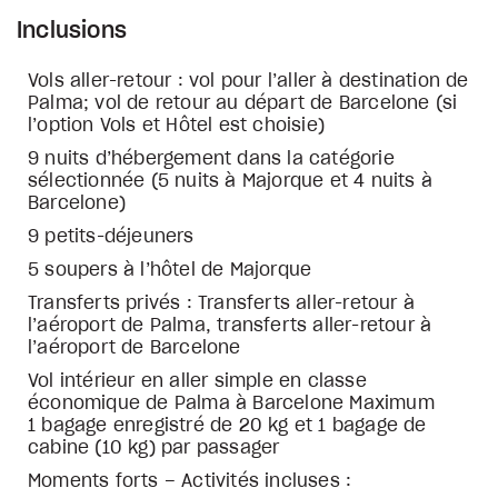
Inclusions
Vols aller-retour : vol pour l’aller à destination de
Palma; vol de retour au départ de Barcelone (si
l’option Vols et Hôtel est choisie)
9 nuits d’hébergement dans la catégorie
sélectionnée (5 nuits à Majorque et 4 nuits à
Barcelone)
9 petits-déjeuners
5 soupers à l’hôtel de Majorque
Transferts privés : Transferts aller-retour à
l’aéroport de Palma, transferts aller-retour à
l’aéroport de Barcelone
Vol intérieur en aller simple en classe
économique de Palma à Barcelone Maximum
1 bagage enregistré de 20 kg et 1 bagage de
cabine (10 kg) par passager
Moments forts – Activités incluses :