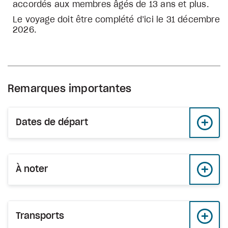
accordés aux membres âgés de 13 ans et plus.
Le voyage doit être complété d’ici le 31 décembre
2026.
Remarques importantes
Dates de départ
À noter
Transports