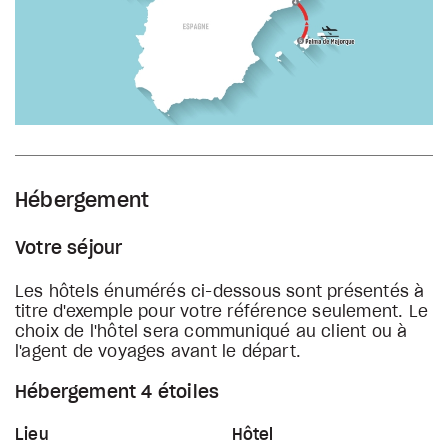
Hébergement
Votre séjour
Les hôtels énumérés ci-dessous sont présentés à
titre d'exemple pour votre référence seulement. Le
choix de l'hôtel sera communiqué au client ou à
l'agent de voyages avant le départ.
Hébergement 4 étoiles
Lieu
Hôtel