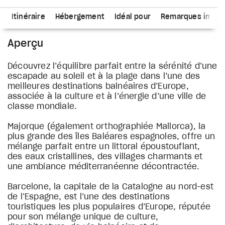
s
Itinéraire
Hébergement
Idéal pour
Remarques impor
Aperçu
Découvrez l’équilibre parfait entre la sérénité d’une
escapade au soleil et à la plage dans l’une des
meilleures destinations balnéaires d’Europe,
associée à la culture et à l’énergie d’une ville de
classe mondiale.
Majorque (également orthographiée Mallorca), la
plus grande des îles Baléares espagnoles, offre un
mélange parfait entre un littoral époustouflant,
des eaux cristallines, des villages charmants et
une ambiance méditerranéenne décontractée.
Barcelone, la capitale de la Catalogne au nord-est
de l’Espagne, est l’une des destinations
touristiques les plus populaires d’Europe, réputée
pour son mélange unique de culture,