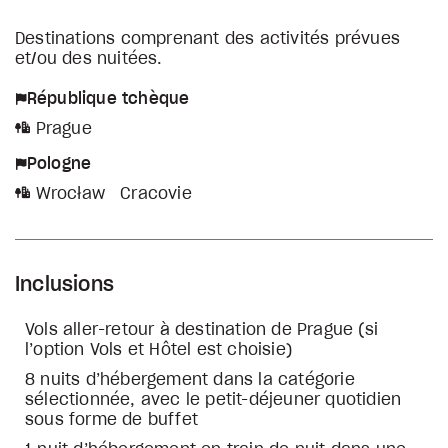
Destinations comprenant des activités prévues
et/ou des nuitées.
République tchèque
Prague
Pologne
Wrocław
Cracovie
Inclusions
Vols aller-retour à destination de Prague (si
l’option Vols et Hôtel est choisie)
8 nuits d’hébergement dans la catégorie
sélectionnée, avec le petit-déjeuner quotidien
sous forme de buffet