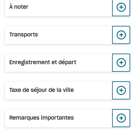
À noter
Transports
Enregistrement et départ
Taxe de séjour de la ville
Remarques importantes