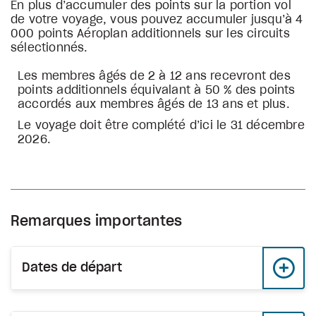
En plus d’accumuler des points sur la portion vol
de votre voyage, vous pouvez accumuler jusqu’à 4
000 points Aéroplan additionnels sur les circuits
sélectionnés.
Les membres âgés de 2 à 12 ans recevront des
points additionnels équivalant à 50 % des points
accordés aux membres âgés de 13 ans et plus.
Le voyage doit être complété d’ici le 31 décembre
2026.
Remarques importantes
Dates de départ