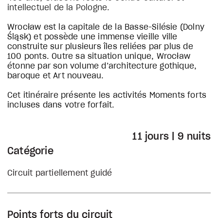
intellectuel de la Pologne.
Wrocław est la capitale de la Basse-Silésie (Dolny
Śląsk) et possède une immense vieille ville
construite sur plusieurs îles reliées par plus de
100 ponts. Outre sa situation unique, Wrocław
étonne par son volume d’architecture gothique,
baroque et Art nouveau.
Cet itinéraire présente les activités Moments forts
incluses dans votre forfait.
11 jours | 9 nuits
Catégorie
Circuit partiellement guidé
Points forts du circuit