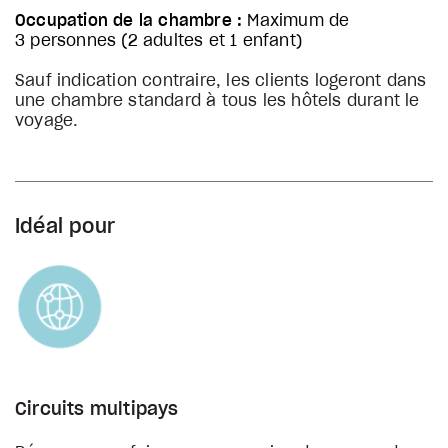
Occupation de la chambre :
Maximum de
3 personnes (2 adultes et 1 enfant)
Sauf indication contraire, les clients logeront dans
une chambre standard à tous les hôtels durant le
voyage.
Idéal pour
Circuits multipays