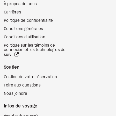
À propos de nous
Carrières
Politique de confidentialité
Conditions générales
Conditions d'utilisation
Politique sur les témoins de
connexion et les technologies de
Site Web externe
suivi
Soutien
Gestion de votre réservation
Foire aux questions
Nous joindre
Infos de voyage