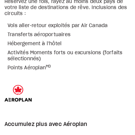
Réservez une fois, rayez au moins deux pays de
votre liste de destinations de rêve. Inclusions des
circuits :
Vols aller-retour exploités par Air Canada
Transferts aéroportuaires
Hébergement à l’hôtel
Activités Moments forts ou excursions (forfaits
sélectionnés)
MD
Points Aéroplan
Accumulez plus avec Aéroplan