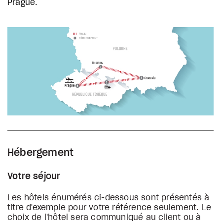
Prague.
Hébergement
Votre séjour
Les hôtels énumérés ci-dessous sont présentés à
titre d'exemple pour votre référence seulement. Le
choix de l'hôtel sera communiqué au client ou à