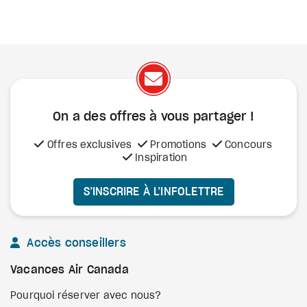
On a des offres à vous
partager !
Offres exclusives
Promotions
Concours
Inspiration
S’INSCRIRE À L’INFOLETTRE
Accès conseillers
Vacances Air Canada
Pourquoi réserver avec nous?