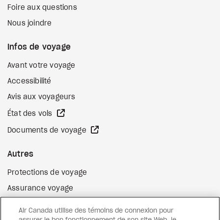
Foire aux questions
Nous joindre
Infos de voyage
Avant votre voyage
Accessibilité
Avis aux voyageurs
Site Web externe
État des vols
Site Web externe
Documents de voyage
Autres
Protections de voyage
Assurance voyage
Options de paiement flexibles
Air Canada utilise des témoins de connexion pour