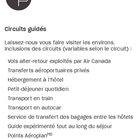
Circuits guidés
Laissez-nous vous faire visiter les environs.
Inclusions des circuits (variables selon le circuit) :
Vols aller-retour exploités par Air Canada
Transferts aéroportuaires privés
Hébergement à l’hôtel
Petit-déjeuner quotidien
Transport en train
Transport en autocar
Service de transfert des bagages entre les hôtels
Guide expérimenté tout au long du séjour
MD
Points Aéroplan