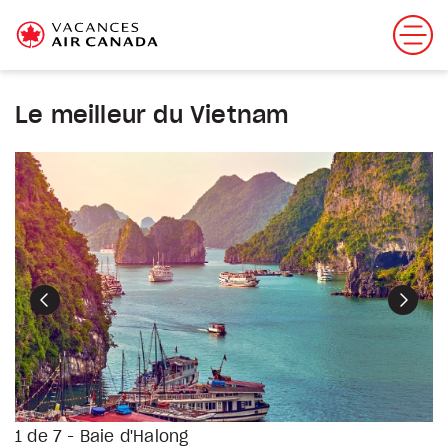
Le meilleur du Vietnam
Précédent
Suiva
1 de 7 - Baie d'Halong