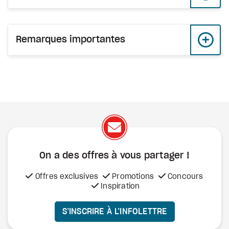
Remarques importantes
On a des offres à vous
partager !
Offres exclusives
Promotions
Concours
Inspiration
S’INSCRIRE À L’INFOLETTRE