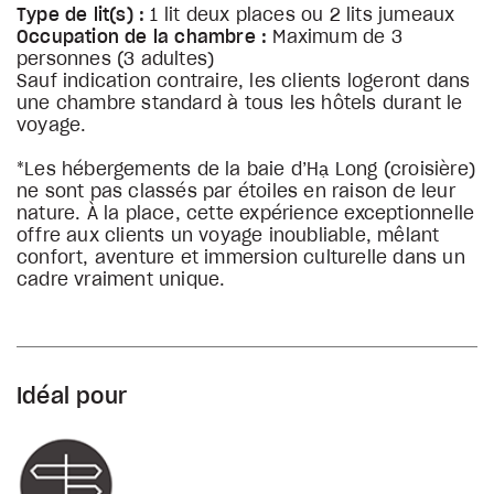
Type de lit(s) :
1 lit deux places ou 2 lits jumeaux
Occupation de la chambre :
Maximum de 3
personnes (3 adultes)
Sauf indication contraire, les clients logeront dans
une chambre standard à tous les hôtels durant le
voyage.
*Les hébergements de la baie d’Hạ Long (croisière)
ne sont pas classés par étoiles en raison de leur
nature. À la place, cette expérience exceptionnelle
offre aux clients un voyage inoubliable, mêlant
confort, aventure et immersion culturelle dans un
cadre vraiment unique.
Idéal pour