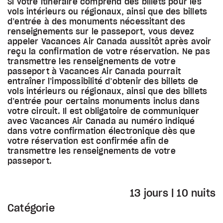
Si votre itinéraire comprend des billets pour les
vols intérieurs ou régionaux, ainsi que des billets
d’entrée à des monuments nécessitant des
renseignements sur le passeport, vous devez
appeler Vacances Air Canada aussitôt après avoir
reçu la confirmation de votre réservation. Ne pas
transmettre les renseignements de votre
passeport à Vacances Air Canada pourrait
entraîner l’impossibilité d’obtenir des billets de
vols intérieurs ou régionaux, ainsi que des billets
d’entrée pour certains monuments inclus dans
votre circuit. Il est obligatoire de communiquer
avec Vacances Air Canada au numéro indiqué
dans votre confirmation électronique dès que
votre réservation est confirmée afin de
transmettre les renseignements de votre
passeport.
13 jours | 10 nuits
Catégorie