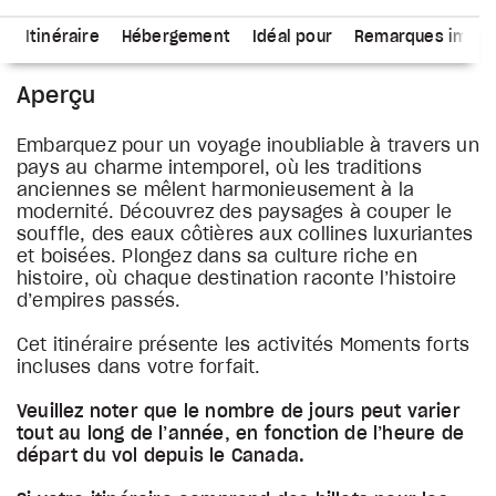
s
Itinéraire
Hébergement
Idéal pour
Remarques impor
Aperçu
Embarquez pour un voyage inoubliable à travers un
pays au charme intemporel, où les traditions
anciennes se mêlent harmonieusement à la
modernité. Découvrez des paysages à couper le
souffle, des eaux côtières aux collines luxuriantes
et boisées. Plongez dans sa culture riche en
histoire, où chaque destination raconte l’histoire
d’empires passés.
Cet itinéraire présente les activités Moments forts
incluses dans votre forfait.
Veuillez noter que le nombre de jours peut varier
tout au long de l’année, en fonction de l’heure de
départ du vol depuis le Canada.