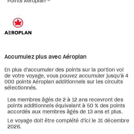
Points Aéroplan
Accumulez plus avec Aéroplan
En plus d’accumuler des points sur la portion vol
de votre voyage, vous pouvez accumuler jusqu’à 4
000 points Aéroplan additionnels sur les circuits
sélectionnés.
Les membres âgés de 2 à 12 ans recevront des
points additionnels équivalant à 50 % des points
accordés aux membres âgés de 13 ans et plus.
Le voyage doit être complété d’ici le 31 décembre
2026.