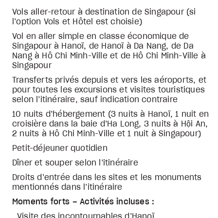
Vols aller-retour à destination de Singapour (si
l’option Vols et Hôtel est choisie)
Vol en aller simple en classe économique de
Singapour à Hanoï, de Hanoï à Da Nang, de Da
Nang à Hô Chi Minh-Ville et de Hô Chi Minh-Ville à
Singapour
Transferts privés depuis et vers les aéroports, et
pour toutes les excursions et visites touristiques
selon l’itinéraire, sauf indication contraire
10 nuits d’hébergement (3 nuits à Hanoï, 1 nuit en
croisière dans la baie d’Ha Long, 3 nuits à Hội An,
2 nuits à Hô Chi Minh-Ville et 1 nuit à Singapour)
Petit-déjeuner quotidien
Dîner et souper selon l’itinéraire
Droits d’entrée dans les sites et les monuments
mentionnés dans l’itinéraire
Moments forts – Activités incluses :
Visite des incontournables d’Hanoï