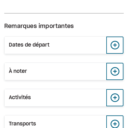
Remarques importantes
Dates de départ
À noter
Activités
Transports