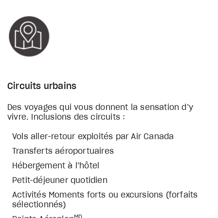
Circuits urbains
Des voyages qui vous donnent la sensation d’y
vivre. Inclusions des circuits :
Vols aller-retour exploités par Air Canada
Transferts aéroportuaires
Hébergement à l’hôtel
Petit-déjeuner quotidien
Activités Moments forts ou excursions (forfaits
sélectionnés)
MD