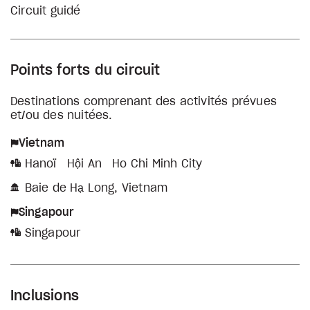
Circuit guidé
Points forts du circuit
Destinations comprenant des activités prévues
et/ou des nuitées.
Vietnam
Hanoï
Hội An
Ho Chi Minh City
Baie de Hạ Long, Vietnam
Singapour
Singapour
Inclusions