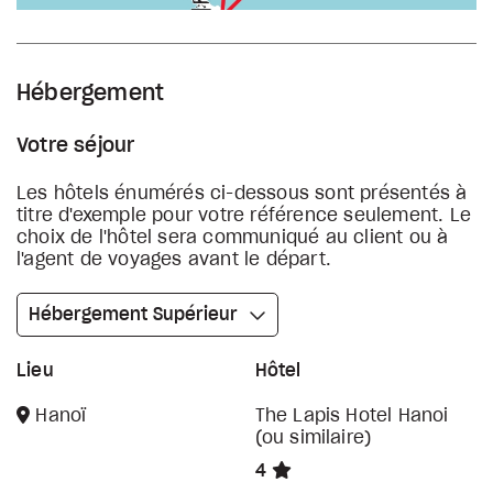
Hébergement
Votre séjour
Les hôtels énumérés ci-dessous sont présentés à
titre d'exemple pour votre référence seulement. Le
choix de l'hôtel sera communiqué au client ou à
l'agent de voyages avant le départ.
Hébergement Supérieur
Lieu
Hôtel
Hanoï
The Lapis Hotel Hanoi
(ou similaire)
4