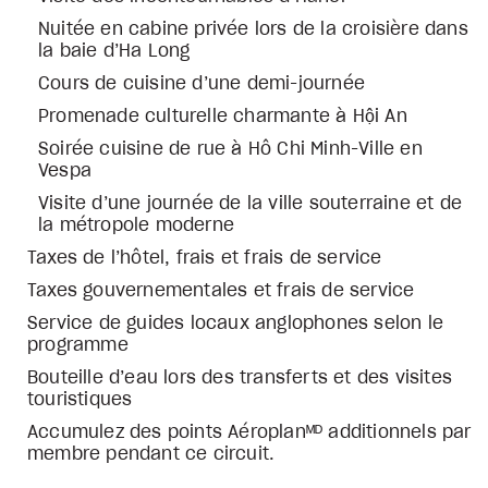
Nuitée en cabine privée lors de la croisière dans
la baie d’Ha Long
Cours de cuisine d’une demi-journée
Promenade culturelle charmante à Hội An
Soirée cuisine de rue à Hô Chi Minh-Ville en
Vespa
Visite d’une journée de la ville souterraine et de
la métropole moderne
Taxes de l’hôtel, frais et frais de service
Taxes gouvernementales et frais de service
Service de guides locaux anglophones selon le
programme
Bouteille d’eau lors des transferts et des visites
touristiques
Accumulez des points Aéroplanᴹᴰ additionnels par
membre pendant ce circuit.