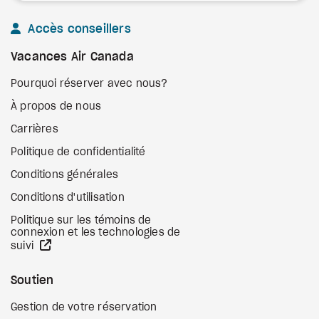
Accès conseillers
Vacances Air Canada
Pourquoi réserver avec nous?
À propos de nous
Carrières
Politique de confidentialité
Conditions générales
Conditions d'utilisation
Politique sur les témoins de
connexion et les technologies de
Site Web externe
suivi
Soutien
Gestion de votre réservation