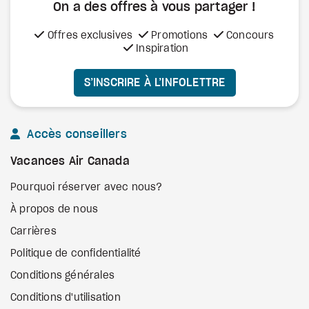
On a des offres à vous
partager !
Offres exclusives
Promotions
Concours
Inspiration
S’INSCRIRE À L’INFOLETTRE
Accès conseillers
Vacances Air Canada
Pourquoi réserver avec nous?
À propos de nous
Carrières
Politique de confidentialité
Conditions générales
Conditions d'utilisation