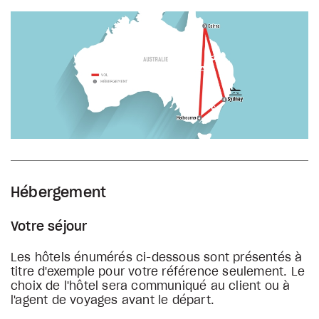
Hébergement
Votre séjour
Les hôtels énumérés ci-dessous sont présentés à
titre d'exemple pour votre référence seulement. Le
choix de l'hôtel sera communiqué au client ou à
l'agent de voyages avant le départ.