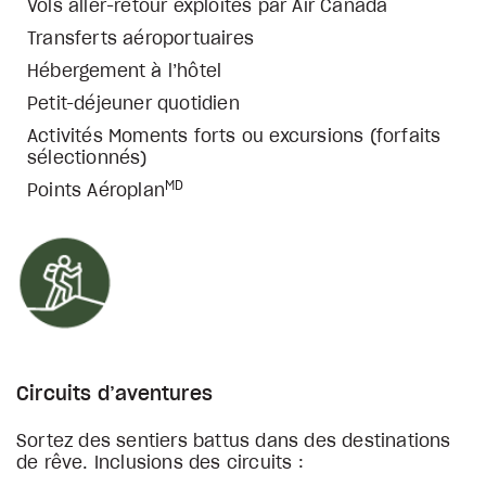
Vols aller-retour exploités par Air Canada
Transferts aéroportuaires
Hébergement à l’hôtel
Petit-déjeuner quotidien
Activités Moments forts ou excursions (forfaits
sélectionnés)
MD
Points Aéroplan
Circuits d’aventures
Sortez des sentiers battus dans des destinations
de rêve. Inclusions des circuits :