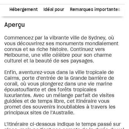
re
Hébergement
Idéal pour
Remarques importantes
Aperçu
Commencez par la vibrante ville de Sydney, où
vous découvrirez ses monuments mondialement
connus et sa riche histoire. Continuez vers
Melbourne, une ville célèbre pour son charme
culturel et la beauté de ses paysages.
Enfin, aventurez-vous dans la ville tropicale de
Cairns, porte d’entrée de la Grande barrière de
corail, où vous plongerez dans une vie marine
époustouflante et des forêts tropicales
luxuriantes. Avec un mélange parfait de visites
guidées et de temps libre, cet itinéraire vous
promet des souvenirs inoubliables à travers les
principaux sites de l’Australie.
L’itinéraire ci-dessous indique le temps passé sur