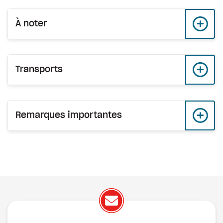
À noter
Transports
Remarques importantes