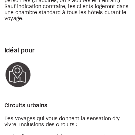
personnes (3 adultes, ou 2 adultes et 1 enfant)
Sauf indication contraire, les clients logeront dans
une chambre standard à tous les hôtels durant le
voyage.
Idéal pour
Circuits urbains
Des voyages qui vous donnent la sensation d’y
vivre. Inclusions des circuits :