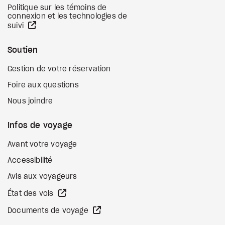
Politique sur les témoins de
connexion et les technologies de
Site Web externe
suivi
Soutien
Gestion de votre réservation
Foire aux questions
Nous joindre
Infos de voyage
Avant votre voyage
Accessibilité
Avis aux voyageurs
Site Web externe
État des vols
Site Web externe
Documents de voyage