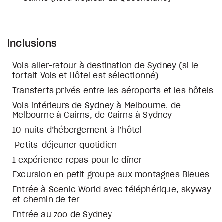
Inclusions
Vols aller-retour à destination de Sydney (si le
forfait Vols et Hôtel est sélectionné)
Transferts privés entre les aéroports et les hôtels
Vols intérieurs de Sydney à Melbourne, de
Melbourne à Cairns, de Cairns à Sydney
10 nuits d’hébergement à l’hôtel
Petits-déjeuner quotidien
1 expérience repas pour le dîner
Excursion en petit groupe aux montagnes Bleues
Entrée à Scenic World avec téléphérique, skyway
et chemin de fer
Entrée au zoo de Sydney