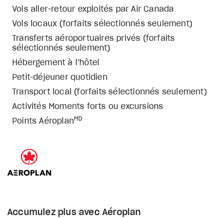
Vols aller-retour exploités par Air Canada
Vols locaux (forfaits sélectionnés seulement)
Transferts aéroportuaires privés (forfaits
sélectionnés seulement)
Hébergement à l’hôtel
Petit-déjeuner quotidien
Transport local (forfaits sélectionnés seulement)
Activités Moments forts ou excursions
MD
Points Aéroplan
Accumulez plus avec Aéroplan