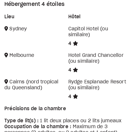
Hébergement 4 étoiles
Lieu
Hôtel
Sydney
Capitol Hotel (ou
similaire)
4
Melbourne
Hotel Grand Chancellor
(ou similaire)
4
Cairns (nord tropical
Rydge Esplanade Resort
du Queensland)
(ou similaire)
4
Précisions de la chambre
Type de lit(s) :
1 lit deux places ou 2 lits jumeaux
Occupation de la chambre :
Maximum de 3