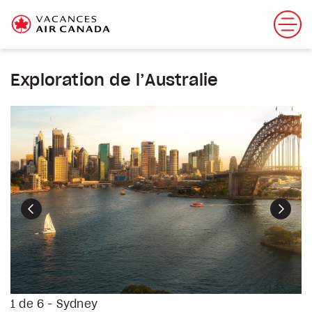
Exploration de l’Australie
Précédent
Suiva
1 de 6 - Sydney