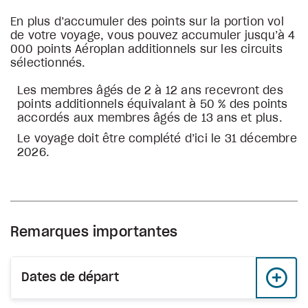
En plus d’accumuler des points sur la portion vol
de votre voyage, vous pouvez accumuler jusqu’à 4
000 points Aéroplan additionnels sur les circuits
sélectionnés.
Les membres âgés de 2 à 12 ans recevront des
points additionnels équivalant à 50 % des points
accordés aux membres âgés de 13 ans et plus.
Le voyage doit être complété d’ici le 31 décembre
2026.
Remarques importantes
Dates de départ