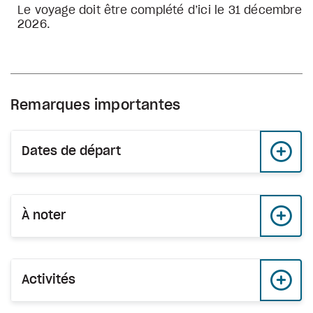
Le voyage doit être complété d’ici le 31 décembre
2026.
Remarques importantes
Dates de départ
À noter
Activités