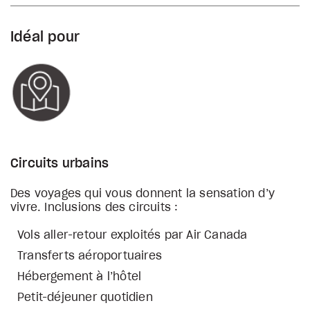
Idéal pour
Circuits urbains
Des voyages qui vous donnent la sensation d’y
vivre. Inclusions des circuits :
Vols aller-retour exploités par Air Canada
Transferts aéroportuaires
Hébergement à l’hôtel
Petit-déjeuner quotidien