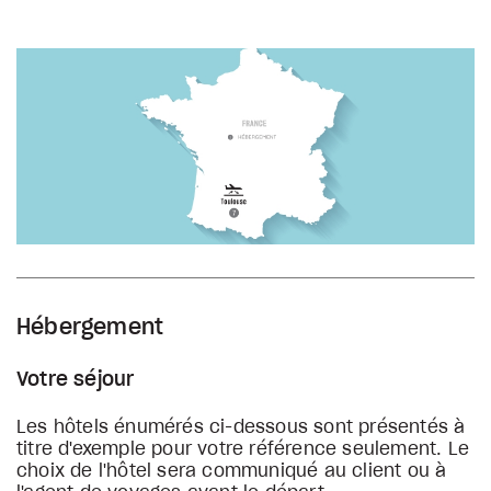
Hébergement
Votre séjour
Les hôtels énumérés ci-dessous sont présentés à
titre d'exemple pour votre référence seulement. Le
choix de l'hôtel sera communiqué au client ou à