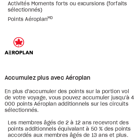
Activités Moments forts ou excursions (forfaits
sélectionnés)
MD
Points Aéroplan
Accumulez plus avec Aéroplan
En plus d’accumuler des points sur la portion vol
de votre voyage, vous pouvez accumuler jusqu’à 4
000 points Aéroplan additionnels sur les circuits
sélectionnés.
Les membres âgés de 2 à 12 ans recevront des
points additionnels équivalant à 50 % des points
accordés aux membres âgés de 13 ans et plus.