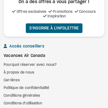
On a des offres à vous
partager !
Offres exclusives
Promotions
Concours
Inspiration
S’INSCRIRE À L’INFOLETTRE
Accès conseillers
Vacances Air Canada
Pourquoi réserver avec nous?
À propos de nous
Carrières
Politique de confidentialité
Conditions générales
Conditions d'utilisation