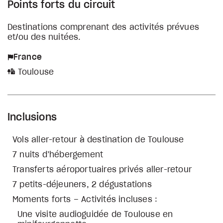
Points forts du circuit
Destinations comprenant des activités prévues
et/ou des nuitées.
France
Toulouse
Inclusions
Vols aller-retour à destination de Toulouse
7 nuits d’hébergement
Transferts aéroportuaires privés aller-retour
7 petits-déjeuners, 2 dégustations
Moments forts – Activités incluses :
Une visite audioguidée de Toulouse en