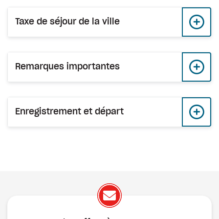
Taxe de séjour de la ville
Remarques importantes
Enregistrement et départ