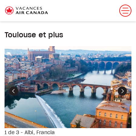
Toulouse et plus
Précédent
Suiva
1 de 3 - Albi, Francia