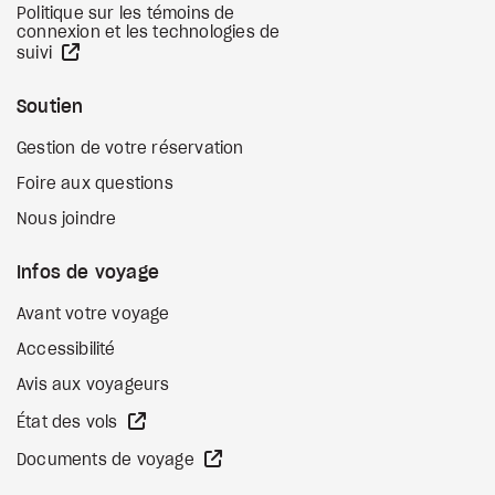
Politique sur les témoins de
connexion et les technologies de
Site Web externe
suivi
Soutien
Gestion de votre réservation
Foire aux questions
Nous joindre
Infos de voyage
Avant votre voyage
Accessibilité
Avis aux voyageurs
Site Web externe
État des vols
Site Web externe
Documents de voyage