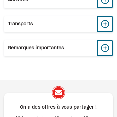
Transports
Remarques importantes
On a des offres à vous
partager !