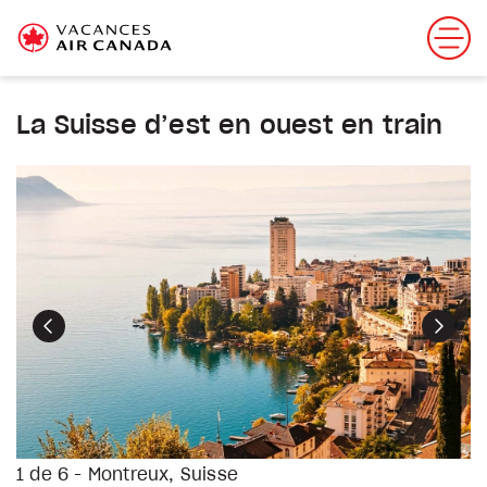
La Suisse d’est en ouest en train
Précédent
Suiva
1 de 6 - Montreux, Suisse