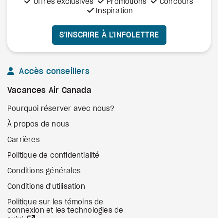
Offres exclusives
Promotions
Concours
Inspiration
S’INSCRIRE À L’INFOLETTRE
Accès conseillers
Vacances Air Canada
Pourquoi réserver avec nous?
À propos de nous
Carrières
Politique de confidentialité
Conditions générales
Conditions d'utilisation
Politique sur les témoins de
connexion et les technologies de