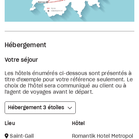
Hébergement
Votre séjour
Les hôtels énumérés ci-dessous sont présentés à
titre d'exemple pour votre référence seulement. Le
choix de l'hôtel sera communiqué au client ou à
l'agent de voyages avant le départ.
Hébergement 3 étoiles
Lieu
Hôtel
Saint-Gall
Romantik Hotel Metropol