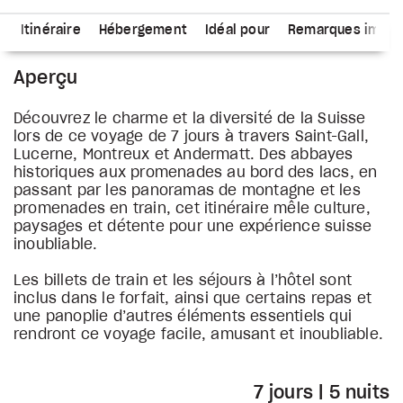
s
Itinéraire
Hébergement
Idéal pour
Remarques impor
Aperçu
Découvrez le charme et la diversité de la Suisse
lors de ce voyage de 7 jours à travers Saint-Gall,
Lucerne, Montreux et Andermatt. Des abbayes
historiques aux promenades au bord des lacs, en
passant par les panoramas de montagne et les
promenades en train, cet itinéraire mêle culture,
paysages et détente pour une expérience suisse
inoubliable.
Les billets de train et les séjours à l’hôtel sont
inclus dans le forfait, ainsi que certains repas et
une panoplie d’autres éléments essentiels qui
rendront ce voyage facile, amusant et inoubliable.
7 jours | 5 nuits