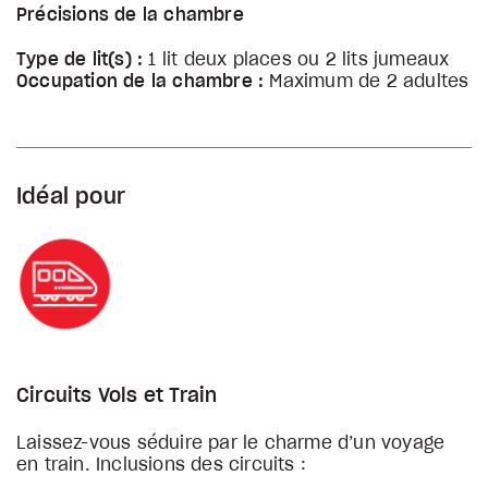
Précisions de la chambre
Type de lit(s) :
1 lit deux places ou 2 lits jumeaux
Occupation de la chambre :
Maximum de 2 adultes
Idéal pour
Circuits Vols et Train
Laissez-vous séduire par le charme d’un voyage
en train. Inclusions des circuits :