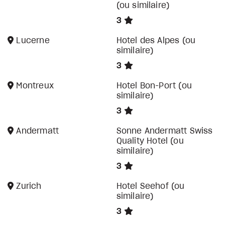
(ou similaire)
3
Lucerne
Hotel des Alpes (ou
similaire)
3
Montreux
Hotel Bon-Port (ou
similaire)
3
Andermatt
Sonne Andermatt Swiss
Quality Hotel (ou
similaire)
3
Zurich
Hotel Seehof (ou
similaire)
3