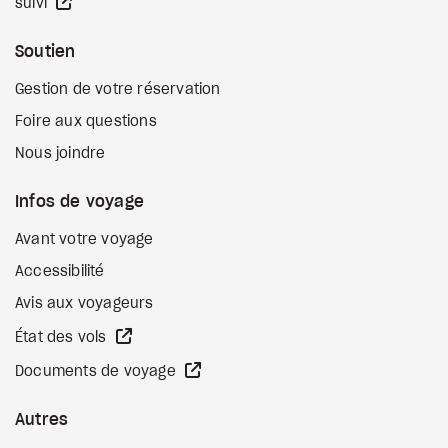
Site Web externe
suivi
Soutien
Gestion de votre réservation
Foire aux questions
Nous joindre
Infos de voyage
Avant votre voyage
Accessibilité
Avis aux voyageurs
Site Web externe
État des vols
Site Web externe
Documents de voyage
Autres