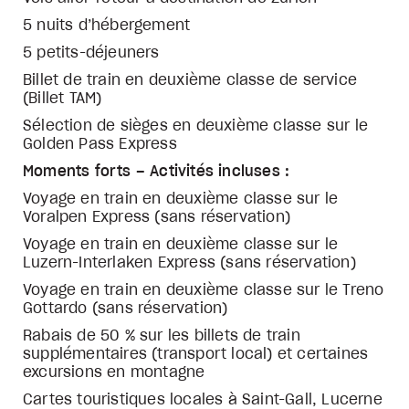
5 nuits d’hébergement
5 petits-déjeuners
Billet de train en deuxième classe de service
(Billet TAM)
Sélection de sièges en deuxième classe sur le
Golden Pass Express
Moments forts – Activités incluses :
Voyage en train en deuxième classe sur le
Voralpen Express (sans réservation)
Voyage en train en deuxième classe sur le
Luzern-Interlaken Express (sans réservation)
Voyage en train en deuxième classe sur le Treno
Gottardo (sans réservation)
Rabais de 50 % sur les billets de train
supplémentaires (transport local) et certaines
excursions en montagne
Cartes touristiques locales à Saint-Gall, Lucerne