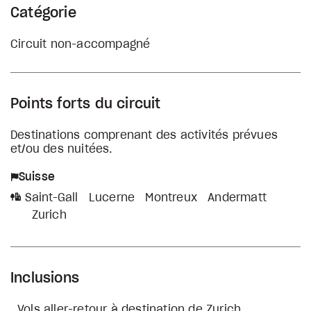
Catégorie
Circuit non-accompagné
Points forts du circuit
Destinations comprenant des activités prévues
et/ou des nuitées.
Suisse
Saint-Gall
Lucerne
Montreux
Andermatt
Zurich
Inclusions
Vols aller-retour à destination de Zurich