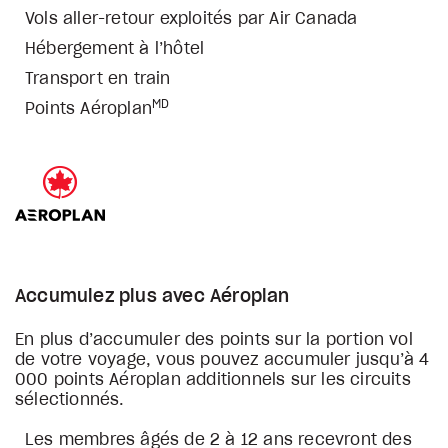
Vols aller-retour exploités par Air Canada
Hébergement à l’hôtel
Transport en train
MD
Points Aéroplan
Accumulez plus avec Aéroplan
En plus d’accumuler des points sur la portion vol
de votre voyage, vous pouvez accumuler jusqu’à 4
000 points Aéroplan additionnels sur les circuits
sélectionnés.
Les membres âgés de 2 à 12 ans recevront des