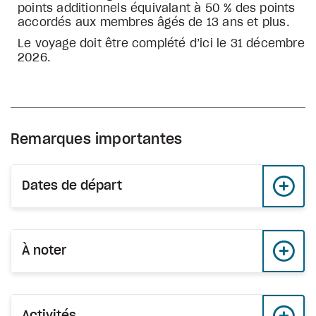
points additionnels équivalant à 50 % des points
accordés aux membres âgés de 13 ans et plus.
Le voyage doit être complété d’ici le 31 décembre
2026.
Remarques importantes
Dates de départ
À noter
Activités