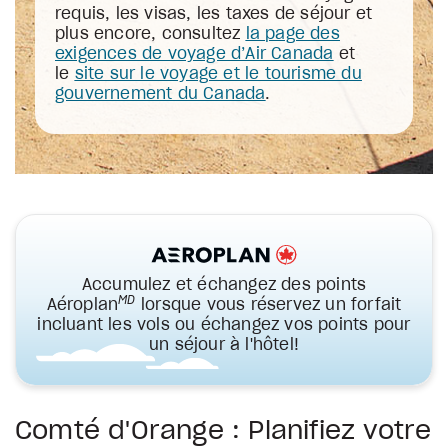
requis, les visas, les taxes de séjour et
plus encore, consultez
la page des
exigences de voyage d’Air Canada
et
le
site sur le voyage et le tourisme du
gouvernement du Canada
.
Accumulez et échangez des points
MD
Aéroplan
lorsque vous réservez un forfait
incluant les vols ou échangez vos points pour
un séjour à l'hôtel!
Comté d'Orange : Planifiez votre