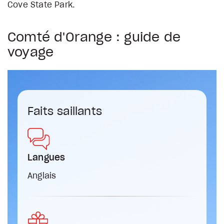
Cove State Park.
Comté d'Orange : guide de
voyage
Faits saillants
Langues
Anglais