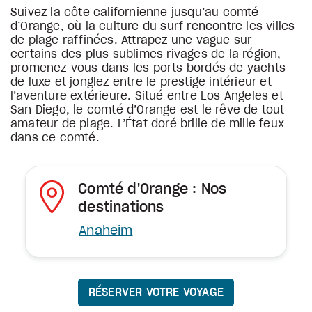
Suivez la côte californienne jusqu’au comté
d’Orange, où la culture du surf rencontre les villes
de plage raffinées. Attrapez une vague sur
certains des plus sublimes rivages de la région,
promenez-vous dans les ports bordés de yachts
de luxe et jonglez entre le prestige intérieur et
l’aventure extérieure. Situé entre Los Angeles et
San Diego, le comté d’Orange est le rêve de tout
amateur de plage. L’État doré brille de mille feux
dans ce comté.
Comté d'Orange : Nos
destinations
Anaheim
RÉSERVER VOTRE VOYAGE