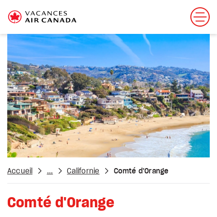
Accueil
...
Californie
Comté d'Orange
Comté d'Orange