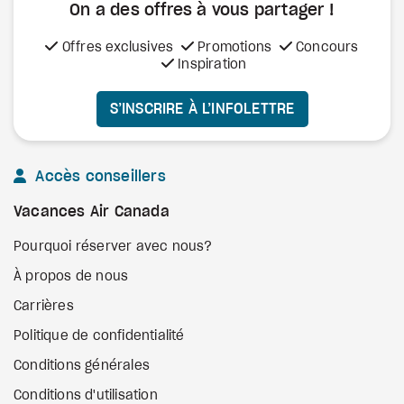
On a des offres à vous
partager !
Offres exclusives
Promotions
Concours
Inspiration
S’INSCRIRE À L’INFOLETTRE
Accès conseillers
Vacances Air Canada
Pourquoi réserver avec nous?
À propos de nous
Carrières
Politique de confidentialité
Conditions générales
Conditions d'utilisation