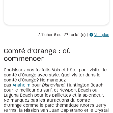
Afficher
6
sur 27 forfait(s)
|
Voir plus
Comté d'Orange : où
commencer
Choisissez nos forfaits Vols et Hôtel pour visiter le
comté d’Orange avec style. Quoi visiter dans le
comté d’Orange? Ne manquez
pas
Anaheim
pour
Disneyland
, Huntington Beach
pour le meilleur du surf, et Newport Beach ou
Laguna Beach pour les paillettes et la splendeur.
Ne manquez pas les attractions du comté
d’Orange comme le parc thématique Knott’s Berry
Farms, la Mission San Juan Capistrano et le Crystal