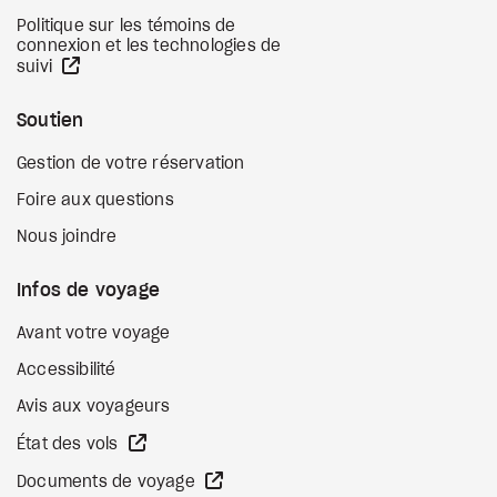
Politique sur les témoins de
connexion et les technologies de
Site Web externe
suivi
Soutien
Gestion de votre réservation
Foire aux questions
Nous joindre
Infos de voyage
Avant votre voyage
Accessibilité
Avis aux voyageurs
Site Web externe
État des vols
Site Web externe
Documents de voyage