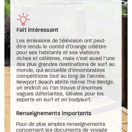
Fait intéressant
Les émissions de télévision ont peut-
être rendu le comté d’Orange célèbre
pour ses habitants et ses visiteurs
riches et célèbres, mais c’est aussi l’une
des plus grandes destinations de surf au
monde, qui accueille d’innombrables
compétitions tout au long de l’année.
Newport Beach abrite même The Wedge,
un endroit où l’on trouve d’énormes
vagues déferlantes, idéales pour les
experts en surf et en bodysurf.
Renseignements importants
Pour de plus amples renseignements
concernant les documents de voyage