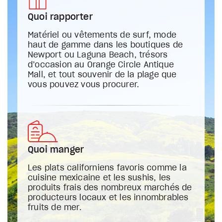
Quoi rapporter
Matériel ou vêtements de surf, mode
haut de gamme dans les boutiques de
Newport ou Laguna Beach, trésors
d’occasion au Orange Circle Antique
Mall, et tout souvenir de la plage que
vous pouvez vous procurer.
Quoi manger
Les plats californiens favoris comme la
cuisine mexicaine et les sushis, les
produits frais des nombreux marchés de
producteurs locaux et les innombrables
fruits de mer.