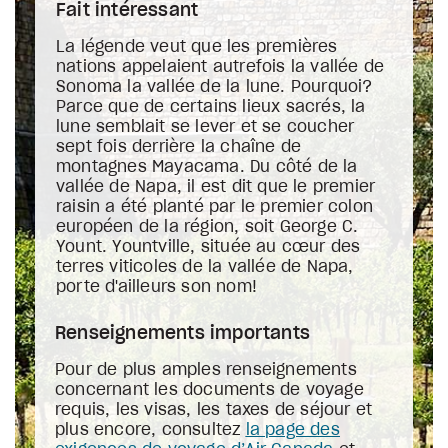
Fait intéressant
La légende veut que les premières
nations appelaient autrefois la vallée de
Sonoma la vallée de la lune. Pourquoi?
Parce que de certains lieux sacrés, la
lune semblait se lever et se coucher
sept fois derrière la chaîne de
montagnes Mayacama. Du côté de la
vallée de Napa, il est dit que le premier
raisin a été planté par le premier colon
européen de la région, soit George C.
Yount. Yountville, située au cœur des
terres viticoles de la vallée de Napa,
porte d'ailleurs son nom!
Renseignements importants
Pour de plus amples renseignements
concernant les documents de voyage
requis, les visas, les taxes de séjour et
plus encore, consultez
la page des