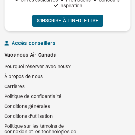
Offres exclusives
Promotions
Concours
Inspiration
S’INSCRIRE À L’INFOLETTRE
Accès conseillers
Vacances Air Canada
Pourquoi réserver avec nous?
À propos de nous
Carrières
Politique de confidentialité
Conditions générales
Conditions d'utilisation
Politique sur les témoins de
connexion et les technologies de