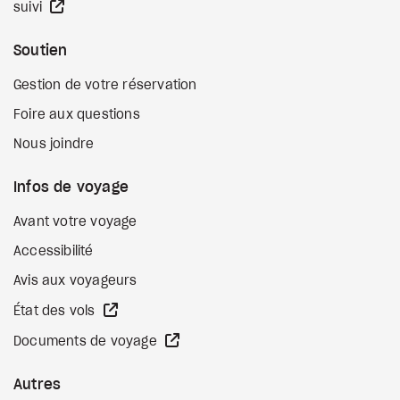
Site Web externe
suivi
Soutien
Gestion de votre réservation
Foire aux questions
Nous joindre
Infos de voyage
Avant votre voyage
Accessibilité
Avis aux voyageurs
Site Web externe
État des vols
Site Web externe
Documents de voyage
Autres