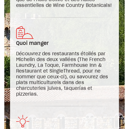
essentielles de Wine Country Botanicals!
Quoi manger
Découvrez des restaurants étoilés par
Michelin des deux vallées (The French
Laundry, La Toque, Farmhouse Inn &
Restaurant et SingleThread, pour ne
nommer que ceux-ci), ou savourez des
plats multiculturels dans des
charcuteries juives, taquerías et
pizzerias.