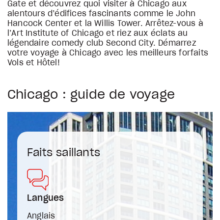
Gate et découvrez quoi visiter à Chicago aux
alentours d’édifices fascinants comme le John
Hancock Center et la Willis Tower. Arrêtez-vous à
l’Art Institute of Chicago et riez aux éclats au
légendaire comedy club Second City. Démarrez
votre voyage à Chicago avec les meilleurs forfaits
Vols et Hôtel!
Chicago : guide de voyage
Faits saillants
Langues
Anglais