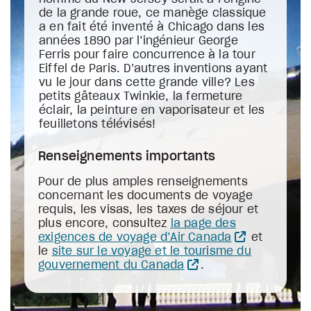
de la grande roue, ce manège classique
a en fait été inventé à Chicago dans les
années 1890 par l’ingénieur George
Ferris pour faire concurrence à la tour
Eiffel de Paris. D’autres inventions ayant
vu le jour dans cette grande ville? Les
petits gâteaux Twinkie, la fermeture
éclair, la peinture en vaporisateur et les
feuilletons télévisés!
Renseignements importants
Pour de plus amples renseignements
concernant les documents de voyage
requis, les visas, les taxes de séjour et
plus encore, consultez
la page des
exigences de voyage d’Air Canada
et
le
site sur le voyage et le tourisme du
gouvernement du Canada
.