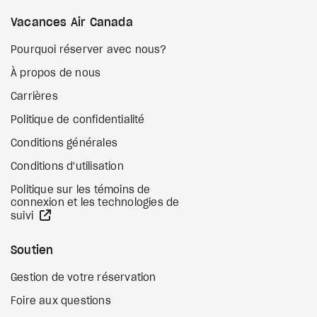
Vacances Air Canada
Pourquoi réserver avec nous?
À propos de nous
Carrières
Politique de confidentialité
Conditions générales
Conditions d'utilisation
Politique sur les témoins de
connexion et les technologies de
Site Web externe
suivi
Soutien
Gestion de votre réservation
Foire aux questions