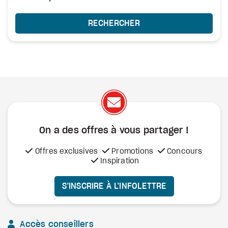
RECHERCHER
On a des offres à vous
partager !
Offres exclusives
Promotions
Concours
Inspiration
S’INSCRIRE À L’INFOLETTRE
Accès conseillers