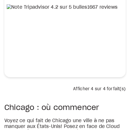
1667 reviews
Afficher
4
sur 4 forfait(s)
Chicago : où commencer
Voyez ce qui fait de Chicago une ville à ne pas
manquer aux États-Unis! Posez en face de Cloud