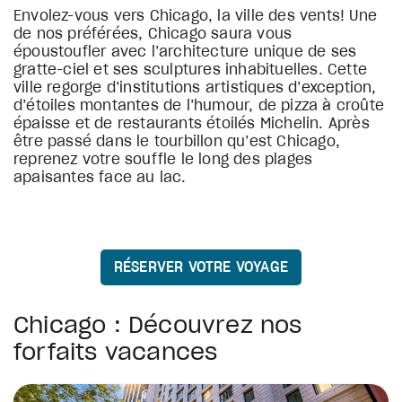
Envolez-vous vers Chicago, la ville des vents! Une
de nos préférées, Chicago saura vous
époustoufler avec l’architecture unique de ses
gratte-ciel et ses sculptures inhabituelles. Cette
ville regorge d’institutions artistiques d’exception,
d’étoiles montantes de l’humour, de pizza à croûte
épaisse et de restaurants étoilés Michelin. Après
être passé dans le tourbillon qu’est Chicago,
reprenez votre souffle le long des plages
apaisantes face au lac.
RÉSERVER VOTRE VOYAGE
Chicago : Découvrez nos
forfaits vacances