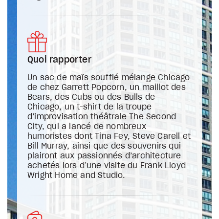
Quoi rapporter
Un sac de maïs soufflé mélange Chicago
de chez Garrett Popcorn, un maillot des
Bears, des Cubs ou des Bulls de
Chicago, un t-shirt de la troupe
d’improvisation théâtrale The Second
City, qui a lancé de nombreux
humoristes dont Tina Fey, Steve Carell et
Bill Murray, ainsi que des souvenirs qui
plairont aux passionnés d’architecture
achetés lors d’une visite du Frank Lloyd
Wright Home and Studio.