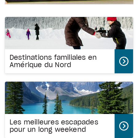
Destinations familiales en
Amérique du Nord
Les meilleures escapades
pour un long weekend