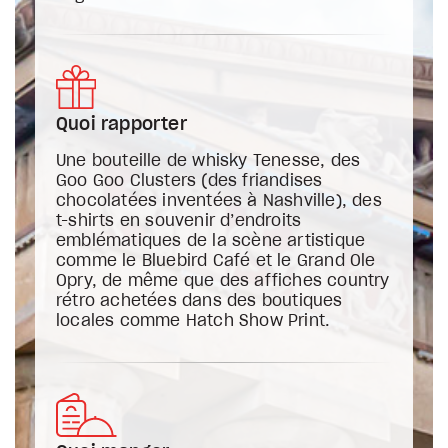
Quoi rapporter
Une bouteille de whisky Tenesse, des
Goo Goo Clusters (des friandises
chocolatées inventées à Nashville), des
t-shirts en souvenir d’endroits
emblématiques de la scène artistique
comme le Bluebird Café et le Grand Ole
Opry, de même que des affiches country
rétro achetées dans des boutiques
locales comme Hatch Show Print.