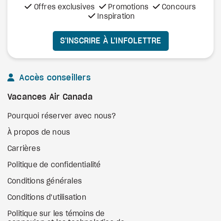
Offres exclusives
Promotions
Concours
Inspiration
S’INSCRIRE À L’INFOLETTRE
Accès conseillers
Vacances Air Canada
Pourquoi réserver avec nous?
À propos de nous
Carrières
Politique de confidentialité
Conditions générales
Conditions d'utilisation
Politique sur les témoins de