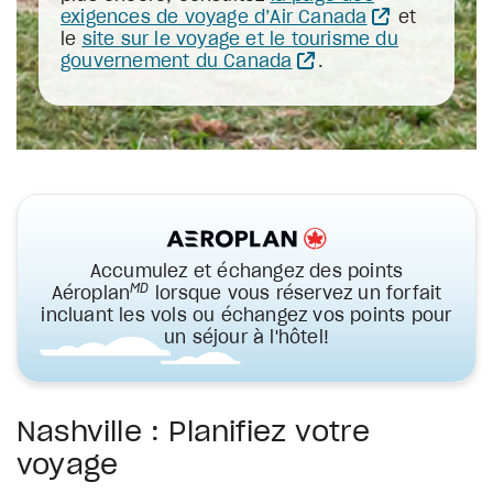
exigences de voyage d’Air Canada
et
le
site sur le voyage et le tourisme du
gouvernement du Canada
.
Accumulez et échangez des points
MD
Aéroplan
lorsque vous réservez un forfait
incluant les vols ou échangez vos points pour
un séjour à l'hôtel!
Nashville : Planifiez votre
voyage