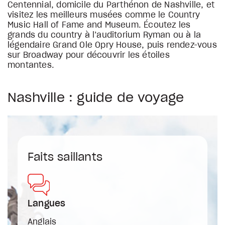
Centennial, domicile du Parthénon de Nashville, et
visitez les meilleurs musées comme le Country
Music Hall of Fame and Museum. Écoutez les
grands du country à l’auditorium Ryman ou à la
légendaire Grand Ole Opry House, puis rendez-vous
sur Broadway pour découvrir les étoiles
montantes.
Nashville : guide de voyage
Faits saillants
Langues
Anglais