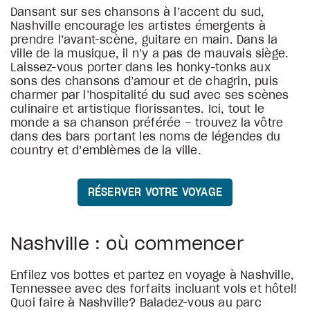
Dansant sur ses chansons à l’accent du sud,
Nashville encourage les artistes émergents à
prendre l’avant-scène, guitare en main. Dans la
ville de la musique, il n’y a pas de mauvais siège.
Laissez-vous porter dans les honky-tonks aux
sons des chansons d’amour et de chagrin, puis
charmer par l’hospitalité du sud avec ses scènes
culinaire et artistique florissantes. Ici, tout le
monde a sa chanson préférée – trouvez la vôtre
dans des bars portant les noms de légendes du
country et d’emblèmes de la ville.
RÉSERVER VOTRE VOYAGE
Nashville : où commencer
Enfilez vos bottes et partez en voyage à Nashville,
Tennessee avec des forfaits incluant vols et hôtel!
Quoi faire à Nashville? Baladez-vous au parc