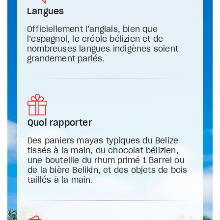
Langues
Officiellement l’anglais, bien que
l’espagnol, le créole bélizien et de
nombreuses langues indigènes soient
grandement parlés.
Quoi rapporter
Des paniers mayas typiques du Belize
tissés à la main, du chocolat bélizien,
une bouteille du rhum primé 1 Barrel ou
de la bière Belikin, et des objets de bois
taillés à la main.