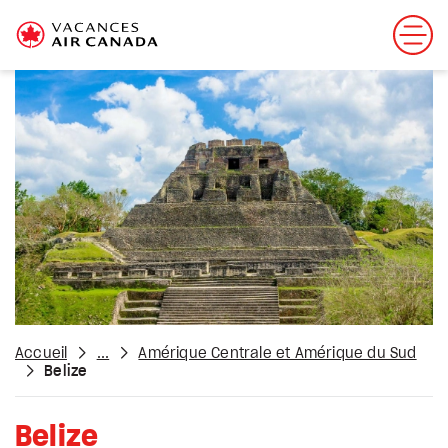
Accueil
...
Amérique Centrale et Amérique du Sud
Belize
Belize