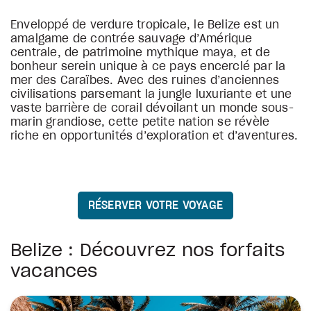
Enveloppé de verdure tropicale, le Belize est un
amalgame de contrée sauvage d’Amérique
centrale, de patrimoine mythique maya, et de
bonheur serein unique à ce pays encerclé par la
mer des Caraïbes. Avec des ruines d’anciennes
civilisations parsemant la jungle luxuriante et une
vaste barrière de corail dévoilant un monde sous-
marin grandiose, cette petite nation se révèle
riche en opportunités d’exploration et d’aventures.
RÉSERVER VOTRE VOYAGE
Belize : Découvrez nos forfaits
vacances