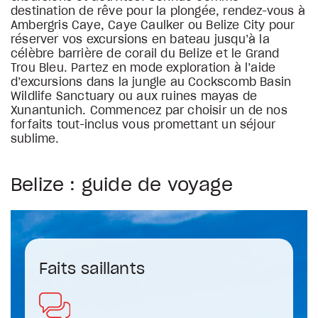
destination de rêve pour la plongée, rendez-vous à
Ambergris Caye, Caye Caulker ou Belize City pour
réserver vos excursions en bateau jusqu’à la
célèbre barrière de corail du Belize et le Grand
Trou Bleu. Partez en mode exploration à l’aide
d’excursions dans la jungle au Cockscomb Basin
Wildlife Sanctuary ou aux ruines mayas de
Xunantunich. Commencez par choisir un de nos
forfaits tout-inclus vous promettant un séjour
sublime.
Belize : guide de voyage
Faits saillants