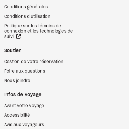
Conditions générales
Conditions d'utilisation
Politique sur les témoins de
connexion et les technologies de
Site Web externe
suivi
Soutien
Gestion de votre réservation
Foire aux questions
Nous joindre
Infos de voyage
Avant votre voyage
Accessibilité
Avis aux voyageurs