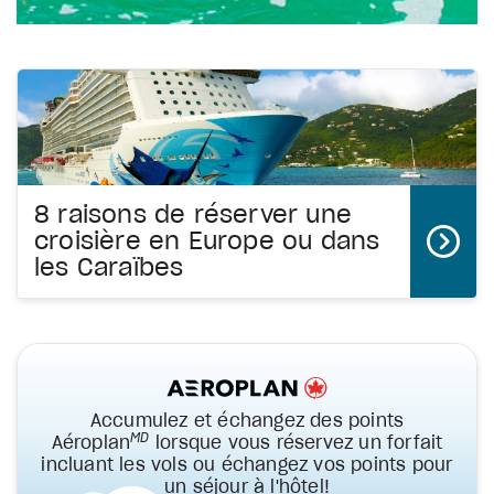
8 raisons de réserver une
croisière en Europe ou dans
les Caraïbes
Accumulez et échangez des points
MD
Aéroplan
lorsque vous réservez un forfait
incluant les vols ou échangez vos points pour
un séjour à l'hôtel!