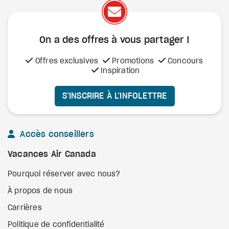
On a des offres à vous
partager !
Offres exclusives
Promotions
Concours
Inspiration
S’INSCRIRE À L’INFOLETTRE
Accès conseillers
Vacances Air Canada
Pourquoi réserver avec nous?
À propos de nous
Carrières
Politique de confidentialité