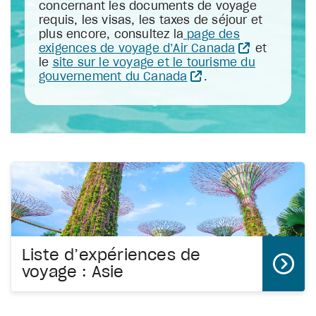
concernant les documents de voyage
requis, les visas, les taxes de séjour et
plus encore, consultez la
page des
exigences de voyage d’Air Canada
et
le
site sur le voyage et le tourisme du
gouvernement du Canada
.
Liste d’expériences de
voyage : Asie