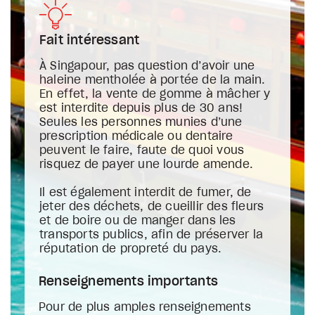
Fait intéressant
À Singapour, pas question d’avoir une
haleine mentholée à portée de la main.
En effet, la vente de gomme à mâcher y
est interdite depuis plus de 30 ans!
Seules les personnes munies d’une
prescription médicale ou dentaire
peuvent le faire, faute de quoi vous
risquez de payer une lourde amende.
Il est également interdit de fumer, de
jeter des déchets, de cueillir des fleurs
et de boire ou de manger dans les
transports publics, afin de préserver la
réputation de propreté du pays.
Renseignements importants
Pour de plus amples renseignements