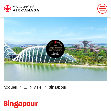
Accueil
...
Asie
Singapour
Singapour