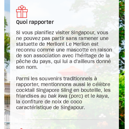
Quoi rapporter
Si vous planifiez visiter Singapour, vous
ne pouvez pas partir sans ramener une
statuette de Merlion! Le Merlion est
reconnu comme une mascotte en raison
de son association avec l’héritage de la
pêche du pays, qui lui a d’ailleurs donné
son nom.
Parmi les souvenirs traditionnels à
rapporter, mentionnons aussi le célèbre
cocktail Singapore Sling en bouteille, les
friandises au
bak kwa
(porc) et le
kaya
,
la confiture de noix de coco
caractéristique de Singapour.