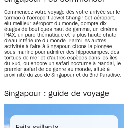
Commencez votre voyage dès votre arrivée sur le
tarmac à l’aéroport Jewel Changi! Cet aéroport,
élu meilleur aéroport du monde, compte dix
étages de boutiques haut de gamme, un cinéma
IMAX, un parc thématique et la plus haute chute
d’eau intérieure du monde. Parmi les autres
activités à faire à Singapour, citons la plongée
sous-marine pour admirer des hippocampes, des
tortues de mer et d’autres espèces dans les îles
du Sud, ou encore un safari nocturne à Mandai, le
premier safari de ce genre au monde, situé à
proximité du zoo de Singapour et du Bird Paradise.
Singapour : guide de voyage
Faits saillants