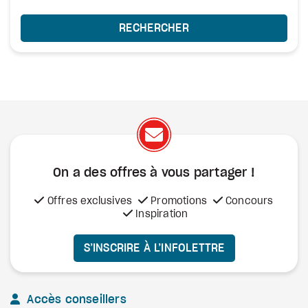
RECHERCHER
On a des offres à vous
partager !
Offres exclusives
Promotions
Concours
Inspiration
S’INSCRIRE À L’INFOLETTRE
Accès conseillers