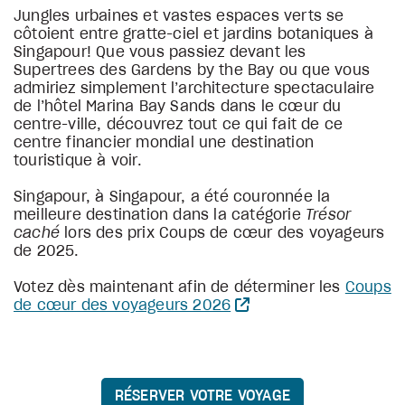
Jungles urbaines et vastes espaces verts se
côtoient entre gratte-ciel et jardins botaniques à
Singapour! Que vous passiez devant les
Supertrees des Gardens by the Bay ou que vous
admiriez simplement l’architecture spectaculaire
de l’hôtel Marina Bay Sands dans le cœur du
centre-ville, découvrez tout ce qui fait de ce
centre financier mondial une destination
touristique à voir.
Singapour, à Singapour, a été couronnée la
meilleure destination dans la catégorie
Trésor
caché
lors des prix Coups de cœur des voyageurs
de 2025.
Votez dès maintenant afin de déterminer les
Coups
de cœur des voyageurs 2026
RÉSERVER VOTRE VOYAGE