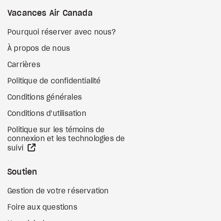
Vacances Air Canada
Pourquoi réserver avec nous?
À propos de nous
Carrières
Politique de confidentialité
Conditions générales
Conditions d'utilisation
Politique sur les témoins de
connexion et les technologies de
Site Web externe
suivi
Soutien
Gestion de votre réservation
Foire aux questions