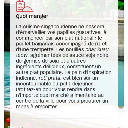
Quoi manger
La cuisine singapourienne ne cessera
d’émerveiller vos papilles gustatives, à
commencer par son plat national : le
poulet hainanais accompagné de riz et
d’une trempette. Les nouilles
char kuay
teow
, agrémentées de sauce soja noire,
de germes de soja et d’autres
ingrédients délicieux, constituent un
autre plat populaire. Le pain d’inspiration
indienne,
roti prata
, est bien sûr un
incontournable du petit-déjeuner.
Profitez-en pour vous rendre dans
n’importe quel marché alimentaire au
centre de la ville pour vous procurer un
repas à emporter.