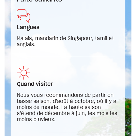
Langues
Malais, mandarin de Singapour, tamil et
anglais.
Quand visiter
Nous vous recommandons de partir en
basse saison, d’août à octobre, où il y a
moins de monde. La haute saison
s’étend de décembre à juin, les mois les
moins pluvieux.