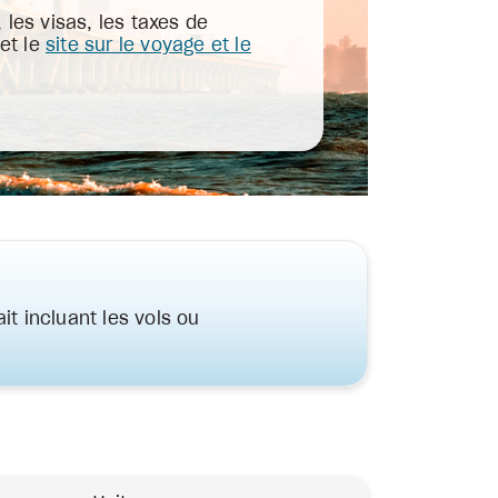
es visas, les taxes de
et le
site sur le voyage et le
it incluant les vols ou