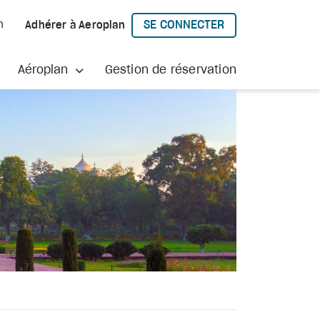
SE CONNECTER
h
Adhérer à Aeroplan
À AEROPLAN
Aéroplan
Gestion de réservation