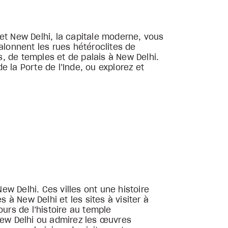
et New Delhi, la capitale moderne, vous
lonnent les rues hétéroclites de
, de temples et de palais à New Delhi.
la Porte de l’Inde, ou explorez et
ew Delhi. Ces villes ont une histoire
 à New Delhi et les sites à visiter à
rs de l’histoire au temple
 New Delhi ou admirez les œuvres