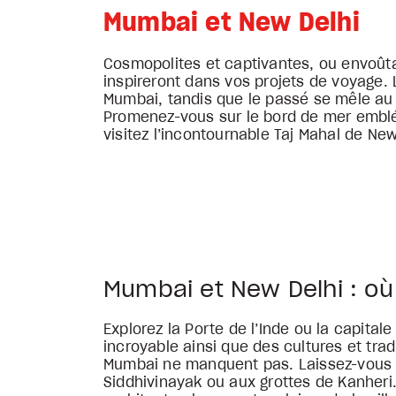
Mumbai et New Delhi
Cosmopolites et captivantes, ou envoûta
inspireront dans vos projets de voyage
Mumbai, tandis que le passé se mêle au 
Promenez-vous sur le bord de mer emblé
visitez l’incontournable Taj Mahal de New
Mumbai et New Delhi : 
Explorez la Porte de l’Inde ou la capital
incroyable ainsi que des cultures et trad
Mumbai ne manquent pas. Laissez-vous te
Siddhivinayak ou aux grottes de Kanheri