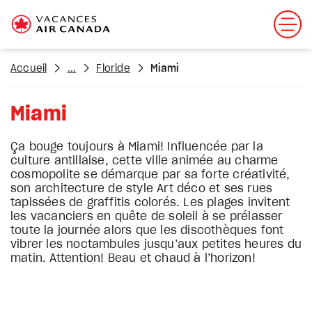
Accueil
...
Floride
Miami
Miami
Ça bouge toujours à Miami! Influencée par la
culture antillaise, cette ville animée au charme
cosmopolite se démarque par sa forte créativité,
son architecture de style Art déco et ses rues
tapissées de graffitis colorés. Les plages invitent
les vacanciers en quête de soleil à se prélasser
toute la journée alors que les discothèques font
vibrer les noctambules jusqu’aux petites heures du
matin. Attention! Beau et chaud à l’horizon!