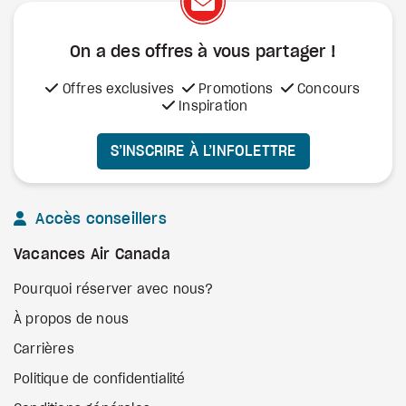
On a des offres à vous
partager !
Offres exclusives
Promotions
Concours
Inspiration
S’INSCRIRE À L’INFOLETTRE
Accès conseillers
Vacances Air Canada
Pourquoi réserver avec nous?
À propos de nous
Carrières
Politique de confidentialité