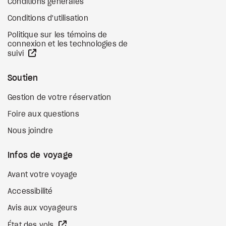
Conditions générales
Conditions d'utilisation
Politique sur les témoins de
connexion et les technologies de
Site Web externe
suivi
Soutien
Gestion de votre réservation
Foire aux questions
Nous joindre
Infos de voyage
Avant votre voyage
Accessibilité
Avis aux voyageurs
Site Web externe
État des vols