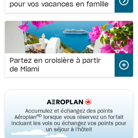
pour vos vacances en famille
Partez en croisière à partir
de Miami
Accumulez et échangez des points
MD
Aéroplan
lorsque vous réservez un forfait
incluant les vols ou échangez vos points pour
un séjour à l'hôtel!