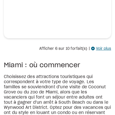
Afficher
6
sur 10 forfait(s)
|
Voir plus
Miami : où commencer
Choisissez des attractions touristiques qui
correspondent à votre type de voyage. Les
familles se souviendront d’une visite de Coconut
Grove ou du zoo de Miami, alors que les
vacanciers qui font un séjour entre adultes ont
tout à gagner d’un arrêt à South Beach ou dans le
Wynwood Art District. Optez pour des vacances qui
ont du style en louant un condo ou en réservant