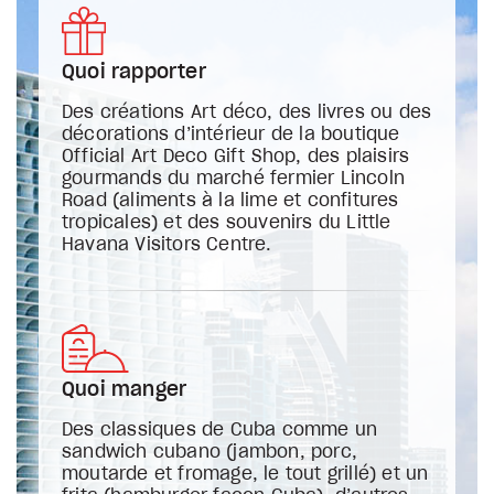
Quoi rapporter
Des créations Art déco, des livres ou des
décorations d’intérieur de la boutique
Official Art Deco Gift Shop, des plaisirs
gourmands du marché fermier Lincoln
Road (aliments à la lime et confitures
tropicales) et des souvenirs du Little
Havana Visitors Centre.
Quoi manger
Des classiques de Cuba comme un
sandwich cubano (jambon, porc,
moutarde et fromage, le tout grillé) et un