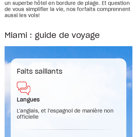
un superbe hôtel en bordure de plage. Et question
de vous simplifier la vie, nos forfaits comprennent
aussi les vols!
Miami : guide de voyage
Faits saillants
Langues
L’anglais, et l’espagnol de manière non
officielle