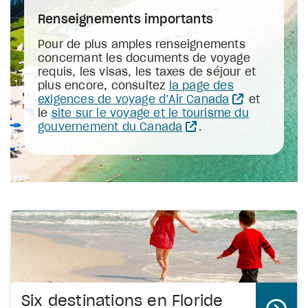
Renseignements importants
Pour de plus amples renseignements
concernant les documents de voyage
requis, les visas, les taxes de séjour et
plus encore, consultez
la page des
exigences de voyage d’Air Canada
et
le
site sur le voyage et le tourisme du
gouvernement du Canada
.
Six destinations en Floride