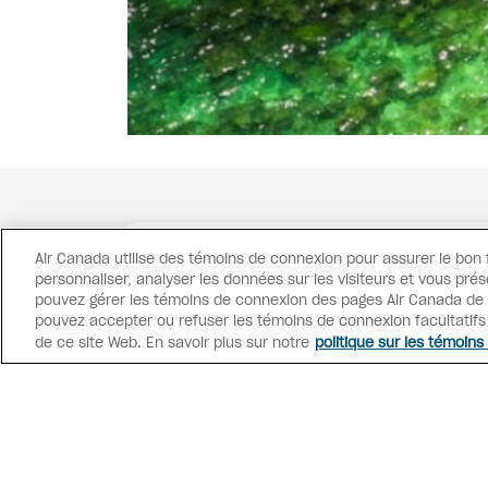
Air Canada utilise des témoins de connexion pour assurer le bon
personnaliser, analyser les données sur les visiteurs et vous prés
pouvez gérer les témoins de connexion des pages Air Canada de c
pouvez accepter ou refuser les témoins de connexion facultatif
de ce site Web. En savoir plus sur notre
politique sur les témoins
Accès conseillers