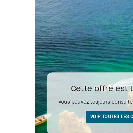
Cette offre est 
Vous pouvez toujours consulter
VOIR TOUTES LES 