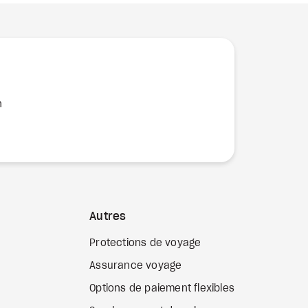
n
Autres
Protections de voyage
Assurance voyage
Options de paiement flexibles