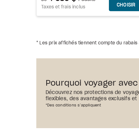
C
CHOISIR
Taxes et frais inclus
* Les prix affichés tiennent compte du rabais 
Pourquoi voyager avec
Découvrez nos protections de voyag
flexibles, des avantages exclusifs et
*Des conditions s’appliquent