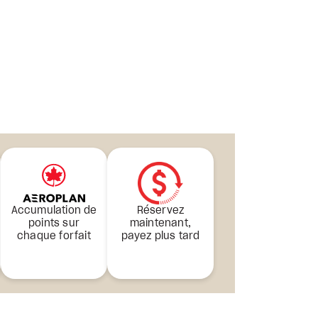
Accumulation de
Réservez
points sur
maintenant,
chaque forfait
payez plus tard