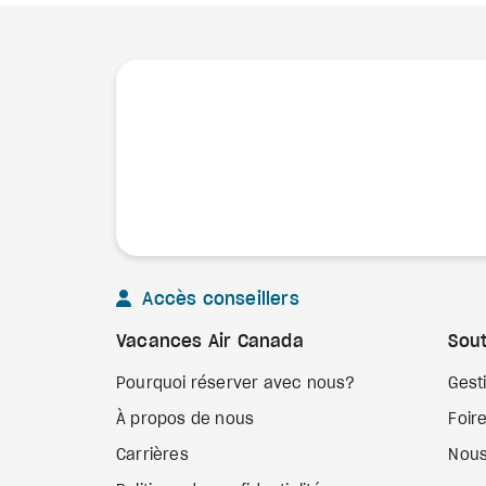
Accès conseillers
Vacances Air Canada
Sout
Pourquoi réserver avec nous?
Gest
À propos de nous
Foir
Carrières
Nous