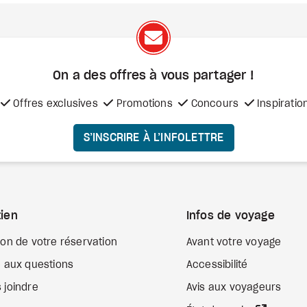
On a des offres à vous
partager !
Offres exclusives
Promotions
Concours
Inspiratio
S’INSCRIRE À L’INFOLETTRE
ien
Infos de voyage
ion de votre réservation
Avant votre voyage
e aux questions
Accessibilité
 joindre
Avis aux voyageurs