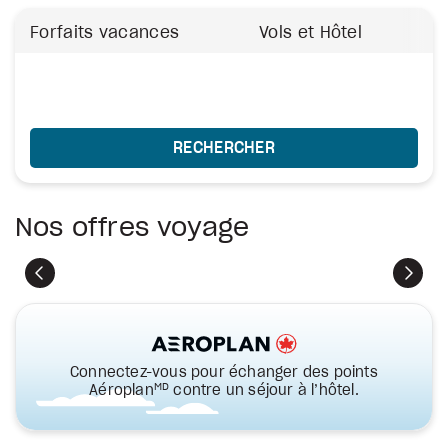
Forfaits vacances
Vols et Hôtel
RECHERCHER
Nos offres voyage
Précédent
Suiva
Connectez-vous pour échanger des points
MD
Aéroplan
contre un séjour à l’hôtel.