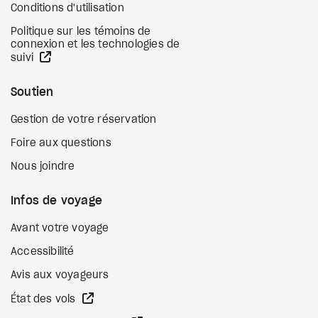
Conditions d'utilisation
Politique sur les témoins de
connexion et les technologies de
Site Web externe
suivi
Soutien
Gestion de votre réservation
Foire aux questions
Nous joindre
Infos de voyage
Avant votre voyage
Accessibilité
Avis aux voyageurs
Site Web externe
État des vols