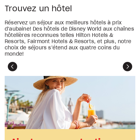
Trouvez un hôtel
Réservez un séjour aux meilleurs hôtels à prix
d’aubaine! Des hôtels de Disney World aux chaînes
hôtelières reconnues telles Hilton Hotels &
Resorts, Fairmont Hotels & Resorts, et plus, notre
choix de séjours s’étend aux quatre coins du
monde!
Précédent
Suiva