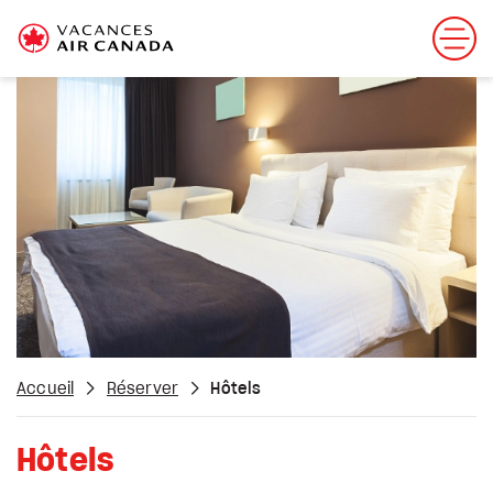
Accueil
Réserver
Hôtels
Hôtels