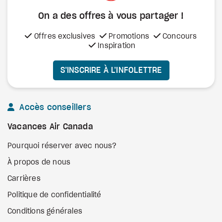
On a des offres à vous
partager !
Offres exclusives
Promotions
Concours
Inspiration
S’INSCRIRE À L’INFOLETTRE
Accès conseillers
Vacances Air Canada
Pourquoi réserver avec nous?
À propos de nous
Carrières
Politique de confidentialité
Conditions générales