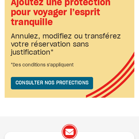
Ajoutez une protection
pour voyager l’esprit
tranquille
Annulez, modifiez ou transférez
votre réservation sans
justification*
*Des conditions s'appliquent
CONSULTER NOS PROTECTIONS