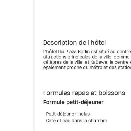
Description de l'hôtel
L’hôtel Riu Plaza Berlin est situé au centre
attractions principales de la ville, com
célèbres de la ville, et KaDewe, le centre
également proche du métro et des station
Formules repas et boissons
Formule petit-déjeuner
Petit-déjeuner inclus
Café et eau dans la chambre