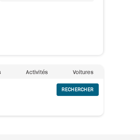
s
Activités
Voitures
RECHERCHER