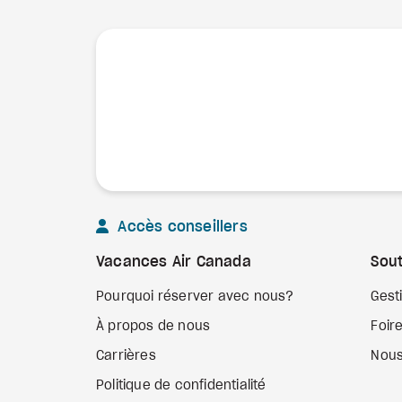
Accès conseillers
Vacances Air Canada
Sout
Pourquoi réserver avec nous?
Gest
À propos de nous
Foir
Carrières
Nous
Politique de confidentialité