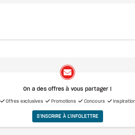
On a des offres à vous
partager !
Offres exclusives
Promotions
Concours
Inspiratio
S’INSCRIRE À L’INFOLETTRE