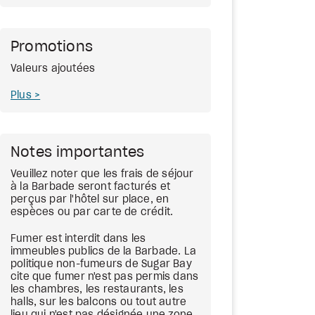
Promotions
Valeurs ajoutées
Plus
Notes importantes
Veuillez noter que les frais de séjour
à la Barbade seront facturés et
perçus par l'hôtel sur place, en
espèces ou par carte de crédit.
Fumer est interdit dans les
immeubles publics de la Barbade. La
politique non-fumeurs de Sugar Bay
cite que fumer n'est pas permis dans
les chambres, les restaurants, les
halls, sur les balcons ou tout autre