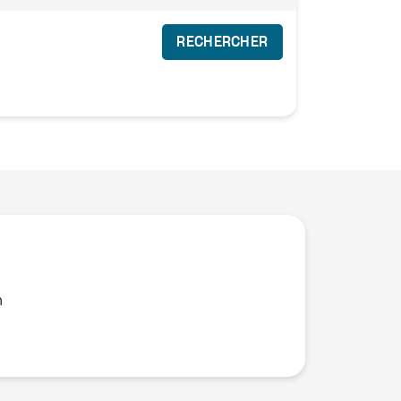
RECHERCHER
n