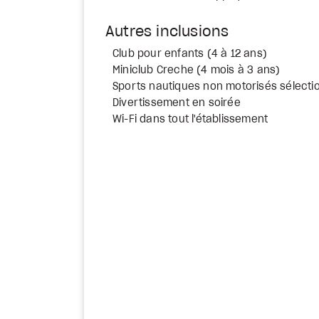
Autres inclusions
Club pour enfants (4 à 12 ans)
Miniclub Creche (4 mois à 3 ans)
Sports nautiques non motorisés sélecti
Divertissement en soirée
Wi-Fi dans tout l'établissement