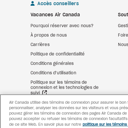
Accès conseillers
Vacances Air Canada
Sout
Pourquoi réserver avec nous?
Gest
À propos de nous
Foir
Carrières
Nous
Politique de confidentialité
Conditions générales
Conditions d'utilisation
Politique sur les témoins de
connexion et les technologies de
Site Web externe
suivi
Air Canada utilise des témoins de connexion pour assurer le bon
personnaliser, analyser les données sur les visiteurs et vous prés
pouvez gérer les témoins de connexion des pages Air Canada de c
pouvez accepter ou refuser les témoins de connexion facultatif
de ce site Web. En savoir plus sur notre
politique sur les témoins