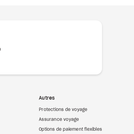
n
Autres
Protections de voyage
Assurance voyage
Options de paiement flexibles