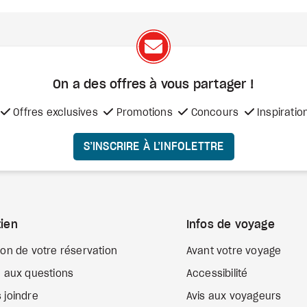
On a des offres à vous
partager !
Offres exclusives
Promotions
Concours
Inspiratio
S’INSCRIRE À L’INFOLETTRE
ien
Infos de voyage
ion de votre réservation
Avant votre voyage
e aux questions
Accessibilité
 joindre
Avis aux voyageurs