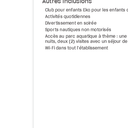
Autres inclusions
Club pour enfants Eko pour les enfants 
Activités quotidiennes
Divertissement en soirée
Sports nautiques non motorisés
Accès au parc aquatique à thème : une 
nuits, deux (2) visites avec un séjour de
Wi-Fi dans tout l’établissement