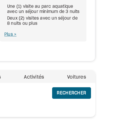
Une (1) visite au parc aquatique
avec un séjour minimum de 3 nuits
Deux (2) visites avec un séjour de
8 nuits ou plus
Plus
s
Activités
Voitures
RECHERCHER