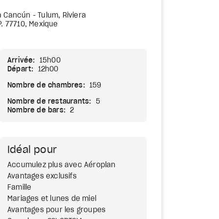
 Cancún - Tulum, Riviera
P. 77710, Mexique
Arrivée:
15h00
Départ:
12h00
Nombre de chambres:
159
Nombre de restaurants:
5
Nombre de bars:
2
Idéal pour
Accumulez plus avec Aéroplan
Avantages exclusifs
Famille
Mariages et lunes de miel
Avantages pour les groupes