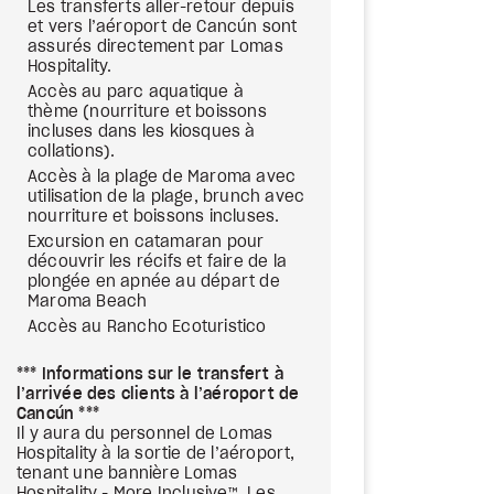
Les transferts aller-retour depuis
et vers l’aéroport de Cancún sont
assurés directement par Lomas
Hospitality.
Accès au parc aquatique à
thème (nourriture et boissons
incluses dans les kiosques à
collations).
Accès à la plage de Maroma avec
utilisation de la plage, brunch avec
nourriture et boissons incluses.
Excursion en catamaran pour
découvrir les récifs et faire de la
plongée en apnée au départ de
Maroma Beach
Accès au Rancho Ecoturistico
*** Informations sur le transfert à
l’arrivée des clients à l’aéroport de
Cancún ***
Il y aura du personnel de Lomas
Hospitality à la sortie de l’aéroport,
tenant une bannière Lomas