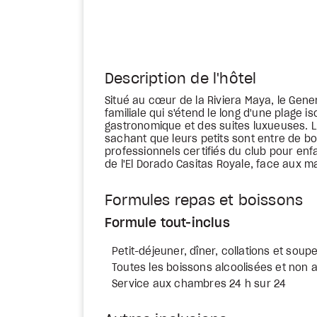
Description de l'hôtel
Situé au cœur de la Riviera Maya, le Gene
familiale qui s'étend le long d'une plage i
gastronomique et des suites luxueuses. L
sachant que leurs petits sont entre de b
professionnels certifiés du club pour enfa
de l'El Dorado Casitas Royale, face aux 
Formules repas et boissons
Formule tout-inclus
Petit-déjeuner, dîner, collations et soupe
Toutes les boissons alcoolisées et non a
Service aux chambres 24 h sur 24