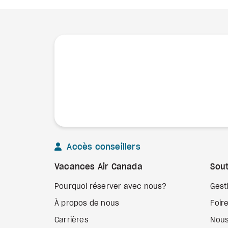
Accès conseillers
Vacances Air Canada
Sout
Pourquoi réserver avec nous?
Gest
À propos de nous
Foir
Carrières
Nous