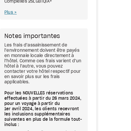
Complexes 2SLGBTQIA+
Plus
Notes importantes
Les frais d’assainissement de
l’environnement doivent être payés
en monnaie locale directement à
l’hôtel. Comme ces frais varient d’un
hôtel à l’autre, vous pouvez
contacter votre hôtel respectif pour
en savoir plus sur les frais
applicables.
Pour les NOUVELLES réservations
effectuées à partir du 26 mars 2024,
pour un voyage à partir du
1er avril 2024, les clients recevront
les inclusions supplémentaires
suivantes en plus de la formule tout-
inclus :