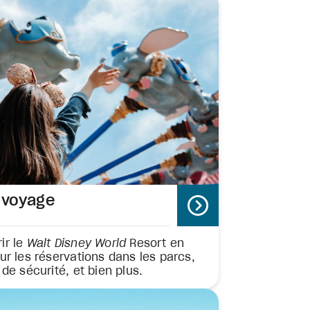
e voyage
ir le
Walt Disney World
Resort en
ur les réservations dans les parcs,
de sécurité, et bien plus.