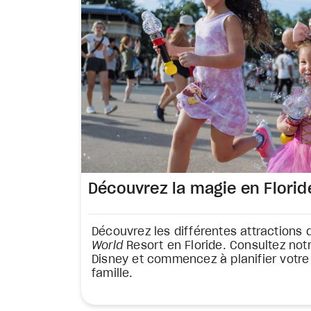
Découvrez la magie en Florid
Découvrez les différentes attractions
World
Resort en Floride. Consultez not
Disney et commencez à planifier votr
famille.