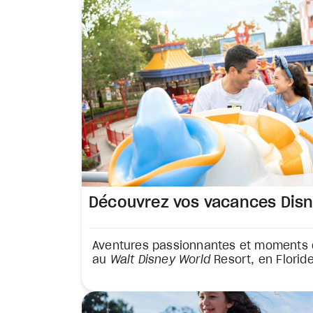
Découvrez vos vacances Dis
Aventures passionnantes et moments d
au
Walt Disney World
Resort, en Floride