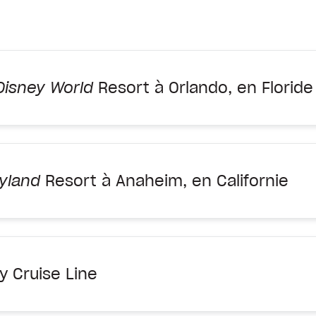
Disney World
Resort à Orlando, en Floride
yland
Resort à Anaheim, en Californie
y Cruise Line