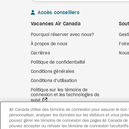
Accès conseillers
Vacances Air Canada
Sout
Pourquoi réserver avec nous?
Gest
À propos de nous
Foir
Carrières
Nous
Politique de confidentialité
Conditions générales
Conditions d'utilisation
Politique sur les témoins de
connexion et les technologies de
Site Web externe
suivi
Air Canada utilise des témoins de connexion pour assurer le bon
personnaliser, analyser les données sur les visiteurs et vous prés
pouvez gérer les témoins de connexion des pages Air Canada de c
pouvez accepter ou refuser les témoins de connexion facultatif