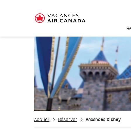
R
Accueil
Réserver
Vacances Disney