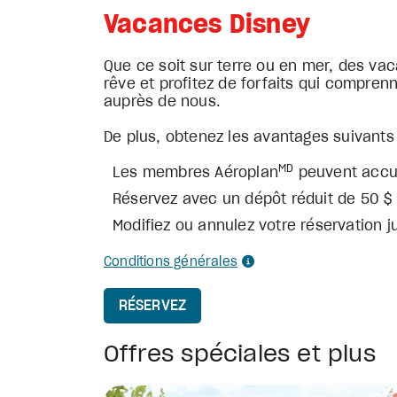
Vacances Disney
Que ce soit sur terre ou en mer, des vac
rêve et profitez de forfaits qui compren
auprès de nous.
De plus, obtenez les avantages suivants
MD
Les membres Aéroplan
peuvent accum
Réservez avec un dépôt réduit de 50 $
Modifiez ou annulez votre réservation j
Conditions générales
RÉSERVEZ
Offres spéciales et plus