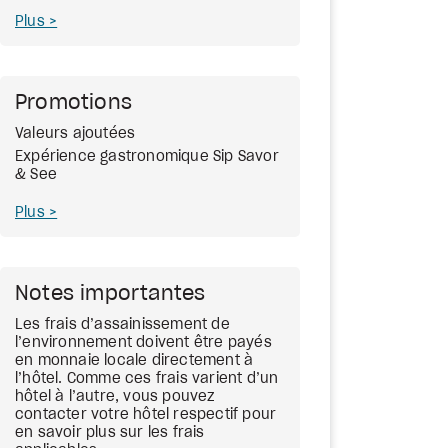
Plus
Promotions
Valeurs ajoutées
Expérience gastronomique Sip Savor
& See
Plus
Notes importantes
Les frais d’assainissement de
l’environnement doivent être payés
en monnaie locale directement à
l’hôtel. Comme ces frais varient d’un
hôtel à l’autre, vous pouvez
contacter votre hôtel respectif pour
en savoir plus sur les frais