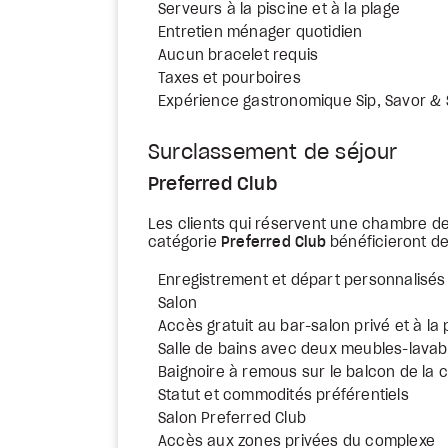
Serveurs à la piscine et à la plage
Entretien ménager quotidien
Aucun bracelet requis
Taxes et pourboires
Expérience gastronomique Sip, Savor &
Surclassement de séjour
Preferred Club
Les clients qui réservent une chambre d
catégorie
Preferred Club
bénéficieront de
Enregistrement et départ personnalisés
Salon
Accès gratuit au bar-salon privé et à l
Salle de bains avec deux meubles-lavab
Baignoire à remous sur le balcon de la
Statut et commodités préférentiels
Salon Preferred Club
Accès aux zones privées du complexe