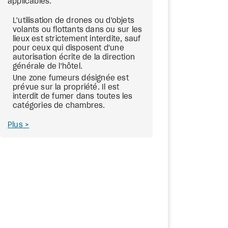
applicables.
L'utilisation de drones ou d'objets
volants ou flottants dans ou sur les
lieux est strictement interdite, sauf
pour ceux qui disposent d'une
autorisation écrite de la direction
générale de l'hôtel.
Une zone fumeurs désignée est
prévue sur la propriété. Il est
interdit de fumer dans toutes les
catégories de chambres.
Plus