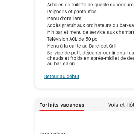
Articles de toilette de qualité supérieure
Peignoirs et pantoufles
Menu d’oreillers
Accès gratuit aux ordinateurs du bar-sa
Minibar et menu de service aux chambr
Télévision ACL de 50 po
Menu à la carte au Barefoot Grill
Service de petit-déjeuner continental 
chauds et froids en après-midi et de de
au bar-salon
Retour au début
Forfaits vacances
Vols et Hô