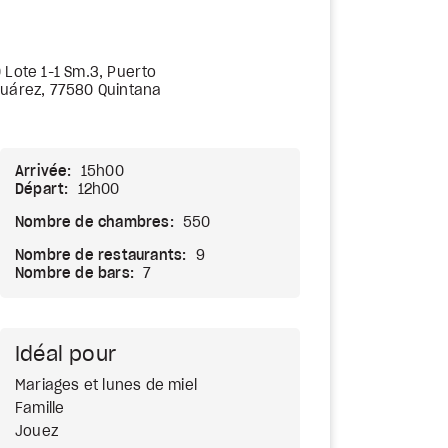
 Lote 1-1 Sm.3, Puerto
Juárez, 77580 Quintana
Arrivée:
15h00
Départ:
12h00
Nombre de chambres:
550
Nombre de restaurants:
9
Nombre de bars:
7
Idéal pour
Mariages et lunes de miel
Famille
Jouez