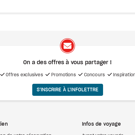
On a des offres à vous
partager !
Offres exclusives
Promotions
Concours
Inspiratio
S’INSCRIRE À L’INFOLETTRE
ien
Infos de voyage