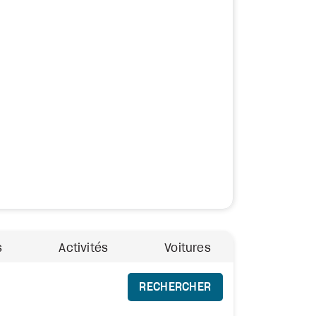
s
Activités
Voitures
RECHERCHER