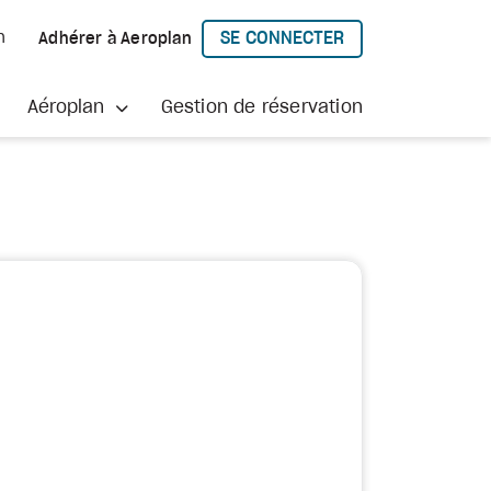
SE CONNECTER
h
Adhérer à Aeroplan
À AEROPLAN
Aéroplan
Gestion de réservation