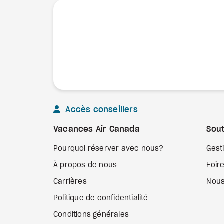
Accès conseillers
Vacances Air Canada
Sout
Pourquoi réserver avec nous?
Gest
À propos de nous
Foir
Carrières
Nous
Politique de confidentialité
Conditions générales