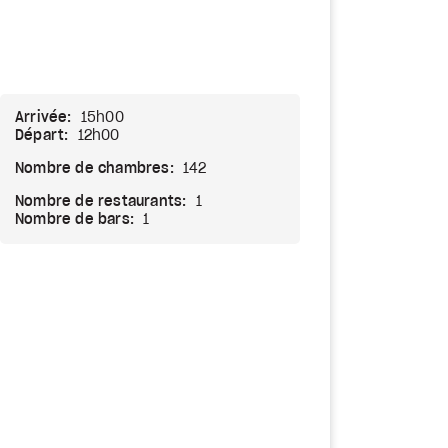
Arrivée:
15h00
Départ:
12h00
Nombre de chambres:
142
Nombre de restaurants:
1
Nombre de bars:
1