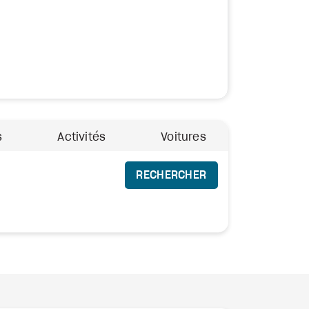
s
Activités
Voitures
RECHERCHER