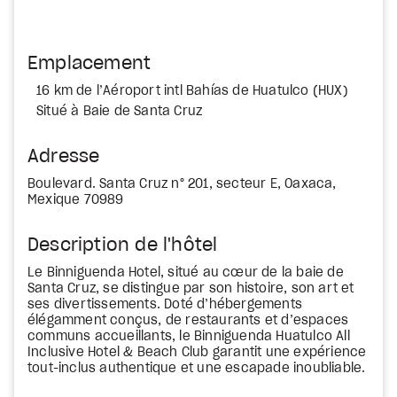
Emplacement
16 km de l’Aéroport intl Bahías de Huatulco (HUX)
Situé à Baie de Santa Cruz
Adresse
Boulevard. Santa Cruz n° 201, secteur E, Oaxaca,
Mexique 70989
Description de l'hôtel
Le Binniguenda Hotel, situé au cœur de la baie de
Santa Cruz, se distingue par son histoire, son art et
ses divertissements. Doté d’hébergements
élégamment conçus, de restaurants et d’espaces
communs accueillants, le Binniguenda Huatulco All
Inclusive Hotel & Beach Club garantit une expérience
tout-inclus authentique et une escapade inoubliable.