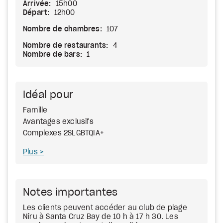
Arrivée:
15h00
Départ:
12h00
Nombre de chambres:
107
Nombre de restaurants:
4
Nombre de bars:
1
Idéal pour
Famille
Avantages exclusifs
Complexes 2SLGBTQIA+
Plus
Notes importantes
Les clients peuvent accéder au club de plage
Niru à Santa Cruz Bay de 10 h à 17 h 30. Les