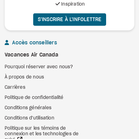
Inspiration
S’INSCRIRE À L’INFOLETTRE
Accès conseillers
Vacances Air Canada
Pourquoi réserver avec nous?
À propos de nous
Carrières
Politique de confidentialité
Conditions générales
Conditions d'utilisation
Politique sur les témoins de
connexion et les technologies de