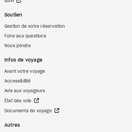
Site Web externe
suivi
Soutien
Gestion de votre réservation
Foire aux questions
Nous joindre
Infos de voyage
Avant votre voyage
Accessibilité
Avis aux voyageurs
Site Web externe
État des vols
Site Web externe
Documents de voyage
Autres