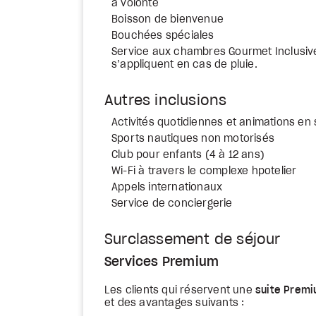
à volonté
Boisson de bienvenue
Bouchées spéciales
Service aux chambres Gourmet Inclusive 
s’appliquent en cas de pluie.
Autres inclusions
Activités quotidiennes et animations en 
Sports nautiques non motorisés
Club pour enfants (4 à 12 ans)
Wi-Fi à travers le complexe hpotelier
Appels internationaux
Service de conciergerie
Surclassement de séjour
Services Premium
Les clients qui réservent une
suite Prem
et des avantages suivants :