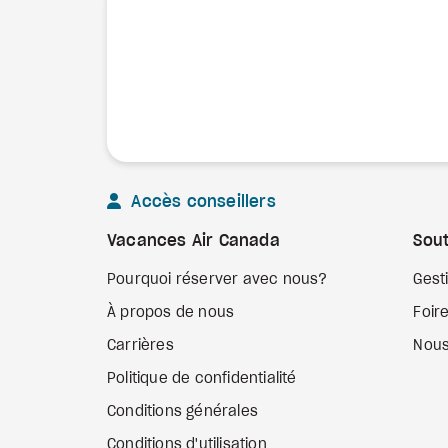
Accès conseillers
Vacances Air Canada
Sout
Pourquoi réserver avec nous?
Gest
À propos de nous
Foir
Carrières
Nous
Politique de confidentialité
Conditions générales
Conditions d'utilisation