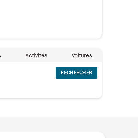
s
Activités
Voitures
RECHERCHER